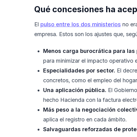
Qué concesiones ha acep
El
pulso entre los dos ministerios
no era
empresa. Estos son los ajustes que, segú
Menos carga burocrática para las
para minimizar el impacto operativo
Especialidades por sector.
El decre
concretos, como el empleo del hogar
Una aplicación pública.
El Gobierno 
hecho Hacienda con la factura electr
Más peso a la negociación colecti
aplica el registro en cada ámbito.
Salvaguardas reforzadas de prote