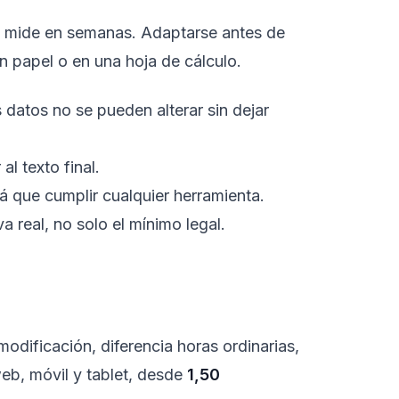
se mide en semanas. Adaptarse antes de
n papel o en una hoja de cálculo.
 datos no se pueden alterar sin dejar
al texto final.
 que cumplir cualquier herramienta.
a real, no solo el mínimo legal.
modificación, diferencia horas ordinarias,
eb, móvil y tablet, desde
1,50