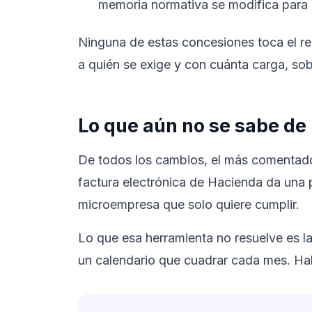
memoria normativa se modifica para 
Ninguna de estas concesiones toca el regi
a quién se exige y con cuánta carga, so
Lo que aún no se sabe de 
De todos los cambios, el más comentado e
factura electrónica de Hacienda da una 
microempresa que solo quiere cumplir.
Lo que esa herramienta no resuelve es l
un calendario que cuadrar cada mes. Habr