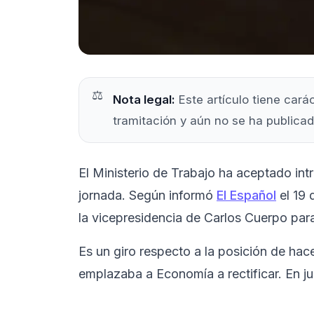
Nota legal:
Este artículo tiene cará
tramitación y aún no se ha publicad
El Ministerio de Trabajo ha aceptado int
jornada. Según informó
El Español
el 19 
la vicepresidencia de Carlos Cuerpo par
Es un giro respecto a la posición de hac
emplazaba a Economía a rectificar. En ju