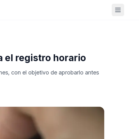
Abrir m
el registro horario
mes, con el objetivo de aprobarlo antes