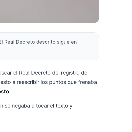
El Real Decreto descrito sigue en
scar el Real Decreto del registro de
esto a reescribir los puntos que frenaba
osto
.
n se negaba a tocar el texto y