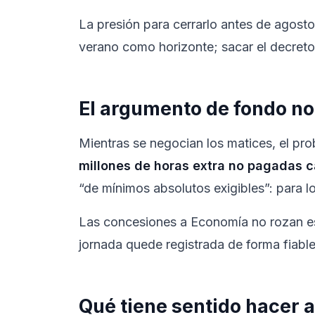
La presión para cerrarlo antes de agosto 
verano como horizonte; sacar el decreto
El argumento de fondo n
Mientras se negocian los matices, el pr
millones de horas extra no pagadas
“de mínimos absolutos exigibles”: para l
Las concesiones a Economía no rozan ese
jornada quede registrada de forma fiable
Qué tiene sentido hacer 