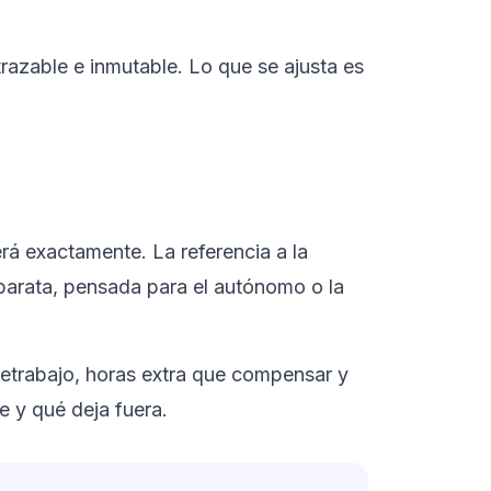
trazable e inmutable. Lo que se ajusta es
rá exactamente. La referencia a la
 barata, pensada para el autónomo o la
letrabajo, horas extra que compensar y
e y qué deja fuera.