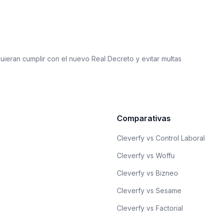
ieran cumplir con el nuevo Real Decreto y evitar multas
Comparativas
Cleverfy vs Control Laboral
Cleverfy vs Woffu
Cleverfy vs Bizneo
Cleverfy vs Sesame
Cleverfy vs Factorial