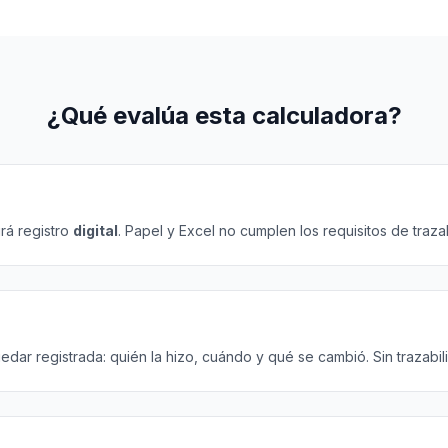
¿Qué evalúa esta calculadora?
rá registro
digital
. Papel y Excel no cumplen los requisitos de trazab
ar registrada: quién la hizo, cuándo y qué se cambió. Sin trazabil