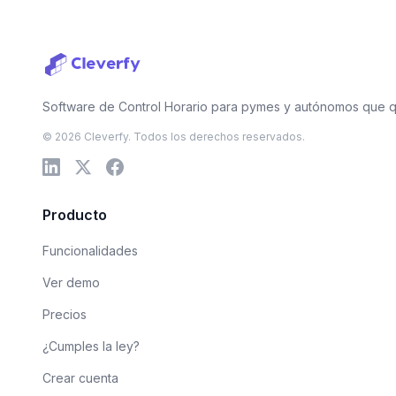
Software de Control Horario para pymes y autónomos que qu
© 2026 Cleverfy. Todos los derechos reservados.
Producto
Funcionalidades
Ver demo
Precios
¿Cumples la ley?
Crear cuenta