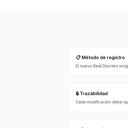
📋 Método de registro
El nuevo Real Decreto exigi
🔒 Trazabilidad
Cada modificación debe qued