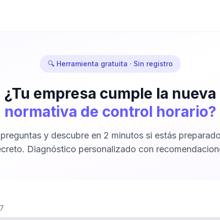
🔍 Herramienta gratuita · Sin registro
¿Tu empresa cumple la nueva
normativa de control horario?
reguntas y descubre en 2 minutos si estás preparado
creto. Diagnóstico personalizado con recomendacion
 7