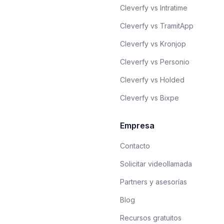
Cleverfy vs Intratime
Cleverfy vs TramitApp
Cleverfy vs Kronjop
Cleverfy vs Personio
Cleverfy vs Holded
Cleverfy vs Bixpe
Empresa
Contacto
Solicitar videollamada
Partners y asesorías
Blog
Recursos gratuitos