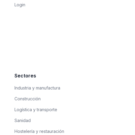
Login
Sectores
Industria y manufactura
Construcción
Logística y transporte
Sanidad
Hostelería y restauración