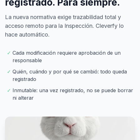
registrado. Para siempre.
La nueva normativa exige trazabilidad total y
acceso remoto para la Inspección. Cleverfy lo
hace automático.
✓
Cada modificación requiere aprobación de un
responsable
✓
Quién, cuándo y por qué se cambió: todo queda
registrado
✓
Inmutable: una vez registrado, no se puede borrar
ni alterar