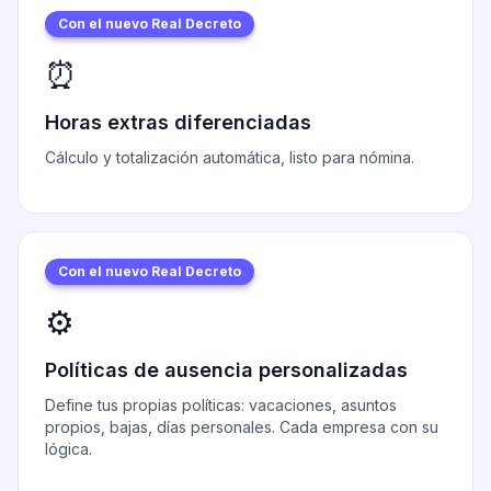
Con el nuevo Real Decreto
⏰
Horas extras diferenciadas
Cálculo y totalización automática, listo para nómina.
Con el nuevo Real Decreto
⚙️
Políticas de ausencia personalizadas
Define tus propias políticas: vacaciones, asuntos
propios, bajas, días personales. Cada empresa con su
lógica.