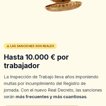
⚠️ LAS SANCIONES SON REALES
Hasta 10.000 € por
trabajador
La Inspección de Trabajo lleva años imponiendo
multas por incumplimiento del Registro de
jornada. Con el nuevo Real Decreto, las sanciones
serán
más frecuentes y más cuantiosas
.