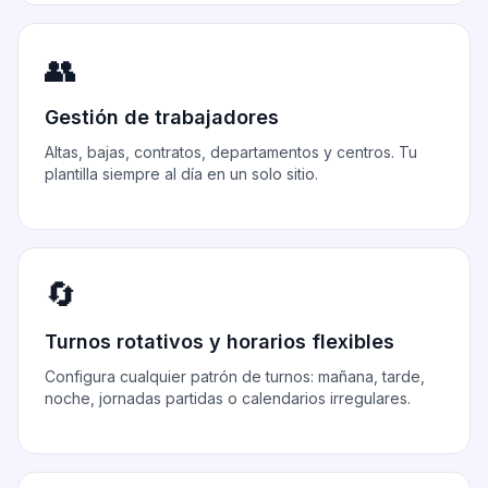
👥
Gestión de trabajadores
Altas, bajas, contratos, departamentos y centros. Tu
plantilla siempre al día en un solo sitio.
🔄
Turnos rotativos y horarios flexibles
Configura cualquier patrón de turnos: mañana, tarde,
noche, jornadas partidas o calendarios irregulares.