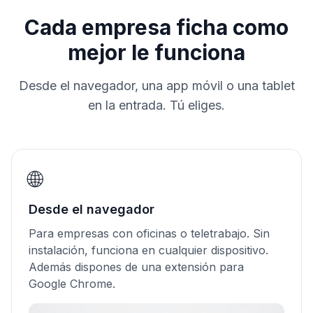
Cada empresa ficha como
mejor le funciona
Desde el navegador, una app móvil o una tablet
en la entrada. Tú eliges.
🌐
Desde el navegador
Para empresas con oficinas o teletrabajo. Sin
instalación, funciona en cualquier dispositivo.
Además dispones de una extensión para
Google Chrome.