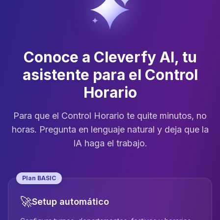
Conoce a Cleverfy AI, tu
asistente para el Control
Horario
Para que el Control Horario te quite minutos, no
horas. Pregunta en lenguaje natural y deja que la
IA haga el trabajo.
Plan BASIC
🚀
Setup automático