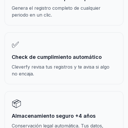
Genera el registro completo de cualquier
periodo en un clic.
✅
Check de cumplimiento automático
Cleverfy revisa tus registros y te avisa si algo
no encaja.
📦
Almacenamiento seguro +4 años
Conservación legal automática. Tus datos,