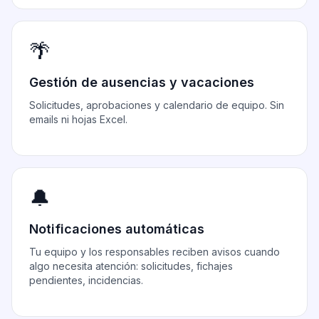
🌴
Gestión de ausencias y vacaciones
Solicitudes, aprobaciones y calendario de equipo. Sin
emails ni hojas Excel.
🔔
Notificaciones automáticas
Tu equipo y los responsables reciben avisos cuando
algo necesita atención: solicitudes, fichajes
pendientes, incidencias.