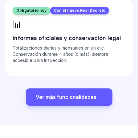
Obligatorio hoy
Con el nuevo Real Decreto
📊
Informes oficiales y conservación legal
Totalizaciones diarias y mensuales en un clic.
Conservación durante 4 años (o más), siempre
accesible para Inspección.
Ver más funcionalidades →