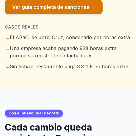
Ver guía completa de sanciones →
CASOS REALES
→
El ABaC, de Jordi Cruz, condenado por horas extra
→
Una empresa acaba pagando 928 horas extra
porque su registro tenía tachaduras
→
Sin fichaje: restaurante paga 3.311 € en horas extra
Con el nuevo Real Decreto
Cada cambio queda