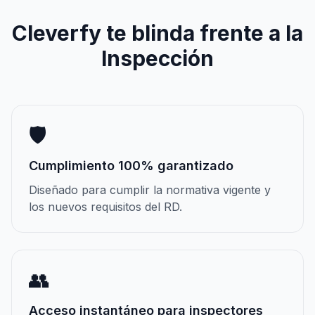
Cleverfy te blinda frente a la
Inspección
🛡️
Cumplimiento 100% garantizado
Diseñado para cumplir la normativa vigente y
los nuevos requisitos del RD.
👥
Acceso instantáneo para inspectores