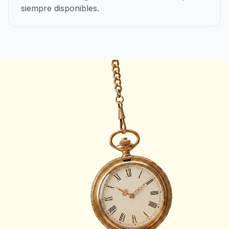
siempre disponibles.