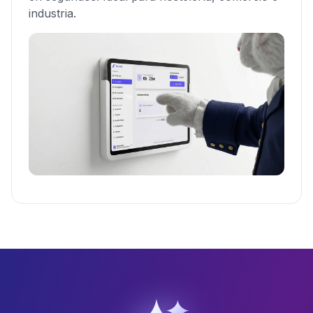
industria.