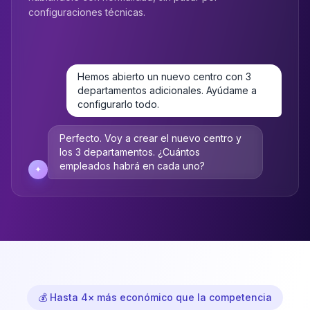
configuraciones técnicas.
Hemos abierto un nuevo centro con 3
departamentos adicionales. Ayúdame a
configurarlo todo.
Perfecto. Voy a crear el nuevo centro y
los 3 departamentos. ¿Cuántos
empleados habrá en cada uno?
✦
💰 Hasta 4× más económico que la competencia