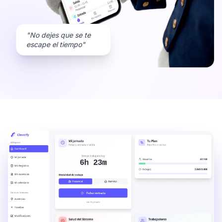
"No dejes que se te
escape el tiempo"