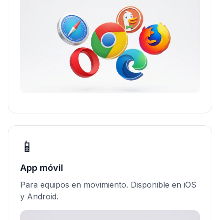
📱
App móvil
Para equipos en movimiento. Disponible en iOS
y Android.