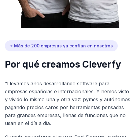
⭐ Más de 200 empresas ya confían en nosotros
Por qué creamos Cleverfy
“Llevamos años desarrollando software para
empresas españolas e internacionales. Y hemos visto
y vivido lo mismo una y otra vez: pymes y autónomos
pagando precios caros por herramientas pensadas
para grandes empresas, llenas de funciones que no
usan en el día a día.