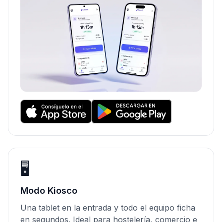
🖥️
Modo Kiosco
Una tablet en la entrada y todo el equipo ficha
en segundos. Ideal para hostelería, comercio e