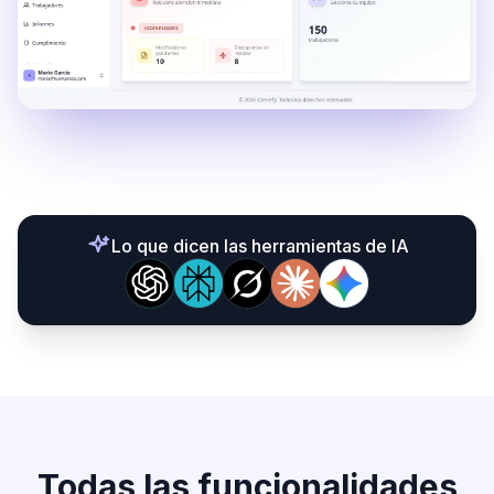
Lo que dicen las herramientas de IA
Todas las funcionalidades