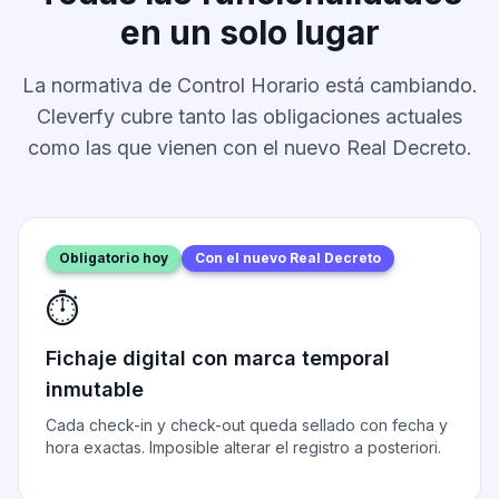
en un solo lugar
La normativa de Control Horario está cambiando.
Cleverfy cubre tanto las obligaciones actuales
como las que vienen con el nuevo Real Decreto.
Obligatorio hoy
Con el nuevo Real Decreto
⏱️
Fichaje digital con marca temporal
inmutable
Cada check-in y check-out queda sellado con fecha y
hora exactas. Imposible alterar el registro a posteriori.