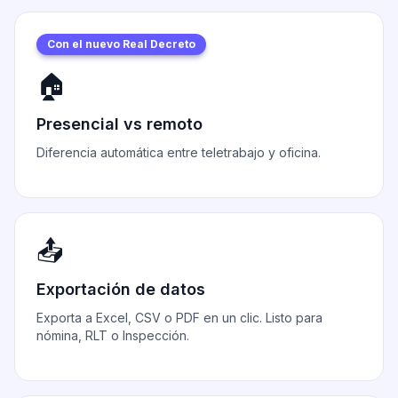
Con el nuevo Real Decreto
🏠
Presencial vs remoto
Diferencia automática entre teletrabajo y oficina.
📤
Exportación de datos
Exporta a Excel, CSV o PDF en un clic. Listo para
nómina, RLT o Inspección.