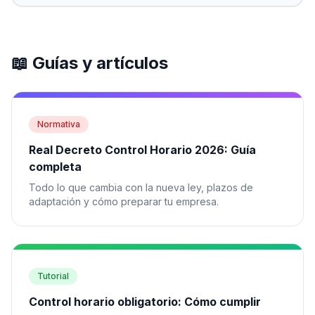
📖 Guías y artículos
Normativa
Real Decreto Control Horario 2026: Guía
completa
Todo lo que cambia con la nueva ley, plazos de
adaptación y cómo preparar tu empresa.
Tutorial
Control horario obligatorio: Cómo cumplir