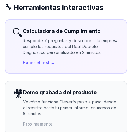
🔧 Herramientas interactivas
Pruébalo gratis
🔍
Calculadora de Cumplimiento
Responde 7 preguntas y descubre si tu empresa
cumple los requisitos del Real Decreto.
Diagnóstico personalizado en 2 minutos.
Hacer el test →
🎥
Demo grabada del producto
Ve cómo funciona Cleverfy paso a paso: desde
el registro hasta tu primer informe, en menos de
5 minutos.
Próximamente