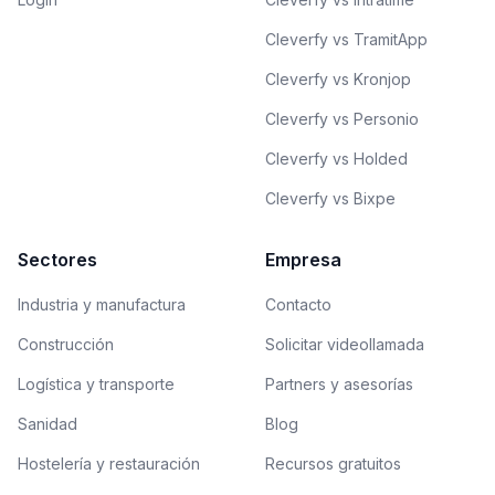
Cleverfy vs TramitApp
Cleverfy vs Kronjop
Cleverfy vs Personio
Cleverfy vs Holded
Cleverfy vs Bixpe
Sectores
Empresa
Industria y manufactura
Contacto
Construcción
Solicitar videollamada
Logística y transporte
Partners y asesorías
Sanidad
Blog
Hostelería y restauración
Recursos gratuitos