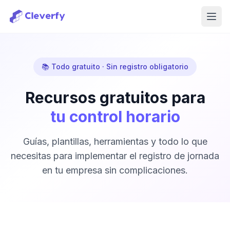
Abri
📚 Todo gratuito · Sin registro obligatorio
Recursos gratuitos para
tu control horario
Guías, plantillas, herramientas y todo lo que
necesitas para implementar el registro de jornada
en tu empresa sin complicaciones.
Iniciar sesión