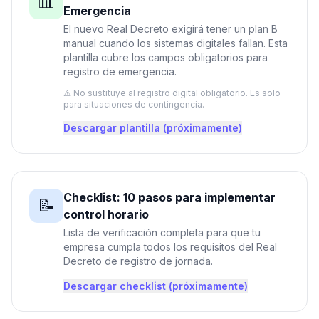
📊
Emergencia
El nuevo Real Decreto exigirá tener un plan B
manual cuando los sistemas digitales fallan. Esta
plantilla cubre los campos obligatorios para
registro de emergencia.
⚠️ No sustituye al registro digital obligatorio. Es solo
para situaciones de contingencia.
Descargar plantilla (próximamente)
Checklist: 10 pasos para implementar
📝
control horario
Lista de verificación completa para que tu
empresa cumpla todos los requisitos del Real
Decreto de registro de jornada.
Descargar checklist (próximamente)