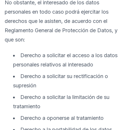
No obstante, el interesado de los datos
personales en todo caso podrá ejercitar los
derechos que le asisten, de acuerdo con el
Reglamento General de Protección de Datos, y
que son:
Derecho a solicitar el acceso a los datos
personales relativos al interesado
Derecho a solicitar su rectificación o
supresión
Derecho a solicitar la limitación de su
tratamiento
Derecho a oponerse al tratamiento
Derecho a la portabilidad de los datos