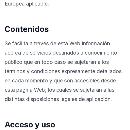
Europea aplicable.
Contenidos
Se facilita a través de esta Web información
acerca de servicios destinados a conocimiento
público que en todo caso se sujetarán a los
términos y condiciones expresamente detallados
en cada momento y que son accesibles desde
esta página Web, los cuales se sujetarán a las
distintas disposiciones legales de aplicación.
Acceso y uso