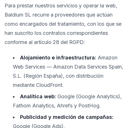
Para prestar nuestros servicios y operar la web,
Baldium SL recurre a proveedores que actúan
como encargados del tratamiento, con los que se
han suscrito los contratos correspondientes
conforme al artículo 28 del RGPD:
Alojamiento e infraestructura:
Amazon
Web Services — Amazon Data Services Spain,
S.L. (Región España), con distribución
mediante CloudFront.
Analítica web:
Google (Google Analytics),
Fathom Analytics, Ahrefs y PostHog.
Publicidad y medición de campañas:
Google (Google Ads).