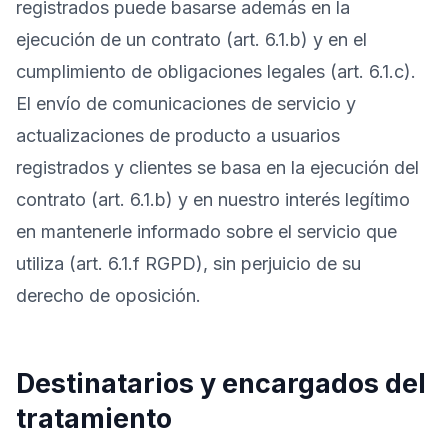
registrados puede basarse además en la
ejecución de un contrato (art. 6.1.b) y en el
cumplimiento de obligaciones legales (art. 6.1.c).
El envío de comunicaciones de servicio y
actualizaciones de producto a usuarios
registrados y clientes se basa en la ejecución del
contrato (art. 6.1.b) y en nuestro interés legítimo
en mantenerle informado sobre el servicio que
utiliza (art. 6.1.f RGPD), sin perjuicio de su
derecho de oposición.
Destinatarios y encargados del
tratamiento