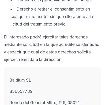
Derecho a retirar el consentimiento en
cualquier momento, sin que ello afecte a la
licitud del tratamiento previo
El interesado podrá ejercitar tales derechos
mediante solicitud en la que acredite su identidad
y especifique cuál de estos derechos solicita
ejercer, remitida a la dirección:
Baldium SL
B56557739
Ronda del General Mitre, 126, 08021