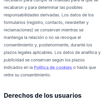
recabaron y para determinar las posibles
responsabilidades derivadas. Los datos de los
formularios (registro, contacto, newsletter y
reclamaciones) se conservan mientras se
mantenga la relación o no se revoque el
consentimiento y, posteriormente, durante los
plazos legales aplicables. Los datos de analítica y
publicidad se conservan según los plazos
indicados en la
Política de cookies
o hasta que
retire su consentimiento.
Derechos de los usuarios