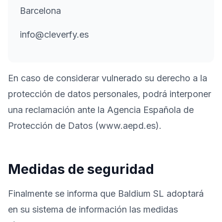
Barcelona
info@cleverfy.es
En caso de considerar vulnerado su derecho a la
protección de datos personales, podrá interponer
una reclamación ante la Agencia Española de
Protección de Datos (www.aepd.es).
Medidas de seguridad
Finalmente se informa que Baldium SL adoptará
en su sistema de información las medidas