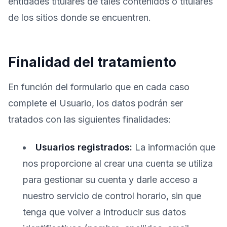
entidades titulares de tales contenidos o titulares
de los sitios donde se encuentren.
Finalidad del tratamiento
En función del formulario que en cada caso
complete el Usuario, los datos podrán ser
tratados con las siguientes finalidades:
Usuarios registrados:
La información que
nos proporcione al crear una cuenta se utiliza
para gestionar su cuenta y darle acceso a
nuestro servicio de control horario, sin que
tenga que volver a introducir sus datos