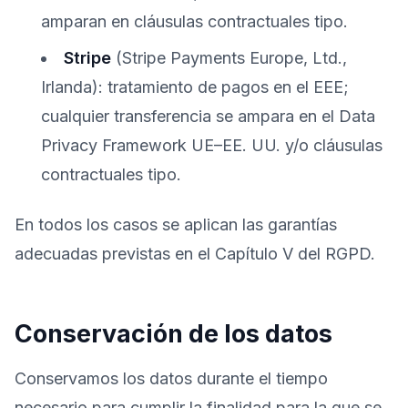
amparan en cláusulas contractuales tipo.
Stripe
(Stripe Payments Europe, Ltd.,
Irlanda): tratamiento de pagos en el EEE;
cualquier transferencia se ampara en el Data
Privacy Framework UE–EE. UU. y/o cláusulas
contractuales tipo.
En todos los casos se aplican las garantías
adecuadas previstas en el Capítulo V del RGPD.
Conservación de los datos
Conservamos los datos durante el tiempo
necesario para cumplir la finalidad para la que se