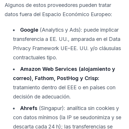
Algunos de estos proveedores pueden tratar
datos fuera del Espacio Económico Europeo:
Google
(Analytics y Ads): puede implicar
transferencia a EE. UU., amparada en el Data
Privacy Framework UE–EE. UU. y/o cláusulas
contractuales tipo.
Amazon Web Services (alojamiento y
correo), Fathom, PostHog y Crisp:
tratamiento dentro del EEE o en países con
decisión de adecuación.
Ahrefs
(Singapur): analítica sin cookies y
con datos mínimos (la IP se seudonimiza y se
descarta cada 24 h); las transferencias se