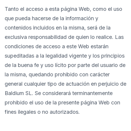
Tanto el acceso a esta página Web, como el uso
que pueda hacerse de la información y
contenidos incluidos en la misma, será de la
exclusiva responsabilidad de quien lo realice. Las
condiciones de acceso a este Web estarán
supeditadas a la legalidad vigente y los principios
de la buena fe y uso lícito por parte del usuario de
la misma, quedando prohibido con carácter
general cualquier tipo de actuación en perjuicio de
Baldium SL. Se considerará terminantemente
prohibido el uso de la presente página Web con
fines ilegales o no autorizados.