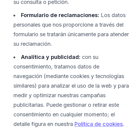
su consulta o petición.
Formulario de reclamaciones:
Los datos
personales que nos proporcione a través del
formulario se tratarán únicamente para atender
su reclamación.
Analítica y publicidad:
con su
consentimiento, tratamos datos de
navegación (mediante cookies y tecnologías
similares) para analizar el uso de la web y para
medir y optimizar nuestras campañas
publicitarias. Puede gestionar o retirar este
consentimiento en cualquier momento; el
detalle figura en nuestra
Política de cookies
.