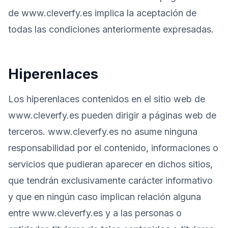
de www.cleverfy.es implica la aceptación de
todas las condiciones anteriormente expresadas.
Hiperenlaces
Los hiperenlaces contenidos en el sitio web de
www.cleverfy.es pueden dirigir a páginas web de
terceros. www.cleverfy.es no asume ninguna
responsabilidad por el contenido, informaciones o
servicios que pudieran aparecer en dichos sitios,
que tendrán exclusivamente carácter informativo
y que en ningún caso implican relación alguna
entre www.cleverfy.es y a las personas o