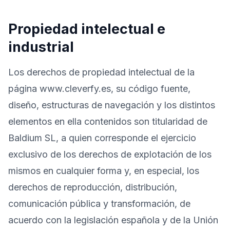
Propiedad intelectual e
Pruébalo gratis
industrial
Los derechos de propiedad intelectual de la
página www.cleverfy.es, su código fuente,
diseño, estructuras de navegación y los distintos
elementos en ella contenidos son titularidad de
Baldium SL, a quien corresponde el ejercicio
exclusivo de los derechos de explotación de los
mismos en cualquier forma y, en especial, los
derechos de reproducción, distribución,
comunicación pública y transformación, de
acuerdo con la legislación española y de la Unión