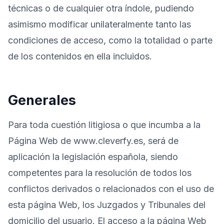
técnicas o de cualquier otra índole, pudiendo
asimismo modificar unilateralmente tanto las
condiciones de acceso, como la totalidad o parte
de los contenidos en ella incluidos.
Generales
Para toda cuestión litigiosa o que incumba a la
Página Web de www.cleverfy.es, será de
aplicación la legislación española, siendo
competentes para la resolución de todos los
conflictos derivados o relacionados con el uso de
esta página Web, los Juzgados y Tribunales del
domicilio del usuario. El acceso a la página Web