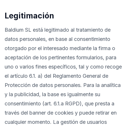
Legitimación
Baldium SL está legitimado al tratamiento de
datos personales, en base al consentimiento
otorgado por el interesado mediante la firma o
aceptación de los pertinentes formularios, para
uno o varios fines específicos, tal y como recoge
el artículo 6.1. a) del Reglamento General de
Protección de datos personales. Para la analítica
y la publicidad, la base es igualmente su
consentimiento (art. 6.1.a RGPD), que presta a
través del banner de cookies y puede retirar en
cualquier momento. La gestión de usuarios