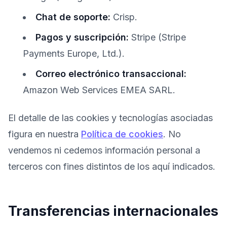
Chat de soporte:
Crisp.
Pagos y suscripción:
Stripe (Stripe
Payments Europe, Ltd.).
Correo electrónico transaccional:
Amazon Web Services EMEA SARL.
El detalle de las cookies y tecnologías asociadas
figura en nuestra
Política de cookies
. No
vendemos ni cedemos información personal a
terceros con fines distintos de los aquí indicados.
Transferencias internacionales