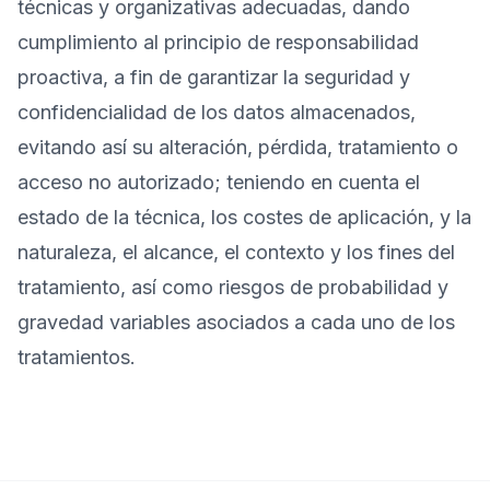
técnicas y organizativas adecuadas, dando
cumplimiento al principio de responsabilidad
proactiva, a fin de garantizar la seguridad y
confidencialidad de los datos almacenados,
evitando así su alteración, pérdida, tratamiento o
acceso no autorizado; teniendo en cuenta el
estado de la técnica, los costes de aplicación, y la
naturaleza, el alcance, el contexto y los fines del
tratamiento, así como riesgos de probabilidad y
gravedad variables asociados a cada uno de los
tratamientos.