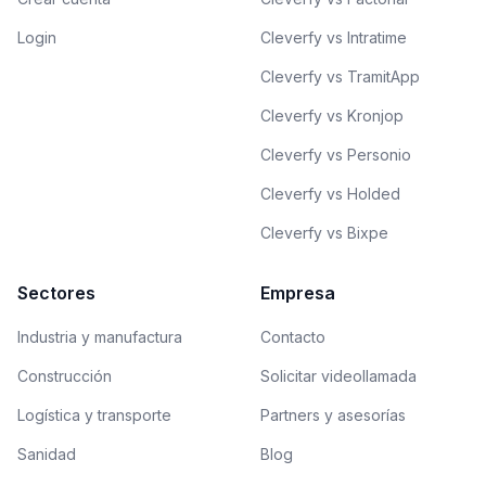
Login
Cleverfy vs Intratime
Cleverfy vs TramitApp
Cleverfy vs Kronjop
Cleverfy vs Personio
Cleverfy vs Holded
Cleverfy vs Bixpe
Sectores
Empresa
Industria y manufactura
Contacto
Construcción
Solicitar videollamada
Logística y transporte
Partners y asesorías
Sanidad
Blog