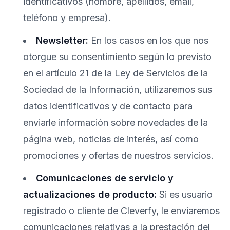
identificativos (nombre, apellidos, email,
teléfono y empresa).
Newsletter:
En los casos en los que nos
otorgue su consentimiento según lo previsto
en el artículo 21 de la Ley de Servicios de la
Sociedad de la Información, utilizaremos sus
datos identificativos y de contacto para
enviarle información sobre novedades de la
página web, noticias de interés, así como
promociones y ofertas de nuestros servicios.
Comunicaciones de servicio y
actualizaciones de producto:
Si es usuario
registrado o cliente de Cleverfy, le enviaremos
comunicaciones relativas a la prestación del