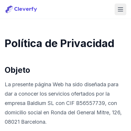
Abri
Política de Privacidad
Objeto
La presente página Web ha sido diseñada para
dar a conocer los servicios ofertados por la
empresa Baldium SL con CIF B56557739, con
domicilio social en Ronda del General Mitre, 126,
08021 Barcelona.
Iniciar sesión