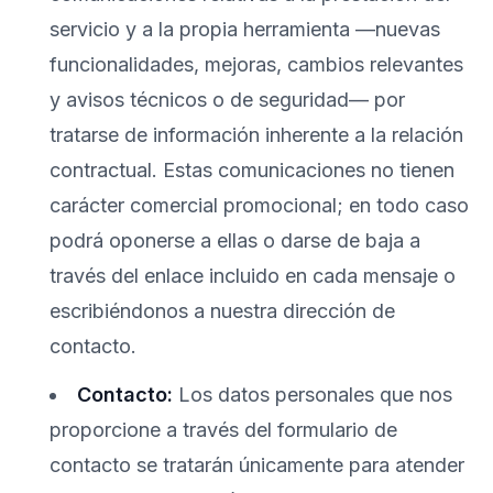
servicio y a la propia herramienta —nuevas
funcionalidades, mejoras, cambios relevantes
y avisos técnicos o de seguridad— por
tratarse de información inherente a la relación
contractual. Estas comunicaciones no tienen
carácter comercial promocional; en todo caso
podrá oponerse a ellas o darse de baja a
través del enlace incluido en cada mensaje o
escribiéndonos a nuestra dirección de
contacto.
Contacto:
Los datos personales que nos
proporcione a través del formulario de
contacto se tratarán únicamente para atender