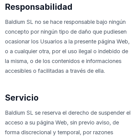
Responsabilidad
Baldium SL no se hace responsable bajo ningún
concepto por ningún tipo de daño que pudiesen
ocasionar los Usuarios a la presente página Web,
o a cualquier otra, por el uso ilegal o indebido de
la misma, o de los contenidos e informaciones
accesibles o facilitadas a través de ella.
Servicio
Baldium SL se reserva el derecho de suspender el
acceso a su página Web, sin previo aviso, de
forma discrecional y temporal, por razones