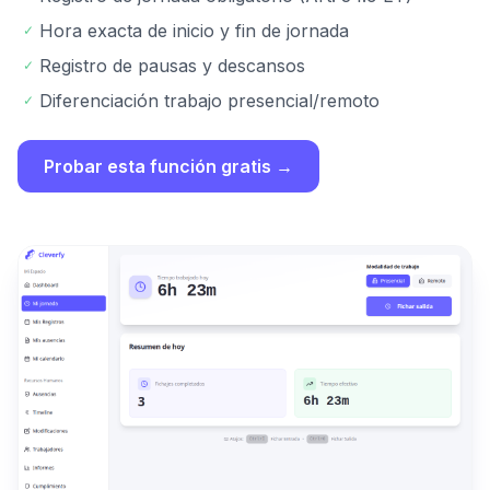
Hora exacta de inicio y fin de jornada
✓
Registro de pausas y descansos
✓
Diferenciación trabajo presencial/remoto
✓
Probar esta función gratis →