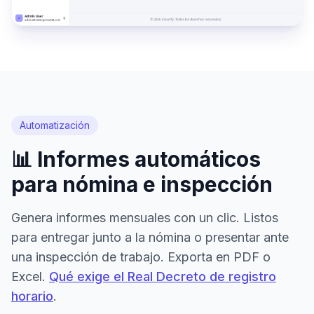
Automatización
📊 Informes automáticos
para nómina e inspección
Genera informes mensuales con un clic. Listos
para entregar junto a la nómina o presentar ante
una inspección de trabajo. Exporta en PDF o
Excel.
Qué exige el Real Decreto de registro
horario
.