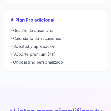
🌟 Plan Pro adicional
✓
Gestión de ausencias
✓
Calendario de vacaciones
✓
Solicitud y aprobación
✓
Soporte premium (4h)
✓
Onboarding personalizado