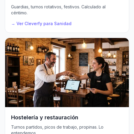
Guardias, turnos rotativos, festivos. Calculado al
céntimo.
→ Ver Cleverfy para Sanidad
Hostelería y restauración
Turnos partidos, picos de trabajo, propinas. Lo
entendemos.