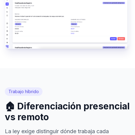
Trabajo híbrido
🏠 Diferenciación presencial
vs remoto
La ley exige distinguir dónde trabaja cada