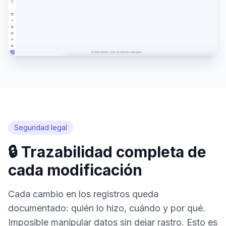
Seguridad legal
🔒 Trazabilidad completa de
cada modificación
Cada cambio en los registros queda
documentado: quién lo hizo, cuándo y por qué.
Imposible manipular datos sin dejar rastro. Esto es