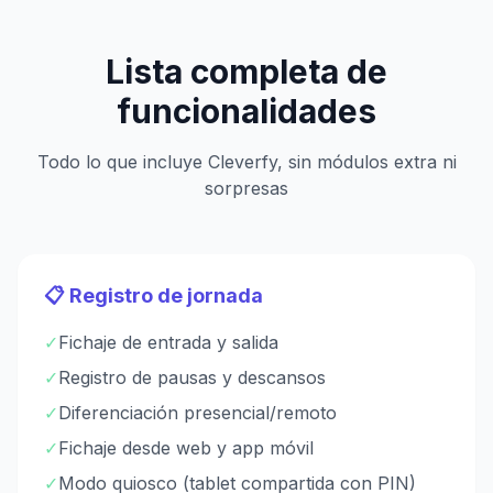
Lista completa de
funcionalidades
Todo lo que incluye Cleverfy, sin módulos extra ni
sorpresas
📋 Registro de jornada
✓
Fichaje de entrada y salida
✓
Registro de pausas y descansos
✓
Diferenciación presencial/remoto
✓
Fichaje desde web y app móvil
✓
Modo quiosco (tablet compartida con PIN)