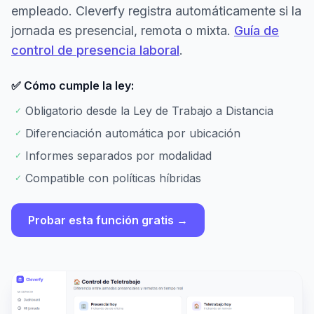
empleado. Cleverfy registra automáticamente si la
jornada es presencial, remota o mixta.
Guía de
control de presencia laboral
.
✅ Cómo cumple la ley:
Obligatorio desde la Ley de Trabajo a Distancia
✓
Diferenciación automática por ubicación
✓
Informes separados por modalidad
✓
Compatible con políticas híbridas
✓
Probar esta función gratis →