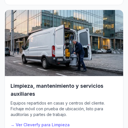
Limpieza, mantenimiento y servicios
auxiliares
Equipos repartidos en casas y centros del cliente.
Fichaje móvil con prueba de ubicación, listo para
auditorías y partes de trabajo.
→ Ver Cleverfy para Limpieza