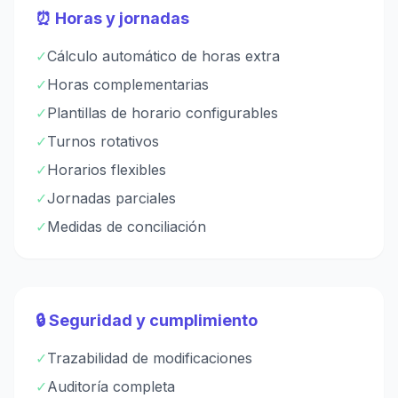
⏰ Horas y jornadas
✓
Cálculo automático de horas extra
✓
Horas complementarias
✓
Plantillas de horario configurables
✓
Turnos rotativos
✓
Horarios flexibles
✓
Jornadas parciales
✓
Medidas de conciliación
🔒 Seguridad y cumplimiento
✓
Trazabilidad de modificaciones
✓
Auditoría completa