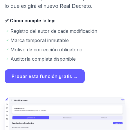
lo que exigirá el nuevo Real Decreto.
✅ Cómo cumple la ley:
Registro del autor de cada modificación
✓
Marca temporal inmutable
✓
Motivo de corrección obligatorio
✓
Auditoría completa disponible
✓
Probar esta función gratis →