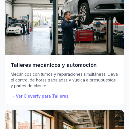
Talleres mecánicos y automoción
Mecánicos con turnos y reparaciones simultáneas. Lleva
el control de horas trabajadas y vuelca a presupuestos
y partes de cliente.
→ Ver Cleverfy para Talleres