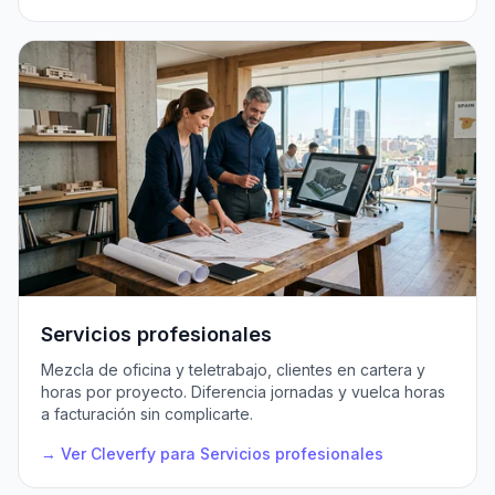
Servicios profesionales
Mezcla de oficina y teletrabajo, clientes en cartera y
horas por proyecto. Diferencia jornadas y vuelca horas
a facturación sin complicarte.
→ Ver Cleverfy para Servicios profesionales