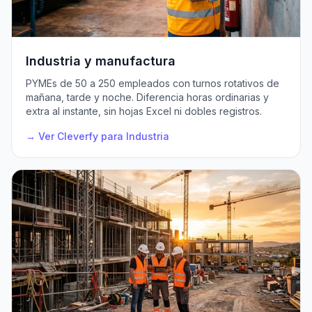
Industria y manufactura
PYMEs de 50 a 250 empleados con turnos rotativos de
mañana, tarde y noche. Diferencia horas ordinarias y
extra al instante, sin hojas Excel ni dobles registros.
→ Ver Cleverfy para Industria