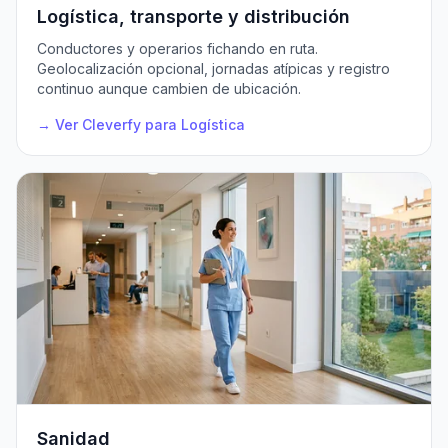
Logística, transporte y distribución
Conductores y operarios fichando en ruta.
Geolocalización opcional, jornadas atípicas y registro
continuo aunque cambien de ubicación.
→ Ver Cleverfy para Logística
Sanidad