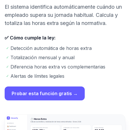
El sistema identifica automáticamente cuándo un
empleado supera su jornada habitual. Calcula y
totaliza las horas extra según la normativa.
✅ Cómo cumple la ley:
Detección automática de horas extra
✓
Totalización mensual y anual
✓
Diferencia horas extra vs complementarias
✓
Alertas de límites legales
✓
Probar esta función gratis →