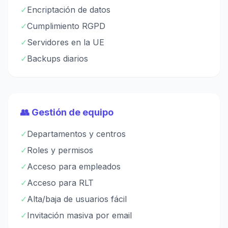
✓
Encriptación de datos
✓
Cumplimiento RGPD
✓
Servidores en la UE
✓
Backups diarios
👥 Gestión de equipo
✓
Departamentos y centros
✓
Roles y permisos
✓
Acceso para empleados
✓
Acceso para RLT
✓
Alta/baja de usuarios fácil
✓
Invitación masiva por email