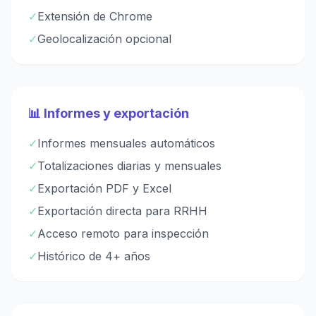
✓
Extensión de Chrome
✓
Geolocalización opcional
📊 Informes y exportación
✓
Informes mensuales automáticos
✓
Totalizaciones diarias y mensuales
✓
Exportación PDF y Excel
✓
Exportación directa para RRHH
✓
Acceso remoto para inspección
✓
Histórico de 4+ años