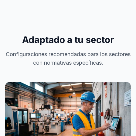
Adaptado a tu sector
Configuraciones recomendadas para los sectores
con normativas específicas.