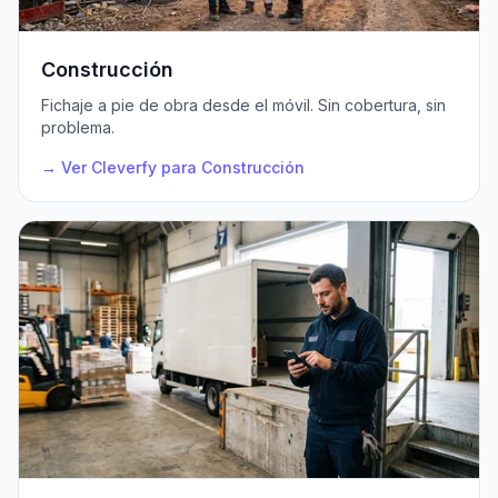
Construcción
Fichaje a pie de obra desde el móvil. Sin cobertura, sin
problema.
→ Ver Cleverfy para Construcción