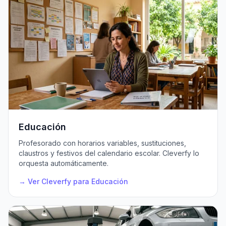
Educación
Profesorado con horarios variables, sustituciones,
claustros y festivos del calendario escolar. Cleverfy lo
orquesta automáticamente.
→ Ver Cleverfy para Educación