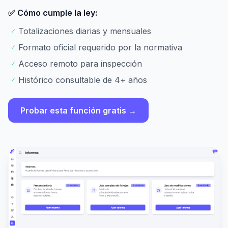
✅ Cómo cumple la ley:
Totalizaciones diarias y mensuales
✓
Formato oficial requerido por la normativa
✓
Acceso remoto para inspección
✓
Histórico consultable de 4+ años
✓
Probar esta función gratis →