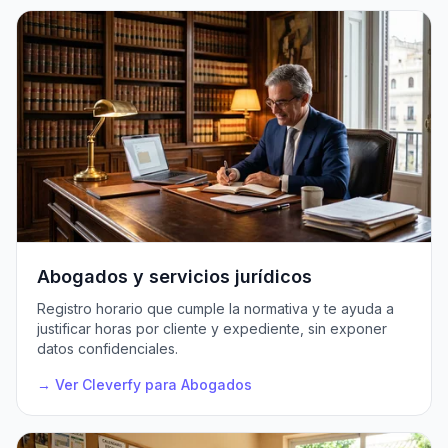
Abogados y servicios jurídicos
Registro horario que cumple la normativa y te ayuda a
justificar horas por cliente y expediente, sin exponer
datos confidenciales.
→ Ver Cleverfy para Abogados