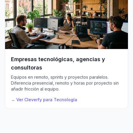
Empresas tecnológicas, agencias y
consultoras
Equipos en remoto, sprints y proyectos paralelos.
Diferencia presencial, remoto y horas por proyecto sin
añadir fricción al equipo.
→ Ver Cleverfy para Tecnología