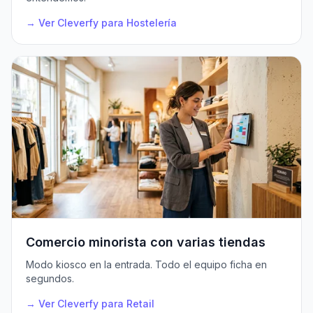
→ Ver Cleverfy para Hostelería
Comercio minorista con varias tiendas
Modo kiosco en la entrada. Todo el equipo ficha en
segundos.
→ Ver Cleverfy para Retail