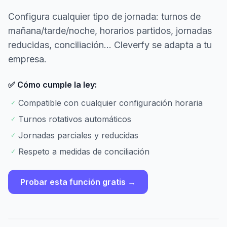
Configura cualquier tipo de jornada: turnos de
mañana/tarde/noche, horarios partidos, jornadas
reducidas, conciliación... Cleverfy se adapta a tu
empresa.
✅ Cómo cumple la ley:
Compatible con cualquier configuración horaria
✓
Turnos rotativos automáticos
✓
Jornadas parciales y reducidas
✓
Respeto a medidas de conciliación
✓
Probar esta función gratis →