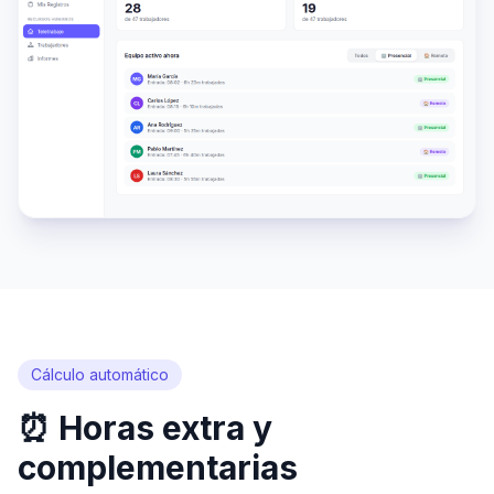
Cálculo automático
⏰ Horas extra y
complementarias