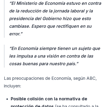
“El Ministerio de Economía estuvo en contra
de la reducción de la jornada laboral y la
presidencia del Gobierno hizo que esto
cambiase. Espero que rectifiquen en su
error.”
“En Economía siempre tienen un sujeto que
les impulsa a una visión en contra de las
cosas buenas para nuestro país.”
Las preocupaciones de Economía, según ABC,
incluyen:
Posible colisión con la normativa de
protección de datos
(se ha consultado a la