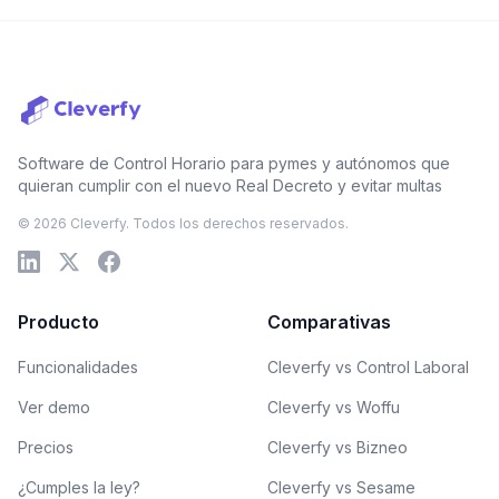
Software de Control Horario para pymes y autónomos que
quieran cumplir con el nuevo Real Decreto y evitar multas
© 2026 Cleverfy. Todos los derechos reservados.
Producto
Comparativas
Funcionalidades
Cleverfy vs Control Laboral
Ver demo
Cleverfy vs Woffu
Precios
Cleverfy vs Bizneo
¿Cumples la ley?
Cleverfy vs Sesame