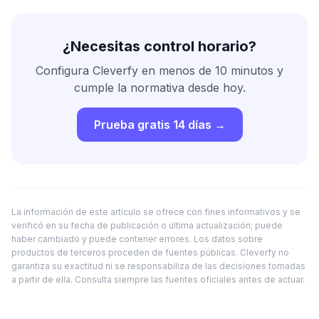
¿Necesitas control horario?
Configura Cleverfy en menos de 10 minutos y
cumple la normativa desde hoy.
Prueba gratis 14 días →
La información de este artículo se ofrece con fines informativos y se
verificó en su fecha de publicación o última actualización; puede
haber cambiado y puede contener errores. Los datos sobre
productos de terceros proceden de fuentes públicas. Cleverfy no
garantiza su exactitud ni se responsabiliza de las decisiones tomadas
a partir de ella. Consulta siempre las fuentes oficiales antes de actuar.