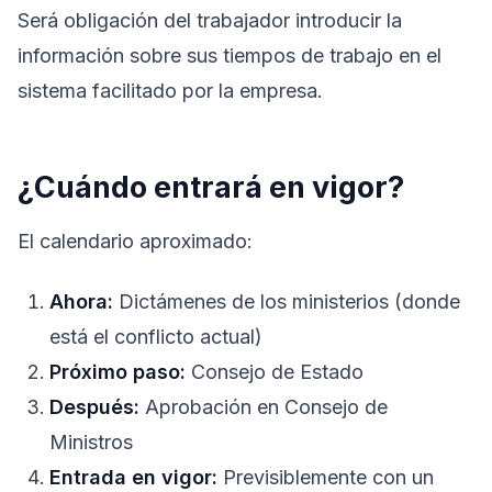
Será obligación del trabajador introducir la
información sobre sus tiempos de trabajo en el
sistema facilitado por la empresa.
¿Cuándo entrará en vigor?
El calendario aproximado:
Ahora:
Dictámenes de los ministerios (donde
está el conflicto actual)
Próximo paso:
Consejo de Estado
Después:
Aprobación en Consejo de
Ministros
Entrada en vigor:
Previsiblemente con un