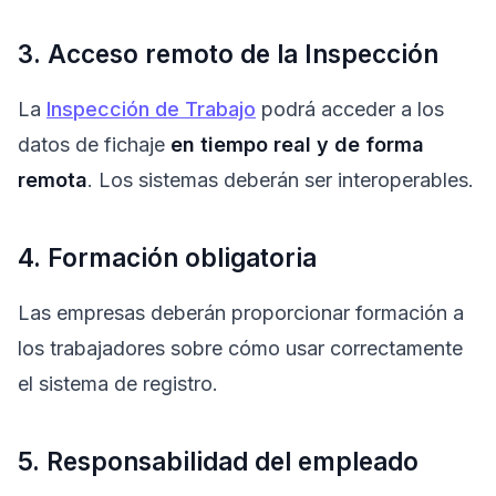
3. Acceso remoto de la Inspección
La
Inspección de Trabajo
podrá acceder a los
datos de fichaje
en tiempo real y de forma
remota
. Los sistemas deberán ser interoperables.
4. Formación obligatoria
Las empresas deberán proporcionar formación a
los trabajadores sobre cómo usar correctamente
el sistema de registro.
5. Responsabilidad del empleado