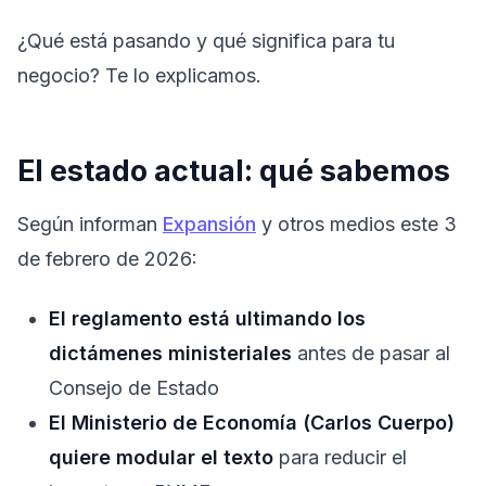
¿Qué está pasando y qué significa para tu
negocio? Te lo explicamos.
El estado actual: qué sabemos
Según informan
Expansión
y otros medios este 3
de febrero de 2026:
El reglamento está ultimando los
dictámenes ministeriales
antes de pasar al
Consejo de Estado
El Ministerio de Economía (Carlos Cuerpo)
quiere modular el texto
para reducir el