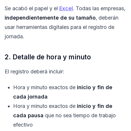
Se acabó el papel y el
Excel
. Todas las empresas,
independientemente de su tamaño
, deberán
usar herramientas digitales para el registro de
jornada.
2. Detalle de hora y minuto
El registro deberá incluir:
Hora y minuto exactos de
inicio y fin de
cada jornada
Hora y minuto exactos de
inicio y fin de
cada pausa
que no sea tiempo de trabajo
efectivo