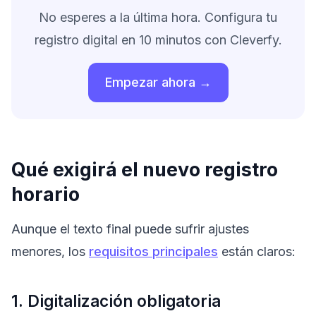
No esperes a la última hora. Configura tu
registro digital en 10 minutos con Cleverfy.
Empezar ahora →
Qué exigirá el nuevo registro
horario
Aunque el texto final puede sufrir ajustes
menores, los
requisitos principales
están claros:
1. Digitalización obligatoria