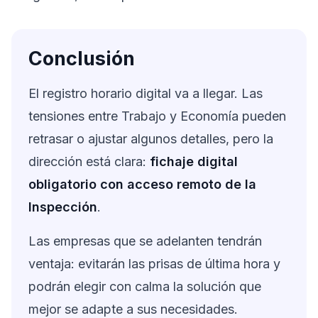
Conclusión
El registro horario digital va a llegar. Las
tensiones entre Trabajo y Economía pueden
retrasar o ajustar algunos detalles, pero la
dirección está clara:
fichaje digital
obligatorio con acceso remoto de la
Inspección
.
Las empresas que se adelanten tendrán
ventaja: evitarán las prisas de última hora y
podrán elegir con calma la solución que
mejor se adapte a sus necesidades.