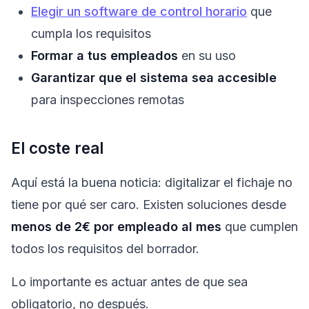
Elegir un software de control horario
que
cumpla los requisitos
Formar a tus empleados
en su uso
Garantizar que el sistema sea accesible
para inspecciones remotas
El coste real
Aquí está la buena noticia: digitalizar el fichaje no
tiene por qué ser caro. Existen soluciones desde
menos de 2€ por empleado al mes
que cumplen
todos los requisitos del borrador.
Lo importante es actuar antes de que sea
obligatorio, no después.