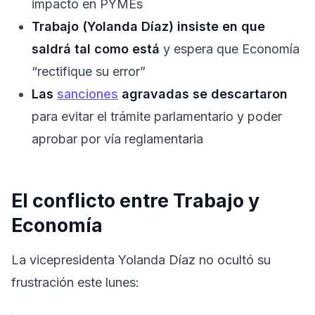
impacto en PYMEs
Trabajo (Yolanda Díaz) insiste en que
saldrá tal como está
y espera que Economía
“rectifique su error”
Las
sanciones
agravadas se descartaron
para evitar el trámite parlamentario y poder
aprobar por vía reglamentaria
El conflicto entre Trabajo y
Economía
La vicepresidenta Yolanda Díaz no ocultó su
frustración este lunes: