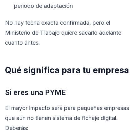
periodo de adaptación
No hay fecha exacta confirmada, pero el
Ministerio de Trabajo quiere sacarlo adelante
cuanto antes.
Qué significa para tu empresa
Si eres una PYME
El mayor impacto será para pequeñas empresas
que aún no tienen sistema de fichaje digital.
Deberás: