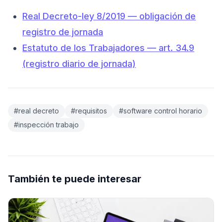
Real Decreto-ley 8/2019 — obligación de
registro de jornada
Estatuto de los Trabajadores — art. 34.9
(registro diario de jornada)
#real decreto
#requisitos
#software control horario
#inspección trabajo
También te puede interesar