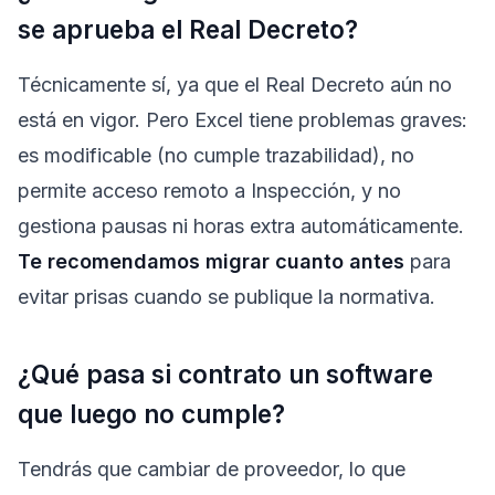
se aprueba el Real Decreto?
Técnicamente sí, ya que el Real Decreto aún no
está en vigor. Pero Excel tiene problemas graves:
es modificable (no cumple trazabilidad), no
permite acceso remoto a Inspección, y no
gestiona pausas ni horas extra automáticamente.
Te recomendamos migrar cuanto antes
para
evitar prisas cuando se publique la normativa.
¿Qué pasa si contrato un software
que luego no cumple?
Tendrás que cambiar de proveedor, lo que