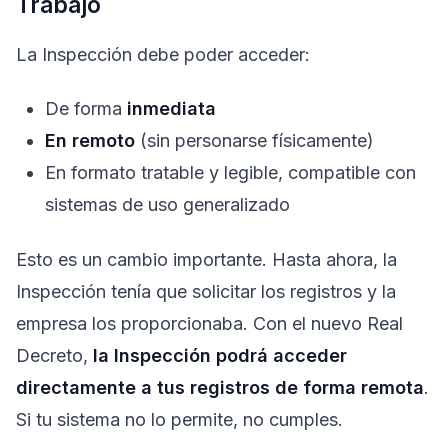
Trabajo
La Inspección debe poder acceder:
De forma
inmediata
En remoto
(sin personarse físicamente)
En formato tratable y legible, compatible con
sistemas de uso generalizado
Esto es un cambio importante. Hasta ahora, la
Inspección tenía que solicitar los registros y la
empresa los proporcionaba. Con el nuevo Real
Decreto,
la Inspección podrá acceder
directamente a tus registros de forma remota
.
Si tu sistema no lo permite, no cumples.