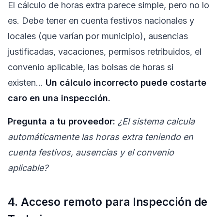
El cálculo de horas extra parece simple, pero no lo
es. Debe tener en cuenta festivos nacionales y
locales (que varían por municipio), ausencias
justificadas, vacaciones, permisos retribuidos, el
convenio aplicable, las bolsas de horas si
existen…
Un cálculo incorrecto puede costarte
caro en una inspección.
Pregunta a tu proveedor:
¿El sistema calcula
automáticamente las horas extra teniendo en
cuenta festivos, ausencias y el convenio
aplicable?
4. Acceso remoto para Inspección de