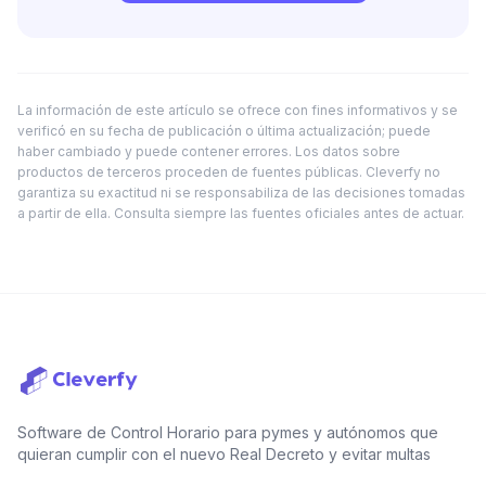
La información de este artículo se ofrece con fines informativos y se
verificó en su fecha de publicación o última actualización; puede
haber cambiado y puede contener errores. Los datos sobre
productos de terceros proceden de fuentes públicas. Cleverfy no
garantiza su exactitud ni se responsabiliza de las decisiones tomadas
a partir de ella. Consulta siempre las fuentes oficiales antes de actuar.
Software de Control Horario para pymes y autónomos que
quieran cumplir con el nuevo Real Decreto y evitar multas