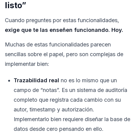
listo”
Cuando preguntes por estas funcionalidades,
exige que te las enseñen funcionando. Hoy.
Muchas de estas funcionalidades parecen
sencillas sobre el papel, pero son complejas de
implementar bien:
Trazabilidad real
no es lo mismo que un
campo de “notas”. Es un sistema de auditoría
completo que registra cada cambio con su
autor, timestamp y autorización.
Implementarlo bien requiere diseñar la base de
datos desde cero pensando en ello.