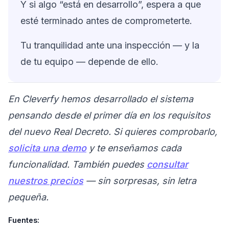
Y si algo “está en desarrollo”, espera a que
esté terminado antes de comprometerte.
Tu tranquilidad ante una inspección — y la
de tu equipo — depende de ello.
En Cleverfy hemos desarrollado el sistema
pensando desde el primer día en los requisitos
del nuevo Real Decreto. Si quieres comprobarlo,
solicita una demo
y te enseñamos cada
funcionalidad. También puedes
consultar
nuestros precios
— sin sorpresas, sin letra
pequeña.
Fuentes: