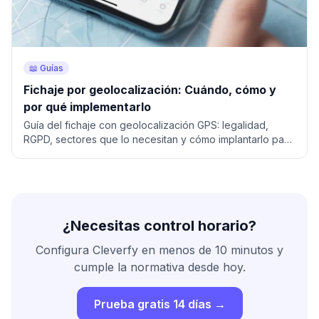
📖 Guías
Fichaje por geolocalización: Cuándo, cómo y
por qué implementarlo
Guía del fichaje con geolocalización GPS: legalidad,
RGPD, sectores que lo necesitan y cómo implantarlo paso
a paso.
¿Necesitas control horario?
Configura Cleverfy en menos de 10 minutos y
cumple la normativa desde hoy.
Prueba gratis 14 días →