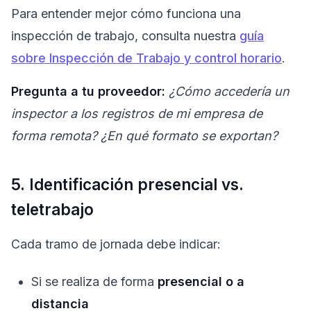
Para entender mejor cómo funciona una
inspección de trabajo, consulta nuestra
guía
sobre Inspección de Trabajo y control horario
.
Pregunta a tu proveedor:
¿Cómo accedería un
inspector a los registros de mi empresa de
forma remota? ¿En qué formato se exportan?
5. Identificación presencial vs.
teletrabajo
Cada tramo de jornada debe indicar:
Si se realiza de forma
presencial o a
distancia