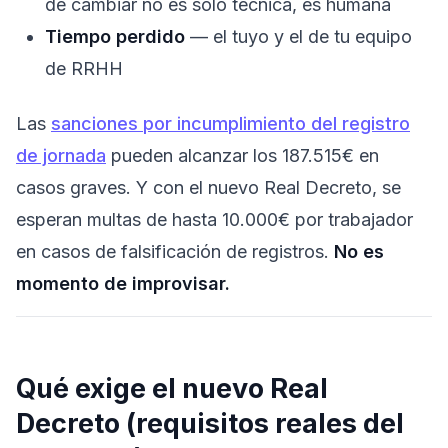
de cambiar no es solo técnica, es humana
Tiempo perdido
— el tuyo y el de tu equipo
de RRHH
Las
sanciones por incumplimiento del registro
de jornada
pueden alcanzar los 187.515€ en
casos graves. Y con el nuevo Real Decreto, se
esperan multas de hasta 10.000€ por trabajador
en casos de falsificación de registros.
No es
momento de improvisar.
Qué exige el nuevo Real
Decreto (requisitos reales del