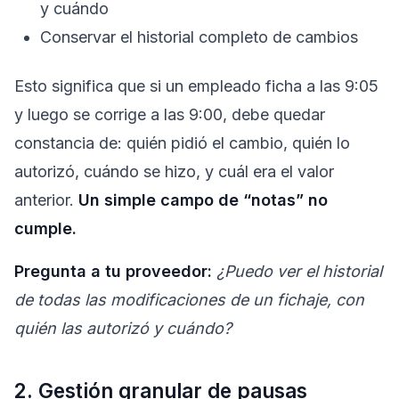
y cuándo
Conservar el historial completo de cambios
Esto significa que si un empleado ficha a las 9:05
y luego se corrige a las 9:00, debe quedar
constancia de: quién pidió el cambio, quién lo
autorizó, cuándo se hizo, y cuál era el valor
anterior.
Un simple campo de “notas” no
cumple.
Pregunta a tu proveedor:
¿Puedo ver el historial
de todas las modificaciones de un fichaje, con
quién las autorizó y cuándo?
2. Gestión granular de pausas