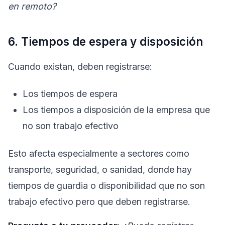
en remoto?
6. Tiempos de espera y disposición
Cuando existan, deben registrarse:
Los tiempos de espera
Los tiempos a disposición de la empresa que
no son trabajo efectivo
Esto afecta especialmente a sectores como
transporte, seguridad, o sanidad, donde hay
tiempos de guardia o disponibilidad que no son
trabajo efectivo pero que deben registrarse.