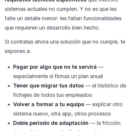
sistemas actuales no cumplen. Y no es que les
falte un detalle menor: les faltan funcionalidades
que requieren un desarrollo bien hecho.
Si contratas ahora una solución que no cumple, te
expones a:
Pagar por algo que no te servirá
—
especialmente si firmas un plan anual
Tener que migrar tus datos
— el histórico de
fichajes de todos tus empleados
Volver a formar a tu equipo
— explicar otro
sistema nuevo, otra app, otros procesos
Doble periodo de adaptación
— la fricción