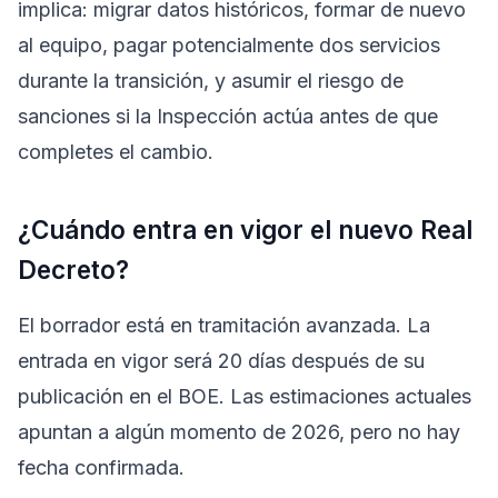
implica: migrar datos históricos, formar de nuevo
al equipo, pagar potencialmente dos servicios
durante la transición, y asumir el riesgo de
sanciones si la Inspección actúa antes de que
completes el cambio.
¿Cuándo entra en vigor el nuevo Real
Decreto?
El borrador está en tramitación avanzada. La
entrada en vigor será 20 días después de su
publicación en el BOE. Las estimaciones actuales
apuntan a algún momento de 2026, pero no hay
fecha confirmada.