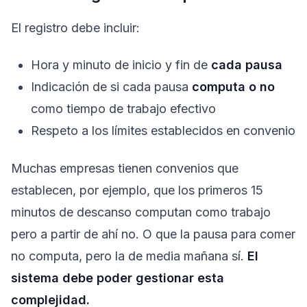
El registro debe incluir:
Hora y minuto de inicio y fin de
cada pausa
Indicación de si cada pausa
computa o no
como tiempo de trabajo efectivo
Respeto a los límites establecidos en convenio
Muchas empresas tienen convenios que
establecen, por ejemplo, que los primeros 15
minutos de descanso computan como trabajo
pero a partir de ahí no. O que la pausa para comer
no computa, pero la de media mañana sí.
El
sistema debe poder gestionar esta
complejidad.