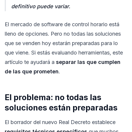
definitivo puede variar.
El mercado de software de control horario está
lleno de opciones. Pero no todas las soluciones
que se venden hoy estarán preparadas para lo
que viene. Si estás evaluando herramientas, este
artículo te ayudará a
separar las que cumplen
de las que prometen
.
El problema: no todas las
soluciones están preparadas
El borrador del nuevo Real Decreto establece
requisitos técnicos específicos
que muchos