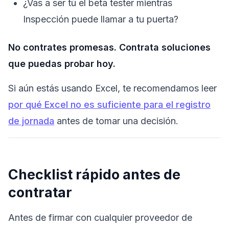
¿Vas a ser tú el beta tester mientras
Inspección puede llamar a tu puerta?
No contrates promesas. Contrata soluciones
que puedas probar hoy.
Si aún estás usando Excel, te recomendamos leer
por qué Excel no es suficiente para el registro
de jornada
antes de tomar una decisión.
Checklist rápido antes de
contratar
Antes de firmar con cualquier proveedor de