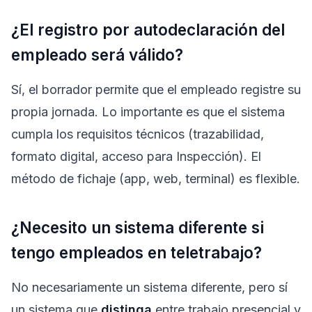
¿El registro por autodeclaración del
empleado será válido?
Sí, el borrador permite que el empleado registre su
propia jornada. Lo importante es que el sistema
cumpla los requisitos técnicos (trazabilidad,
formato digital, acceso para Inspección). El
método de fichaje (app, web, terminal) es flexible.
¿Necesito un sistema diferente si
tengo empleados en teletrabajo?
No necesariamente un sistema diferente, pero sí
un sistema que
distinga
entre trabajo presencial y