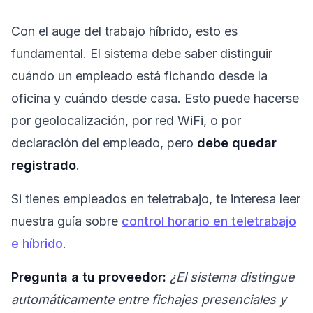
Con el auge del trabajo híbrido, esto es
fundamental. El sistema debe saber distinguir
cuándo un empleado está fichando desde la
oficina y cuándo desde casa. Esto puede hacerse
por geolocalización, por red WiFi, o por
declaración del empleado, pero
debe quedar
registrado
.
Si tienes empleados en teletrabajo, te interesa leer
nuestra guía sobre
control horario en teletrabajo
e híbrido
.
Pregunta a tu proveedor:
¿El sistema distingue
automáticamente entre fichajes presenciales y