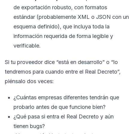
de exportación robusto, con formatos
estándar (probablemente XML o JSON con un
esquema definido), que incluya toda la
información requerida de forma legible y
verificable.
Si tu proveedor dice “está en desarrollo” o “lo
tendremos para cuando entre el Real Decreto”,
piénsalo dos veces:
¿Cuántas empresas diferentes tendrán que
probarlo antes de que funcione bien?
¿Qué pasa si entra el Real Decreto y aún
tienen bugs?