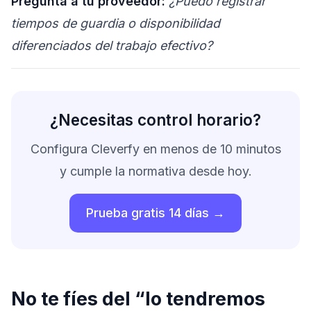
Pregunta a tu proveedor:
¿Puedo registrar
tiempos de guardia o disponibilidad
diferenciados del trabajo efectivo?
¿Necesitas control horario?
Configura Cleverfy en menos de 10 minutos
y cumple la normativa desde hoy.
Prueba gratis 14 días →
No te fíes del “lo tendremos