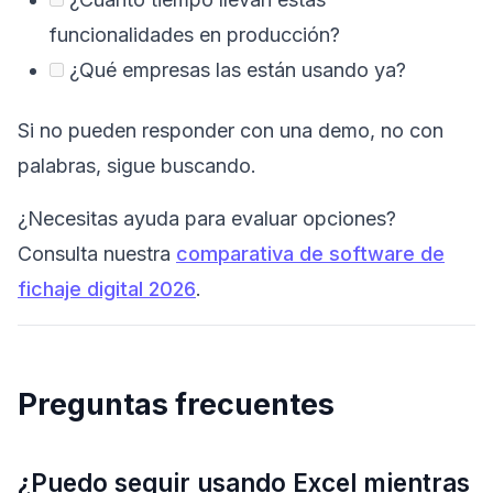
funcionalidades en producción?
¿Qué empresas las están usando ya?
Si no pueden responder con una demo, no con
palabras, sigue buscando.
¿Necesitas ayuda para evaluar opciones?
Consulta nuestra
comparativa de software de
fichaje digital 2026
.
Preguntas frecuentes
¿Puedo seguir usando Excel mientras