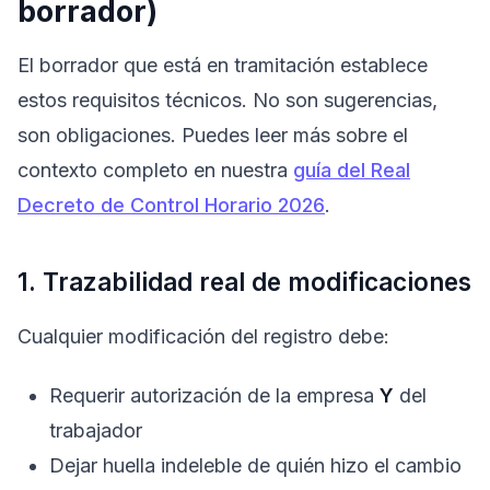
borrador)
El borrador que está en tramitación establece
estos requisitos técnicos. No son sugerencias,
son obligaciones. Puedes leer más sobre el
contexto completo en nuestra
guía del Real
Decreto de Control Horario 2026
.
1. Trazabilidad real de modificaciones
Cualquier modificación del registro debe:
Requerir autorización de la empresa
Y
del
trabajador
Dejar huella indeleble de quién hizo el cambio