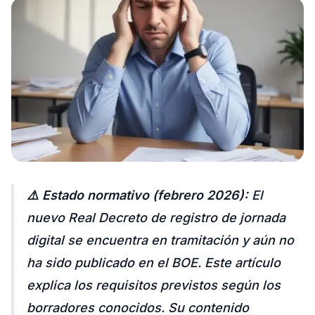
Pruébalo gratis
⚠️ Estado normativo (febrero 2026):
El
nuevo Real Decreto de registro de jornada
digital se encuentra en tramitación y aún no
ha sido publicado en el BOE. Este artículo
explica los requisitos previstos según los
borradores conocidos. Su contenido