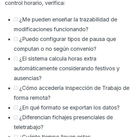
control horario, verifica:
¿Me pueden enseñar la trazabilidad de
modificaciones funcionando?
¿Puedo configurar tipos de pausa que
computan o no según convenio?
¿El sistema calcula horas extra
automáticamente considerando festivos y
ausencias?
¿Cómo accedería Inspección de Trabajo de
forma remota?
¿En qué formato se exportan los datos?
¿Diferencian fichajes presenciales de
teletrabajo?
¿Cuánto tiempo llevan estas