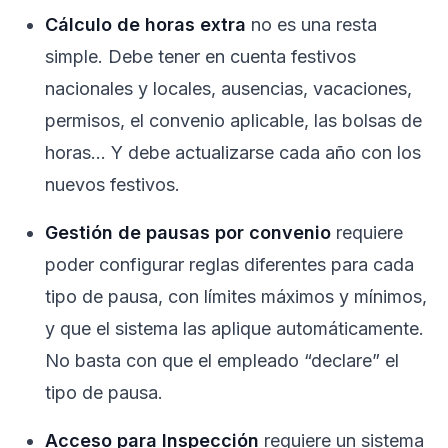
Cálculo de horas extra
no es una resta
simple. Debe tener en cuenta festivos
nacionales y locales, ausencias, vacaciones,
permisos, el convenio aplicable, las bolsas de
horas… Y debe actualizarse cada año con los
nuevos festivos.
Gestión de pausas por convenio
requiere
poder configurar reglas diferentes para cada
tipo de pausa, con límites máximos y mínimos,
y que el sistema las aplique automáticamente.
No basta con que el empleado “declare” el
tipo de pausa.
Acceso para Inspección
requiere un sistema