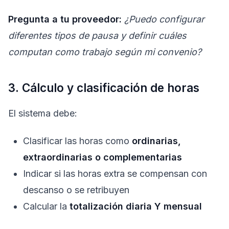
Pregunta a tu proveedor:
¿Puedo configurar
diferentes tipos de pausa y definir cuáles
computan como trabajo según mi convenio?
3. Cálculo y clasificación de horas
El sistema debe:
Clasificar las horas como
ordinarias,
extraordinarias o complementarias
Indicar si las horas extra se compensan con
descanso o se retribuyen
Calcular la
totalización diaria Y mensual