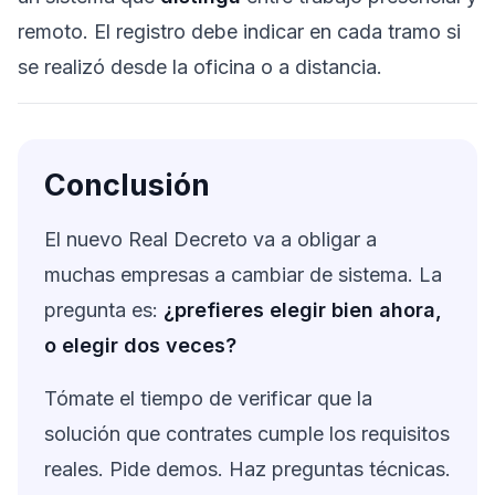
remoto. El registro debe indicar en cada tramo si
se realizó desde la oficina o a distancia.
Conclusión
El nuevo Real Decreto va a obligar a
muchas empresas a cambiar de sistema. La
pregunta es:
¿prefieres elegir bien ahora,
o elegir dos veces?
Tómate el tiempo de verificar que la
solución que contrates cumple los requisitos
reales. Pide demos. Haz preguntas técnicas.