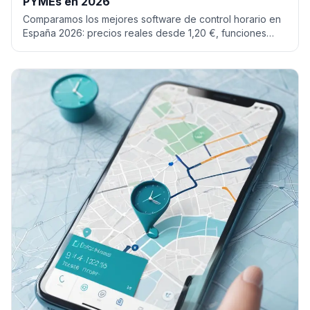
PYMEs en 2026
Comparamos los mejores software de control horario en
España 2026: precios reales desde 1,20 €, funciones
clave y cuál elegir según tu tamaño.