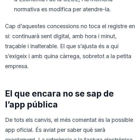
normativa es modifica per atendre-la.
Cap d’aquestes concessions no toca el registre en
si: continuarà sent digital, amb hora i minut,
traçable i inalterable. El que s’ajusta és a qui
s’exigeix i amb quina càrrega, sobretot a la petita
empresa.
El que encara no se sap de
l’app pública
De tots els canvis, el més comentat és la possible
app oficial. És aviat per saber què serà
exactament. La referència a la factura electrònica