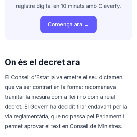
registre digital en 10 minuts amb Cleverfy.
Comença ara →
On és el decret ara
El Consell d’Estat ja va emetre el seu dictamen,
que va ser contrari en la forma: recomanava
tramitar la mesura com a llei i no com a reial
decret. El Govern ha decidit tirar endavant per la
via reglamentària, que no passa pel Parlament i
permet aprovar el text en Consell de Ministres.