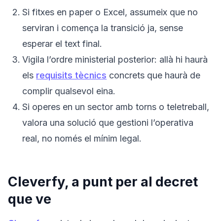
Si fitxes en paper o Excel, assumeix que no
serviran i comença la transició ja, sense
esperar el text final.
Vigila l’ordre ministerial posterior: allà hi haurà
els
requisits tècnics
concrets que haurà de
complir qualsevol eina.
Si operes en un sector amb torns o teletreball,
valora una solució que gestioni l’operativa
real, no només el mínim legal.
Cleverfy, a punt per al decret
que ve