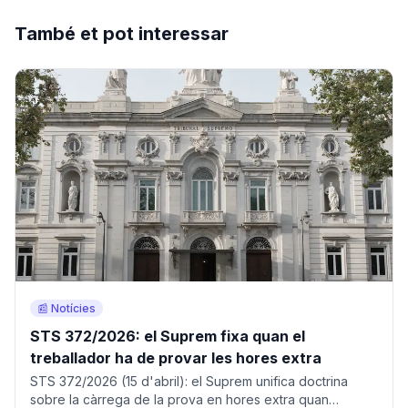
També et pot interessar
📰 Notícies
STS 372/2026: el Suprem fixa quan el
treballador ha de provar les hores extra
STS 372/2026 (15 d'abril): el Suprem unifica doctrina
sobre la càrrega de la prova en hores extra quan