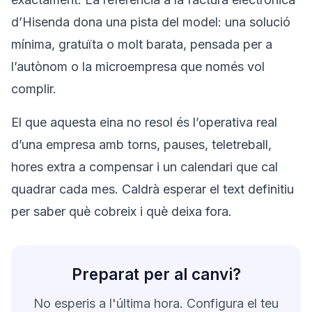
d’Hisenda dona una pista del model: una solució
mínima, gratuïta o molt barata, pensada per a
l’autònom o la microempresa que només vol
complir.
El que aquesta eina no resol és l’operativa real
d’una empresa amb torns, pauses, teletreball,
hores extra a compensar i un calendari que cal
quadrar cada mes. Caldrà esperar el text definitiu
per saber què cobreix i què deixa fora.
Preparat per al canvi?
No esperis a l'última hora. Configura el teu