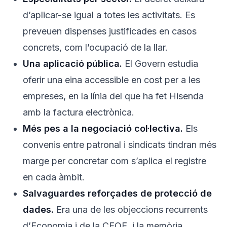
d’aplicar-se igual a totes les activitats. Es
preveuen dispenses justificades en casos
concrets, com l’ocupació de la llar.
Una aplicació pública.
El Govern estudia
oferir una eina accessible en cost per a les
empreses, en la línia del que ha fet Hisenda
amb la factura electrònica.
Més pes a la negociació col·lectiva.
Els
convenis entre patronal i sindicats tindran més
marge per concretar com s’aplica el registre
en cada àmbit.
Salvaguardes reforçades de protecció de
dades.
Era una de les objeccions recurrents
d’Economia i de la CEOE, i la memòria