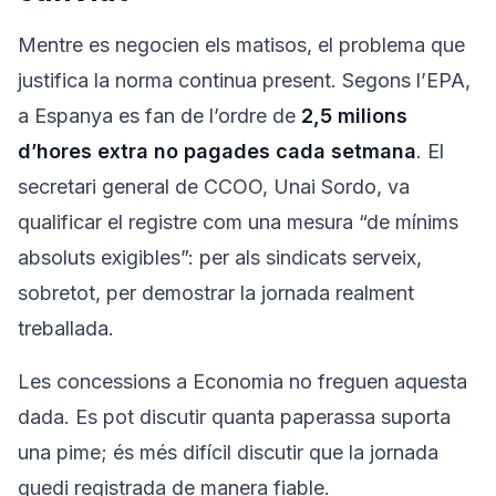
Mentre es negocien els matisos, el problema que
justifica la norma continua present. Segons l’EPA,
a Espanya es fan de l’ordre de
2,5 milions
d’hores extra no pagades cada setmana
. El
secretari general de CCOO, Unai Sordo, va
qualificar el registre com una mesura “de mínims
absoluts exigibles”: per als sindicats serveix,
sobretot, per demostrar la jornada realment
treballada.
Les concessions a Economia no freguen aquesta
dada. Es pot discutir quanta paperassa suporta
una pime; és més difícil discutir que la jornada
quedi registrada de manera fiable.