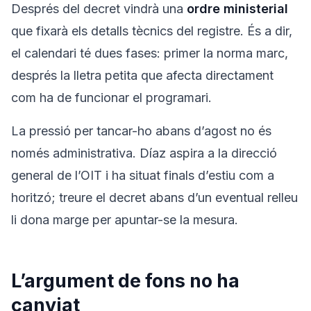
Després del decret vindrà una
ordre ministerial
que fixarà els detalls tècnics del registre. És a dir,
el calendari té dues fases: primer la norma marc,
després la lletra petita que afecta directament
com ha de funcionar el programari.
La pressió per tancar-ho abans d’agost no és
només administrativa. Díaz aspira a la direcció
general de l’OIT i ha situat finals d’estiu com a
horitzó; treure el decret abans d’un eventual relleu
li dona marge per apuntar-se la mesura.
L’argument de fons no ha
canviat