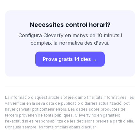
Necessites control horari?
Configura Cleverfy en menys de 10 minuts i
compleix la normativa des d'avui.
Prova gratis 14 dies →
La informació d'aquest article s'ofereix amb finalitats informatives i es
va verificar en la seva data de publicació o darrera actualització; pot
haver canviat i pot contenir errors. Les dades sobre productes de
tercers provenen de fonts públiques. Cleverfy no en garanteix
l'exactitud ni es responsabilitza de les decisions preses a partir d'ella.
Consulta sempre les fonts oficials abans d'actuar.