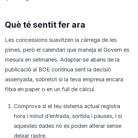
Què té sentit fer ara
Les concessions suavitzen la càrrega de les
pimes, però el calendari que maneja el Govern es
mesura en setmanes. Adaptar-se abans de la
publicació al BOE continua sent la decisió
assenyada, sobretot si la teva empresa encara
fitxa en paper o en un full de càlcul.
Comprova si el teu sistema actual registra
hora i minut d’entrada, sortida i pauses, i si
aquestes dades no es poden alterar sense
deixar rastre.