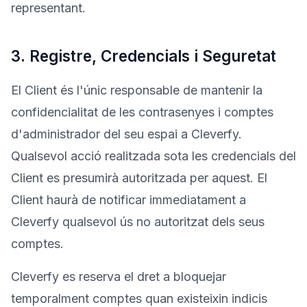
representant.
3. Registre, Credencials i Seguretat
El Client és l'únic responsable de mantenir la
confidencialitat de les contrasenyes i comptes
d'administrador del seu espai a Cleverfy.
Qualsevol acció realitzada sota les credencials del
Client es presumirà autoritzada per aquest. El
Client haurà de notificar immediatament a
Cleverfy qualsevol ús no autoritzat dels seus
comptes.
Cleverfy es reserva el dret a bloquejar
temporalment comptes quan existeixin indicis