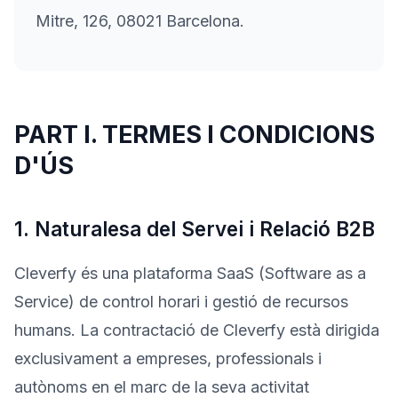
Mitre, 126, 08021 Barcelona.
Prova'l gratis
PART I. TERMES I CONDICIONS
D'ÚS
1. Naturalesa del Servei i Relació B2B
Cleverfy és una plataforma SaaS (Software as a
Service) de control horari i gestió de recursos
humans. La contractació de Cleverfy està dirigida
exclusivament a empreses, professionals i
autònoms en el marc de la seva activitat