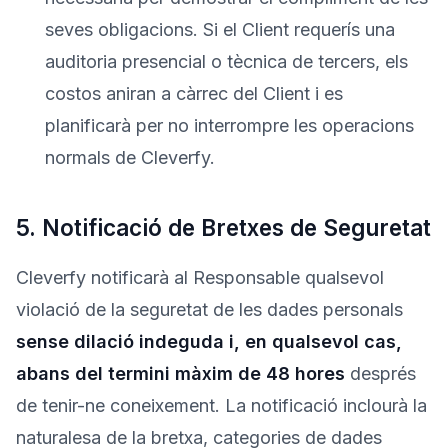
seves obligacions. Si el Client requerís una
auditoria presencial o tècnica de tercers, els
costos aniran a càrrec del Client i es
planificarà per no interrompre les operacions
normals de Cleverfy.
5. Notificació de Bretxes de Seguretat
Cleverfy notificarà al Responsable qualsevol
violació de la seguretat de les dades personals
sense dilació indeguda i, en qualsevol cas,
abans del termini màxim de 48 hores
després
de tenir-ne coneixement. La notificació inclourà la
naturalesa de la bretxa, categories de dades