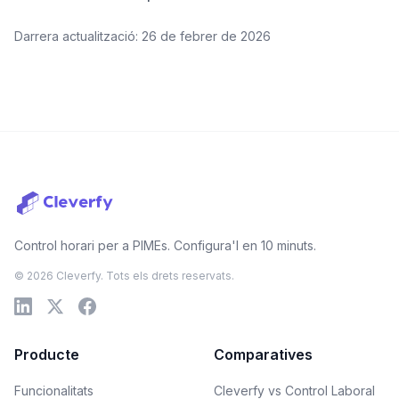
Darrera actualització: 26 de febrer de 2026
Control horari per a PIMEs. Configura'l en 10 minuts.
© 2026 Cleverfy. Tots els drets reservats.
Producte
Comparatives
Funcionalitats
Cleverfy vs Control Laboral