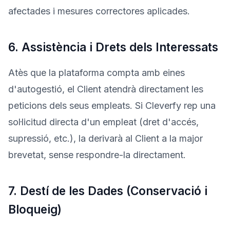
afectades i mesures correctores aplicades.
6. Assistència i Drets dels Interessats
Atès que la plataforma compta amb eines
d'autogestió, el Client atendrà directament les
peticions dels seus empleats. Si Cleverfy rep una
sol·licitud directa d'un empleat (dret d'accés,
supressió, etc.), la derivarà al Client a la major
brevetat, sense respondre-la directament.
7. Destí de les Dades (Conservació i
Bloqueig)