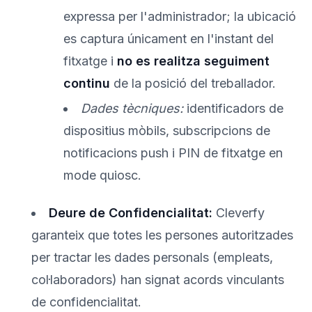
expressa per l'administrador; la ubicació
es captura únicament en l'instant del
fitxatge i
no es realitza seguiment
continu
de la posició del treballador.
Dades tècniques:
identificadors de
dispositius mòbils, subscripcions de
notificacions push i PIN de fitxatge en
mode quiosc.
Deure de Confidencialitat:
Cleverfy
garanteix que totes les persones autoritzades
per tractar les dades personals (empleats,
col·laboradors) han signat acords vinculants
de confidencialitat.