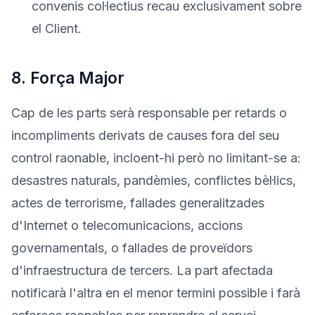
convenis col·lectius recau exclusivament sobre
el Client.
8. Força Major
Cap de les parts serà responsable per retards o
incompliments derivats de causes fora del seu
control raonable, incloent-hi però no limitant-se a:
desastres naturals, pandèmies, conflictes bèl·lics,
actes de terrorisme, fallades generalitzades
d'Internet o telecomunicacions, accions
governamentals, o fallades de proveïdors
d'infraestructura de tercers. La part afectada
notificarà l'altra en el menor termini possible i farà