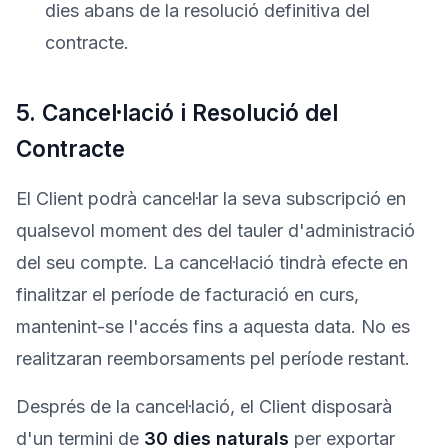
dies abans de la resolució definitiva del
contracte.
5. Cancel·lació i Resolució del
Contracte
El Client podrà cancel·lar la seva subscripció en
qualsevol moment des del tauler d'administració
del seu compte. La cancel·lació tindrà efecte en
finalitzar el període de facturació en curs,
mantenint-se l'accés fins a aquesta data. No es
realitzaran reemborsaments pel període restant.
Després de la cancel·lació, el Client disposarà
d'un termini de
30 dies naturals
per exportar