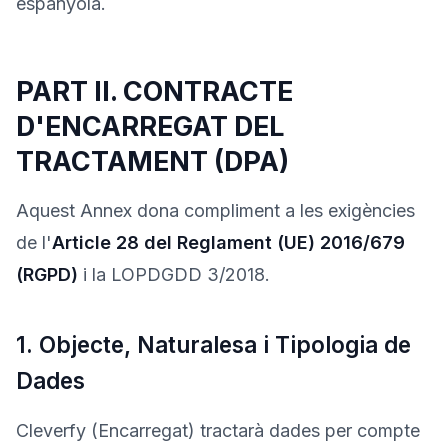
espanyola.
PART II. CONTRACTE
D'ENCARREGAT DEL
TRACTAMENT (DPA)
Aquest Annex dona compliment a les exigències
de l'
Article 28 del Reglament (UE) 2016/679
(RGPD)
i la LOPDGDD 3/2018.
1. Objecte, Naturalesa i Tipologia de
Dades
Cleverfy (Encarregat) tractarà dades per compte