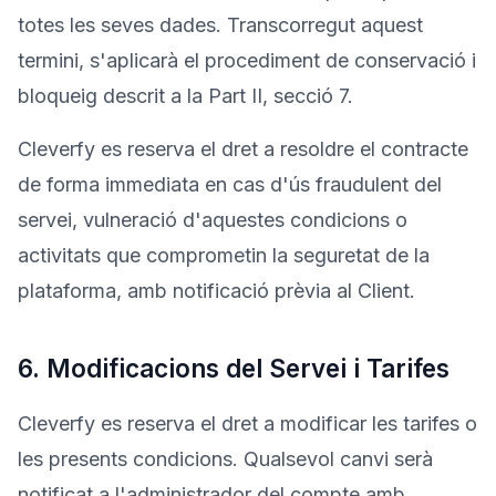
totes les seves dades. Transcorregut aquest
termini, s'aplicarà el procediment de conservació i
bloqueig descrit a la Part II, secció 7.
Cleverfy es reserva el dret a resoldre el contracte
de forma immediata en cas d'ús fraudulent del
servei, vulneració d'aquestes condicions o
activitats que comprometin la seguretat de la
plataforma, amb notificació prèvia al Client.
6. Modificacions del Servei i Tarifes
Cleverfy es reserva el dret a modificar les tarifes o
les presents condicions. Qualsevol canvi serà
notificat a l'administrador del compte amb