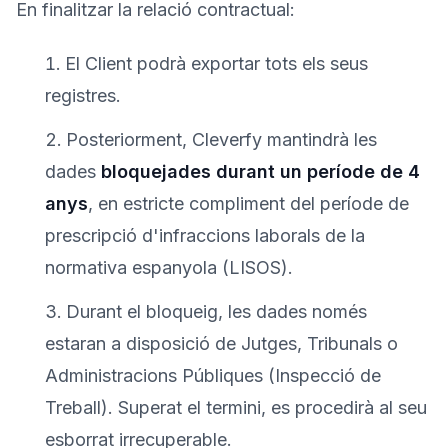
En finalitzar la relació contractual:
El Client podrà exportar tots els seus
registres.
Posteriorment, Cleverfy mantindrà les
dades
bloquejades durant un període de 4
anys
, en estricte compliment del període de
prescripció d'infraccions laborals de la
normativa espanyola (LISOS).
Durant el bloqueig, les dades només
estaran a disposició de Jutges, Tribunals o
Administracions Públiques (Inspecció de
Treball). Superat el termini, es procedirà al seu
esborrat irrecuperable.