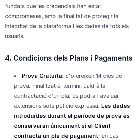
fundats que les credencials han estat
compromeses, amb la finalitat de protegir la
integritat de la plataforma i les dades de tots els
usuaris.
4. Condicions dels Plans i Pagaments
Prova Gratuïta:
S'ofereixen 14 dies de
prova. Finalitzat el termini, caldrà la
contractació d'un pla. Es podran avaluar
extensions sota petició expressa.
Les dades
introduïdes durant el període de prova es
conservaran únicament si el Client
contracta un pla de pagament;
en cas