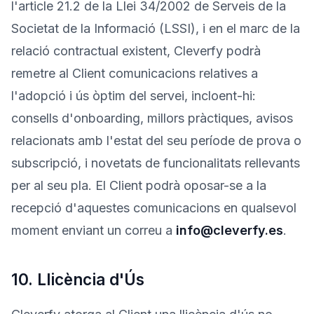
l'article 21.2 de la Llei 34/2002 de Serveis de la
Societat de la Informació (LSSI), i en el marc de la
relació contractual existent, Cleverfy podrà
remetre al Client comunicacions relatives a
l'adopció i ús òptim del servei, incloent-hi:
consells d'onboarding, millors pràctiques, avisos
relacionats amb l'estat del seu període de prova o
subscripció, i novetats de funcionalitats rellevants
per al seu pla. El Client podrà oposar-se a la
recepció d'aquestes comunicacions en qualsevol
moment enviant un correu a
info@cleverfy.es
.
10. Llicència d'Ús