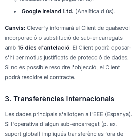
Google Ireland Ltd.
(Analítica d'ús).
Canvis:
Cleverfy informarà el Client de qualsevol
incorporació o substitució de sub-encarregats
amb
15 dies d'antelació
. El Client podrà oposar-
s'hi per motius justificats de protecció de dades.
Si no és possible resoldre l'objecció, el Client
podrà resoldre el contracte.
3. Transferències Internacionals
Les dades principals s'allotgen a l'EEE (Espanya).
Si l'operativa d'algun sub-encarregat (p. ex.
suport global) impliqués transferències fora de