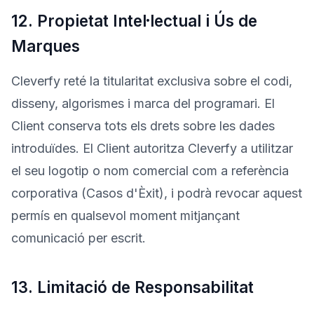
12. Propietat Intel·lectual i Ús de
Marques
Cleverfy reté la titularitat exclusiva sobre el codi,
disseny, algorismes i marca del programari. El
Client conserva tots els drets sobre les dades
introduïdes. El Client autoritza Cleverfy a utilitzar
el seu logotip o nom comercial com a referència
corporativa (Casos d'Èxit), i podrà revocar aquest
permís en qualsevol moment mitjançant
comunicació per escrit.
13. Limitació de Responsabilitat