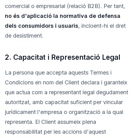
comercial o empresarial (relació B2B). Per tant,
no és d'aplicació la normativa de defensa
dels consumidors i usuaris
, incloent-hi el dret
de desistiment.
2. Capacitat i Representació Legal
La persona que accepta aquests Termes i
Condicions en nom del Client declara i garanteix
que actua com a representant legal degudament
autoritzat, amb capacitat suficient per vincular
jurídicament l'empresa o organització a la qual
representa. El Client assumeix plena
responsabilitat per les accions d'aquest