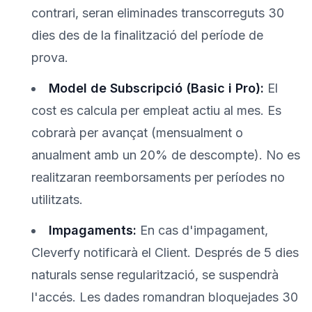
contrari, seran eliminades transcorreguts 30
dies des de la finalització del període de
prova.
Model de Subscripció (Basic i Pro):
El
cost es calcula per empleat actiu al mes. Es
cobrarà per avançat (mensualment o
anualment amb un 20% de descompte). No es
realitzaran reemborsaments per períodes no
utilitzats.
Impagaments:
En cas d'impagament,
Cleverfy notificarà el Client. Després de 5 dies
naturals sense regularització, se suspendrà
l'accés. Les dades romandran bloquejades 30