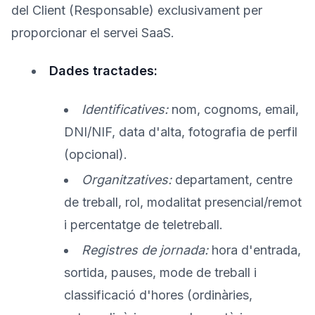
del Client (Responsable) exclusivament per
proporcionar el servei SaaS.
Dades tractades:
Identificatives:
nom, cognoms, email,
DNI/NIF, data d'alta, fotografia de perfil
(opcional).
Organitzatives:
departament, centre
de treball, rol, modalitat presencial/remot
i percentatge de teletreball.
Registres de jornada:
hora d'entrada,
sortida, pauses, mode de treball i
classificació d'hores (ordinàries,