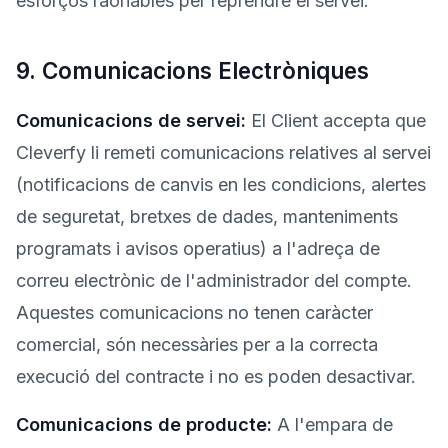
esforços raonables per reprendre el servei.
9. Comunicacions Electròniques
Comunicacions de servei:
El Client accepta que
Cleverfy li remeti comunicacions relatives al servei
(notificacions de canvis en les condicions, alertes
de seguretat, bretxes de dades, manteniments
programats i avisos operatius) a l'adreça de
correu electrònic de l'administrador del compte.
Aquestes comunicacions no tenen caràcter
comercial, són necessàries per a la correcta
execució del contracte i no es poden desactivar.
Comunicacions de producte:
A l'empara de