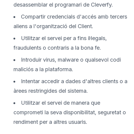
desassemblar el programari de Cleverfy.
Compartir credencials d'accés amb tercers
aliens a l'organització del Client.
Utilitzar el servei per a fins il·legals,
fraudulents o contraris a la bona fe.
Introduir virus, malware o qualsevol codi
maliciós a la plataforma.
Intentar accedir a dades d'altres clients o a
àrees restringides del sistema.
Utilitzar el servei de manera que
comprometi la seva disponibilitat, seguretat o
rendiment per a altres usuaris.