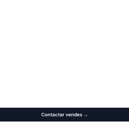
Contactar vendes →