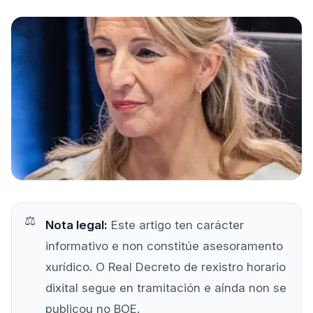
Próbao gratis
Nota legal:
Este artigo ten carácter
informativo e non constitúe asesoramento
xurídico. O Real Decreto de rexistro horario
dixital segue en tramitación e aínda non se
publicou no BOE.