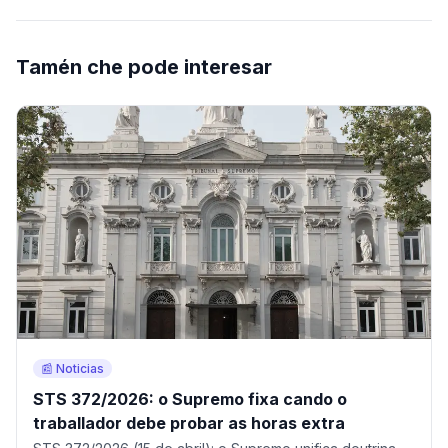
Tamén che pode interesar
📰 Noticias
STS 372/2026: o Supremo fixa cando o
traballador debe probar as horas extra