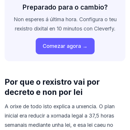
Preparado para o cambio?
Non esperes á última hora. Configura o teu
rexistro dixital en 10 minutos con Cleverfy.
Comezar agora →
Por que o rexistro vai por
decreto e non por lei
A orixe de todo isto explica a urxencia. O plan
inicial era reducir a xornada legal a 37,5 horas
semanais mediante unha lei, e esa lei caeu no