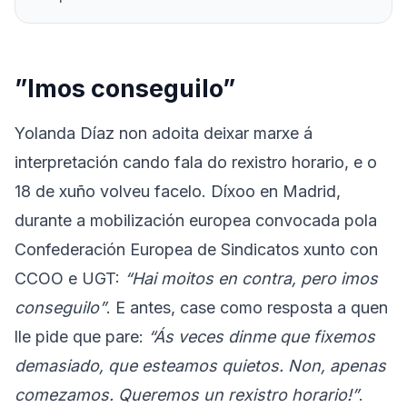
”Imos conseguilo”
Yolanda Díaz non adoita deixar marxe á
interpretación cando fala do rexistro horario, e o
18 de xuño volveu facelo. Díxoo en Madrid,
durante a mobilización europea convocada pola
Confederación Europea de Sindicatos xunto con
CCOO e UGT:
“Hai moitos en contra, pero imos
conseguilo”
. E antes, case como resposta a quen
lle pide que pare:
“Ás veces dinme que fixemos
demasiado, que esteamos quietos. Non, apenas
comezamos. Queremos un rexistro horario!”
.