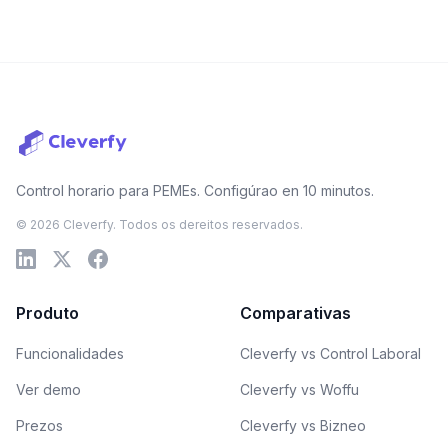
Control horario para PEMEs. Configúrao en 10 minutos.
© 2026 Cleverfy. Todos os dereitos reservados.
Produto
Comparativas
Funcionalidades
Cleverfy vs Control Laboral
Ver demo
Cleverfy vs Woffu
Prezos
Cleverfy vs Bizneo