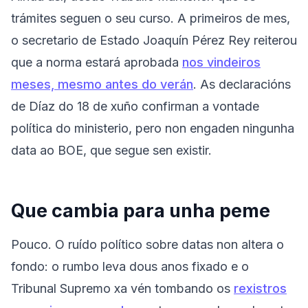
trámites seguen o seu curso. A primeiros de mes,
o secretario de Estado Joaquín Pérez Rey reiterou
que a norma estará aprobada
nos vindeiros
meses, mesmo antes do verán
. As declaracións
de Díaz do 18 de xuño confirman a vontade
política do ministerio, pero non engaden ningunha
data ao BOE, que segue sen existir.
Que cambia para unha peme
Pouco. O ruído político sobre datas non altera o
fondo: o rumbo leva dous anos fixado e o
Tribunal Supremo xa vén tombando os
rexistros