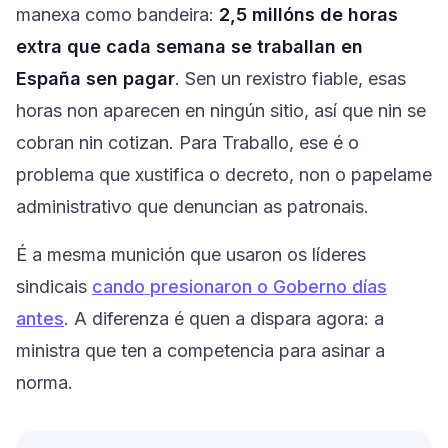
manexa como bandeira:
2,5 millóns de horas
extra que cada semana se traballan en
España sen pagar
. Sen un rexistro fiable, esas
horas non aparecen en ningún sitio, así que nin se
cobran nin cotizan. Para Traballo, ese é o
problema que xustifica o decreto, non o papelame
administrativo que denuncian as patronais.
É a mesma munición que usaron os líderes
sindicais
cando presionaron o Goberno días
antes
. A diferenza é quen a dispara agora: a
ministra que ten a competencia para asinar a
norma.