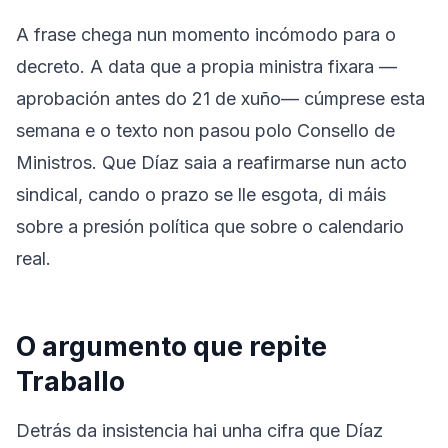
A frase chega nun momento incómodo para o
decreto. A data que a propia ministra fixara —
aprobación antes do 21 de xuño— cúmprese esta
semana e o texto non pasou polo Consello de
Ministros. Que Díaz saia a reafirmarse nun acto
sindical, cando o prazo se lle esgota, di máis
sobre a presión política que sobre o calendario
real.
O argumento que repite
Traballo
Detrás da insistencia hai unha cifra que Díaz