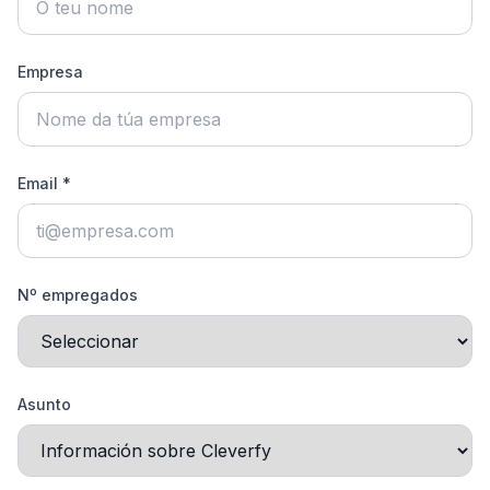
Empresa
Email *
Nº empregados
Asunto