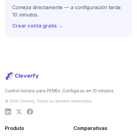
Comeza directamente — a configuración tarda
10 minutos.
Crear conta gratis →
Control horario para PEMEs. Configúrao en 10 minutos.
© 2026 Cleverfy. Todos os dereitos reservados.
Produto
Comparativas