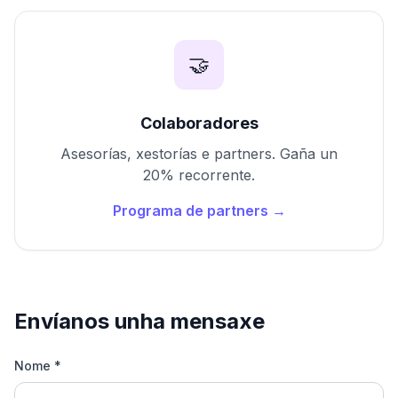
🤝
Colaboradores
Asesorías, xestorías e partners. Gaña un
20% recorrente.
Programa de partners →
Envíanos unha mensaxe
Nome *