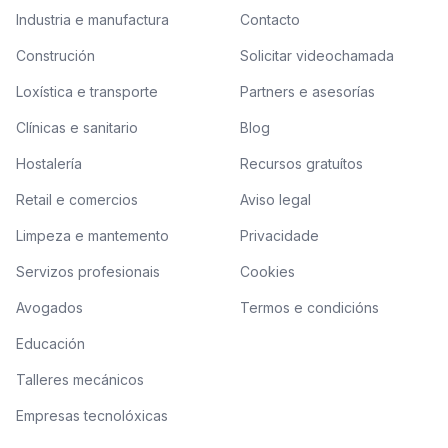
Industria e manufactura
Contacto
Construción
Solicitar videochamada
Loxística e transporte
Partners e asesorías
Clínicas e sanitario
Blog
Hostalería
Recursos gratuítos
Retail e comercios
Aviso legal
Limpeza e mantemento
Privacidade
Servizos profesionais
Cookies
Avogados
Termos e condicións
Educación
Talleres mecánicos
Empresas tecnolóxicas