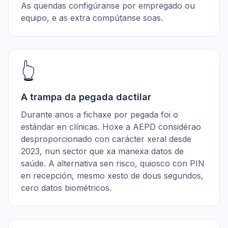
As quendas configúranse por empregado ou
equipo, e as extra compútanse soas.
👆
A trampa da pegada dactilar
Durante anos a fichaxe por pegada foi o
estándar en clínicas. Hoxe a AEPD considérao
desproporcionado con carácter xeral desde
2023, nun sector que xa manexa datos de
saúde. A alternativa sen risco, quiosco con PIN
en recepción, mesmo xesto de dous segundos,
cero datos biométricos.