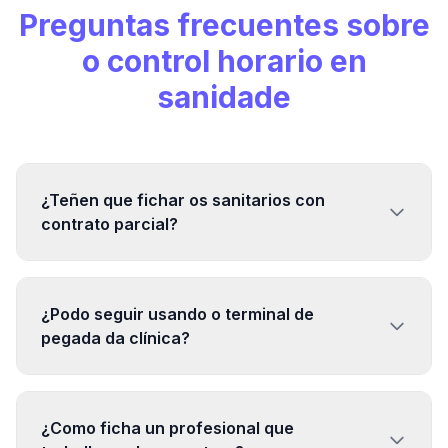
Preguntas frecuentes sobre
o control horario en
sanidade
¿Teñen que fichar os sanitarios con
contrato parcial?
¿Podo seguir usando o terminal de
pegada da clínica?
¿Como ficha un profesional que