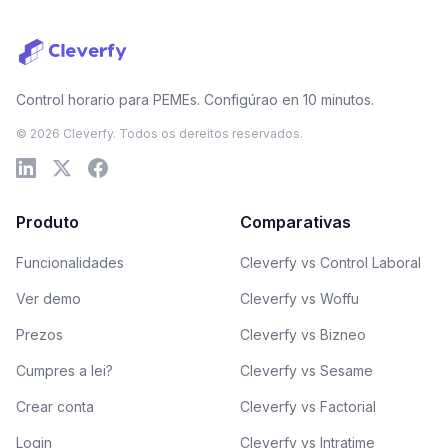
Control horario para PEMEs. Configúrao en 10 minutos.
© 2026 Cleverfy. Todos os dereitos reservados.
Produto
Comparativas
Funcionalidades
Cleverfy vs Control Laboral
Ver demo
Cleverfy vs Woffu
Prezos
Cleverfy vs Bizneo
Cumpres a lei?
Cleverfy vs Sesame
Crear conta
Cleverfy vs Factorial
Login
Cleverfy vs Intratime