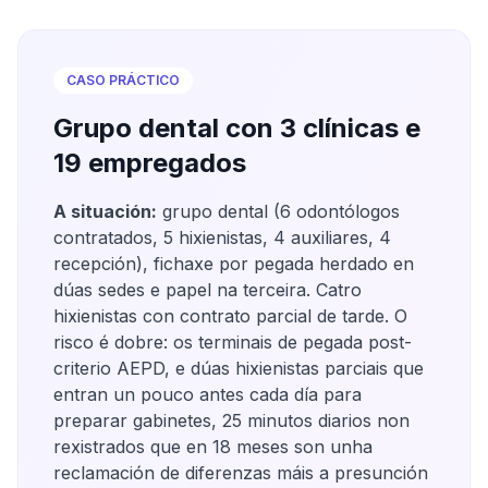
CASO PRÁCTICO
Grupo dental con 3 clínicas e
19 empregados
A situación:
grupo dental (6 odontólogos
contratados, 5 hixienistas, 4 auxiliares, 4
recepción), fichaxe por pegada herdado en
dúas sedes e papel na terceira. Catro
hixienistas con contrato parcial de tarde. O
risco é dobre: os terminais de pegada post-
criterio AEPD, e dúas hixienistas parciais que
entran un pouco antes cada día para
preparar gabinetes, 25 minutos diarios non
rexistrados que en 18 meses son unha
reclamación de diferenzas máis a presunción