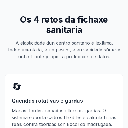
Os 4 retos da fichaxe
sanitaria
A elasticidade dun centro sanitario é lexítima.
Indocumentada, é un pasivo, e en sanidade súmase
unha fronte propia: a protección de datos.
🔄
Quendas rotativas e gardas
Mañás, tardes, sábados alternos, gardas. O
sistema soporta cadros flexibles e calcula horas
reais contra teóricas sen Excel de madrugada.