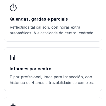
⏱️
Quendas, gardas e parciais
Reflectidos tal cal son, con horas extra
automáticas. A elasticidade do centro, cadrada.
📊
Informes por centro
E por profesional, listos para Inspección, con
histórico de 4 anos e trazabilidade de cambios.