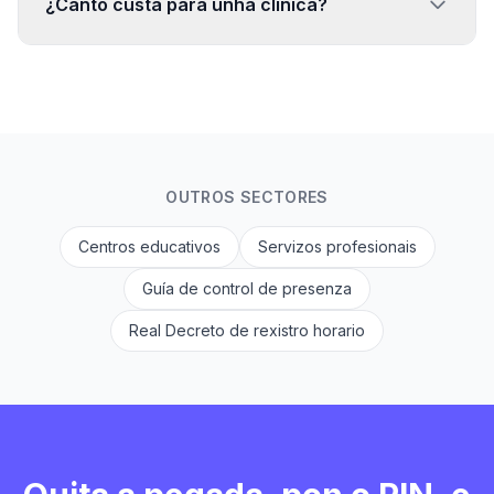
¿Canto custa para unha clínica?
OUTROS SECTORES
Centros educativos
Servizos profesionais
Guía de control de presenza
Real Decreto de rexistro horario