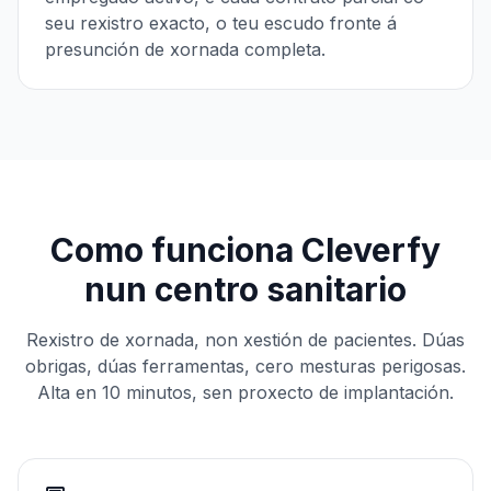
seu rexistro exacto, o teu escudo fronte á
presunción de xornada completa.
Como funciona Cleverfy
nun centro sanitario
Rexistro de xornada, non xestión de pacientes. Dúas
obrigas, dúas ferramentas, cero mesturas perigosas.
Alta en 10 minutos, sen proxecto de implantación.