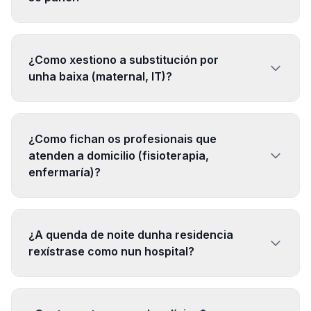
¿Como xestiono a substitución por
unha baixa (maternal, IT)?
¿Como fichan os profesionais que
atenden a domicilio (fisioterapia,
enfermaría)?
¿A quenda de noite dunha residencia
rexístrase como nun hospital?