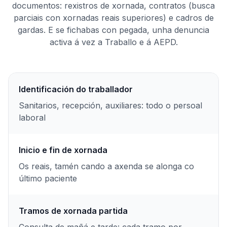
documentos: rexistros de xornada, contratos (busca
parciais con xornadas reais superiores) e cadros de
gardas. E se fichabas con pegada, unha denuncia
activa á vez a Traballo e á AEPD.
Identificación do traballador
Sanitarios, recepción, auxiliares: todo o persoal
laboral
Inicio e fin de xornada
Os reais, tamén cando a axenda se alonga co
último paciente
Tramos de xornada partida