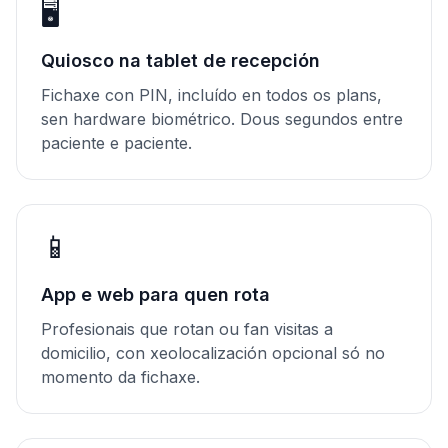
🖥️
Quiosco na tablet de recepción
Fichaxe con PIN, incluído en todos os plans,
sen hardware biométrico. Dous segundos entre
paciente e paciente.
📱
App e web para quen rota
Profesionais que rotan ou fan visitas a
domicilio, con xeolocalización opcional só no
momento da fichaxe.