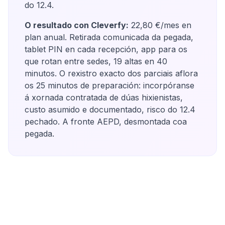
do 12.4.
O resultado con Cleverfy:
22,80 €/mes en
plan anual. Retirada comunicada da pegada,
tablet PIN en cada recepción, app para os
que rotan entre sedes, 19 altas en 40
minutos. O rexistro exacto dos parciais aflora
os 25 minutos de preparación: incorpóranse
á xornada contratada de dúas hixienistas,
custo asumido e documentado, risco do 12.4
pechado. A fronte AEPD, desmontada coa
pegada.