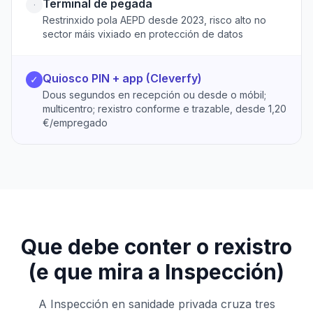
Terminal de pegada
·
Restrinxido pola AEPD desde 2023, risco alto no
sector máis vixiado en protección de datos
Quiosco PIN + app (Cleverfy)
✓
Dous segundos en recepción ou desde o móbil;
multicentro; rexistro conforme e trazable, desde 1,20
€/empregado
Que debe conter o rexistro
(e que mira a Inspección)
A Inspección en sanidade privada cruza tres