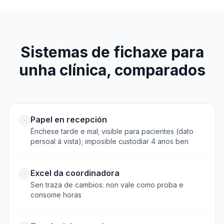
Sistemas de fichaxe para
unha clínica, comparados
Papel en recepción
·
Énchese tarde e mal; visible para pacientes (dato
persoal á vista); imposible custodiar 4 anos ben
Excel da coordinadora
·
Sen traza de cambios: non vale como proba e
consome horas