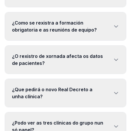
¿Como se rexistra a formación
obrigatoria e as reunións de equipo?
¿O rexistro de xornada afecta os datos
de pacientes?
¿Que pedirá o novo Real Decreto a
unha clínica?
¿Podo ver as tres clínicas do grupo nun
só panel?