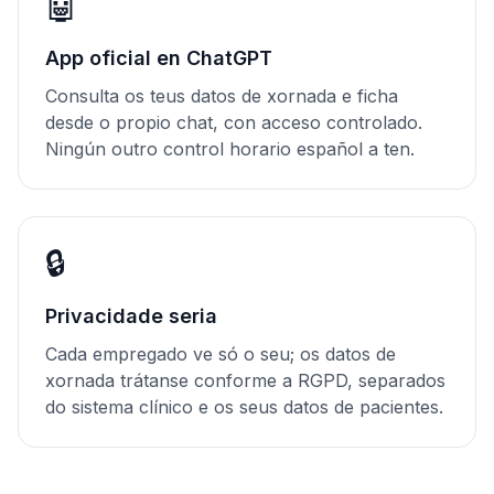
🤖
App oficial en ChatGPT
Consulta os teus datos de xornada e ficha
desde o propio chat, con acceso controlado.
Ningún outro control horario español a ten.
🔒
Privacidade seria
Cada empregado ve só o seu; os datos de
xornada trátanse conforme a RGPD, separados
do sistema clínico e os seus datos de pacientes.