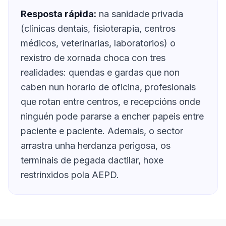
Resposta rápida:
na sanidade privada
(clínicas dentais, fisioterapia, centros
médicos, veterinarias, laboratorios) o
rexistro de xornada choca con tres
realidades: quendas e gardas que non
caben nun horario de oficina, profesionais
que rotan entre centros, e recepcións onde
ninguén pode pararse a encher papeis entre
paciente e paciente. Ademais, o sector
arrastra unha herdanza perigosa, os
terminais de pegada dactilar, hoxe
restrinxidos pola AEPD.