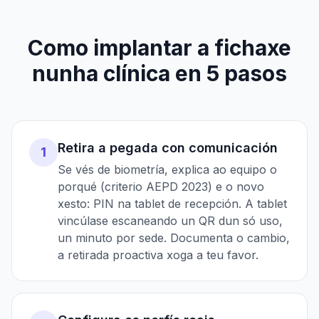
Como implantar a fichaxe
nunha clínica en 5 pasos
Retira a pegada con comunicación
1
Se vés de biometría, explica ao equipo o
porqué (criterio AEPD 2023) e o novo
xesto: PIN na tablet de recepción. A tablet
vincúlase escaneando un QR dun só uso,
un minuto por sede. Documenta o cambio,
a retirada proactiva xoga a teu favor.