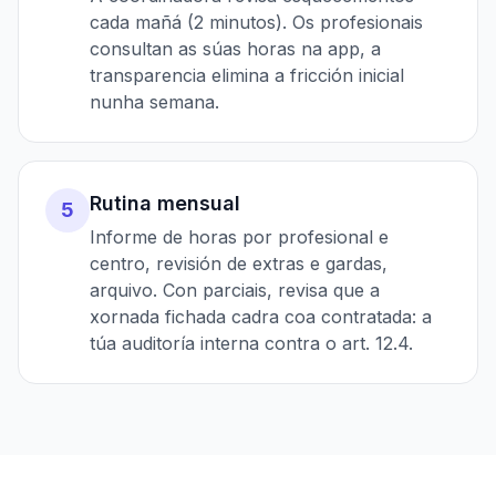
cada mañá (2 minutos). Os profesionais
consultan as súas horas na app, a
transparencia elimina a fricción inicial
nunha semana.
Rutina mensual
5
Informe de horas por profesional e
centro, revisión de extras e gardas,
arquivo. Con parciais, revisa que a
xornada fichada cadra coa contratada: a
túa auditoría interna contra o art. 12.4.