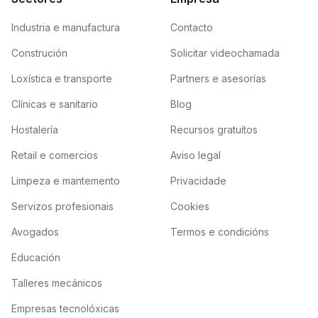
Industria e manufactura
Contacto
Construción
Solicitar videochamada
Loxística e transporte
Partners e asesorías
Clínicas e sanitario
Blog
Hostalería
Recursos gratuítos
Retail e comercios
Aviso legal
Limpeza e mantemento
Privacidade
Servizos profesionais
Cookies
Avogados
Termos e condicións
Educación
Talleres mecánicos
Empresas tecnolóxicas