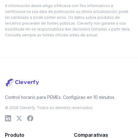
A información deste artigo ofrécese con fins informativos e
verificouse na súa data de publicación ou última actualización; pode
ter cambiado e pode conter erros. Os datos sobre produtos de
terceiros proceden de fontes públicas. Cleverfy non garante a súa
exactitude nin se responsabiliza das decisións tomadas a partir dela.
Consulta sempre as fontes oficiais antes de actuar.
Control horario para PEMEs. Configúrao en 10 minutos.
© 2026 Cleverfy. Todos os dereitos reservados.
Produto
Comparativas