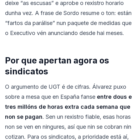
deixe “as escusas” e aprobe o rexistro horario
dunha vez. A frase de Sordo resume o ton: están
“fartos da parálise” nun paquete de medidas que
o Executivo vén anunciando desde hai meses.
Por que apertan agora os
sindicatos
O argumento de UGT é de cifras. Álvarez puxo
sobre a mesa que en España fanse
entre dous e
tres millóns de horas extra cada semana que
non se pagan
. Sen un rexistro fiable, esas horas
non se ven en ningures, así que nin se cobran nin
cotizan. Para os sindicatos, a prioridade está aí,