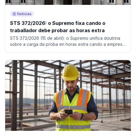
📰 Noticias
STS 372/2026: o Supremo fixa cando o
traballador debe probar as horas extra
STS 372/2026 (15 de abril): o Supremo unifica doutrina
sobre a carga da proba en horas extra cando a empresa
non leva rexistro.