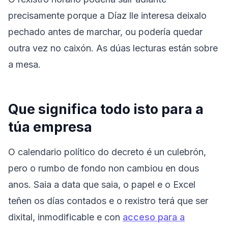
precisamente porque a Díaz lle interesa deixalo
pechado antes de marchar, ou podería quedar
outra vez no caixón. As dúas lecturas están sobre
a mesa.
Que significa todo isto para a
túa empresa
O calendario político do decreto é un culebrón,
pero o rumbo de fondo non cambiou en dous
anos. Saia a data que saia, o papel e o Excel
teñen os días contados e o rexistro terá que ser
dixital, inmodificable e con
acceso para a