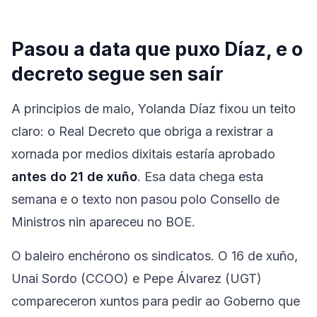
Pasou a data que puxo Díaz, e o
decreto segue sen saír
A principios de maio, Yolanda Díaz fixou un teito
claro: o Real Decreto que obriga a rexistrar a
xornada por medios dixitais estaría aprobado
antes do 21 de xuño
. Esa data chega esta
semana e o texto non pasou polo Consello de
Ministros nin apareceu no BOE.
O baleiro enchérono os sindicatos. O 16 de xuño,
Unai Sordo (CCOO) e Pepe Álvarez (UGT)
compareceron xuntos para pedir ao Goberno que