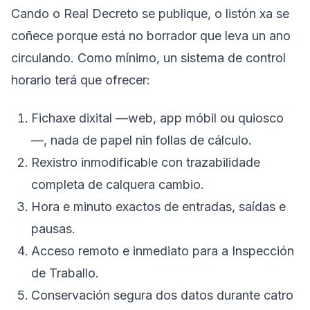
Cando o Real Decreto se publique, o listón xa se
coñece porque está no borrador que leva un ano
circulando. Como mínimo, un sistema de control
horario terá que ofrecer:
Fichaxe dixital —web, app móbil ou quiosco
—, nada de papel nin follas de cálculo.
Rexistro inmodificable con trazabilidade
completa de calquera cambio.
Hora e minuto exactos de entradas, saídas e
pausas.
Acceso remoto e inmediato para a Inspección
de Traballo.
Conservación segura dos datos durante catro