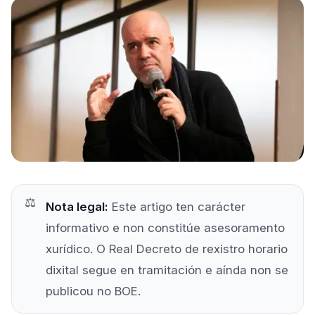
Próbao gratis
Nota legal:
Este artigo ten carácter
informativo e non constitúe asesoramento
xurídico. O Real Decreto de rexistro horario
dixital segue en tramitación e aínda non se
publicou no BOE.