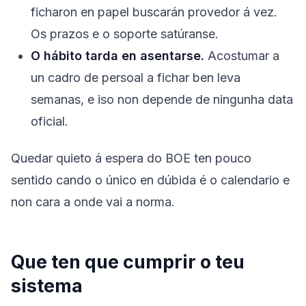
ficharon en papel buscarán provedor á vez.
Os prazos e o soporte satúranse.
O hábito tarda en asentarse.
Acostumar a
un cadro de persoal a fichar ben leva
semanas, e iso non depende de ningunha data
oficial.
Quedar quieto á espera do BOE ten pouco
sentido cando o único en dúbida é o calendario e
non cara a onde vai a norma.
Que ten que cumprir o teu
sistema