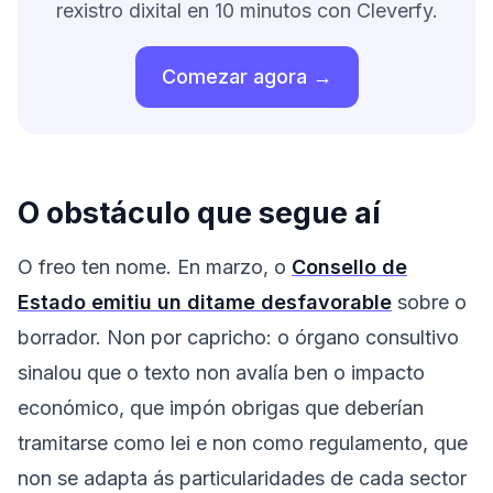
rexistro dixital en 10 minutos con Cleverfy.
Comezar agora →
O obstáculo que segue aí
O freo ten nome. En marzo, o
Consello de
Estado emitiu un ditame desfavorable
sobre o
borrador. Non por capricho: o órgano consultivo
sinalou que o texto non avalía ben o impacto
económico, que impón obrigas que deberían
tramitarse como lei e non como regulamento, que
non se adapta ás particularidades de cada sector