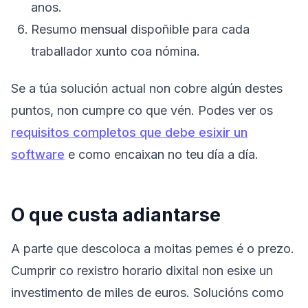
anos.
Resumo mensual dispoñible para cada
traballador xunto coa nómina.
Se a túa solución actual non cobre algún destes
puntos, non cumpre co que vén. Podes ver os
requisitos completos que debe esixir un
software
e como encaixan no teu día a día.
O que custa adiantarse
A parte que descoloca a moitas pemes é o prezo.
Cumprir co rexistro horario dixital non esixe un
investimento de miles de euros. Solucións como