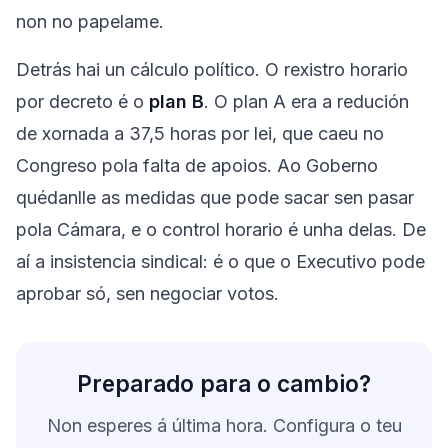
non no papelame.
Detrás hai un cálculo político. O rexistro horario
por decreto é o
plan B
. O plan A era a redución
de xornada a 37,5 horas por lei, que caeu no
Congreso pola falta de apoios. Ao Goberno
quédanlle as medidas que pode sacar sen pasar
pola Cámara, e o control horario é unha delas. De
aí a insistencia sindical: é o que o Executivo pode
aprobar só, sen negociar votos.
Preparado para o cambio?
Non esperes á última hora. Configura o teu