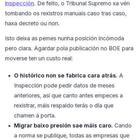
Inspección
. De feito, o Tribunal Supremo xa vén
tombando os rexistros manuais caso tras caso,
haxa decreto ou non.
Isto deixa as pemes nunha posición incómoda
pero clara. Agardar pola publicación no BOE para
moverse ten un custo real:
O histórico non se fabrica cara atrás.
A
Inspección pode pedir datos de meses
anteriores, así que canto antes empeces a
rexistrar, máis respaldo terás o día que
chamen á porta.
Migrar baixo presión sae máis caro.
Cando
a norma se publique, todas as empresas que