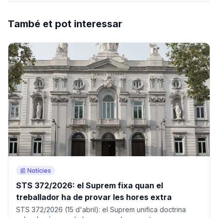
També et pot interessar
📰 Notícies
STS 372/2026: el Suprem fixa quan el
treballador ha de provar les hores extra
STS 372/2026 (15 d'abril): el Suprem unifica doctrina