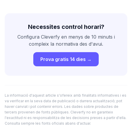
Necessites control horari?
Configura Cleverfy en menys de 10 minuts i
compleix la normativa des d'avui.
Prova gratis 14 dies →
La informació d'aquest article s'ofereix amb finalitats informatives i es
va verificar en la seva data de publicació o darrera actualització; pot
haver canviat i pot contenir errors. Les dades sobre productes de
tercers provenen de fonts públiques. Cleverfy no en garanteix
l'exactitud ni es responsabilitza de les decisions preses a partir d'ella.
Consulta sempre les fonts oficials abans d'actuar.