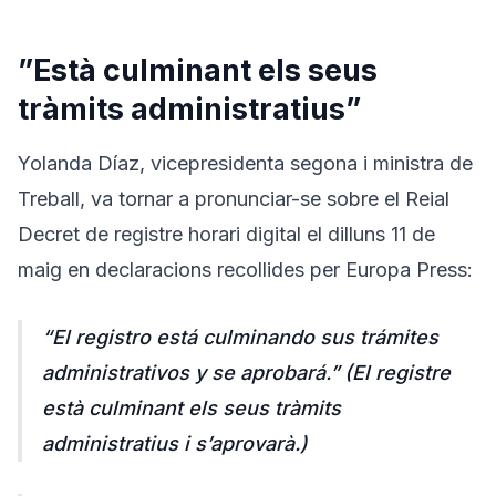
”Està culminant els seus
tràmits administratius”
Yolanda Díaz, vicepresidenta segona i ministra de
Treball, va tornar a pronunciar-se sobre el Reial
Decret de registre horari digital el dilluns 11 de
maig en declaracions recollides per Europa Press:
“El registro está culminando sus trámites
administrativos y se aprobará.”
(El registre
està culminant els seus tràmits
administratius i s’aprovarà.)