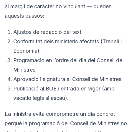
al març i de caràcter no vinculant — queden
aquests passos:
Ajustos de redacció del text.
Conformitat dels ministeris afectats (Treball i
Economia).
Programació en l’ordre del dia del Consell de
Ministres.
Aprovació i signatura al Consell de Ministres.
Publicació al BOE i entrada en vigor (amb
vacatio legis si escau).
La ministra evita comprometre un dia concret
perquè la programació del Consell de Ministres no