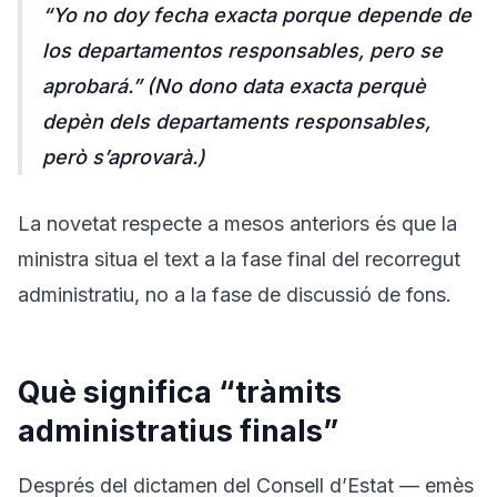
“Yo no doy fecha exacta porque depende de
los departamentos responsables, pero se
aprobará.”
(No dono data exacta perquè
depèn dels departaments responsables,
però s’aprovarà.)
La novetat respecte a mesos anteriors és que la
ministra situa el text a la fase final del recorregut
administratiu, no a la fase de discussió de fons.
Què significa “tràmits
administratius finals”
Després del dictamen del Consell d’Estat — emès