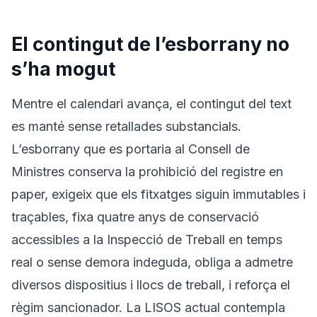
El contingut de l’esborrany no
s’ha mogut
Mentre el calendari avança, el contingut del text
es manté sense retallades substancials.
L’esborrany que es portaria al Consell de
Ministres conserva la prohibició del registre en
paper, exigeix que els fitxatges siguin immutables i
traçables, fixa quatre anys de conservació
accessibles a la Inspecció de Treball en temps
real o sense demora indeguda, obliga a admetre
diversos dispositius i llocs de treball, i reforça el
règim sancionador. La LISOS actual contempla