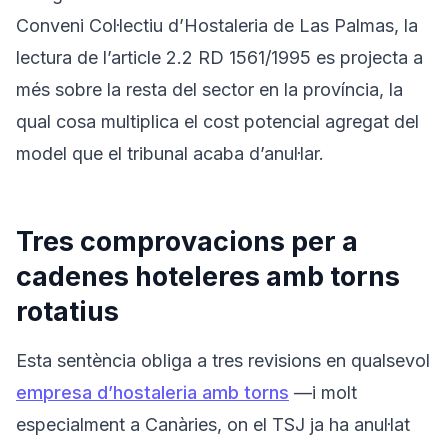
Conveni Col·lectiu d’Hostaleria de Las Palmas, la
lectura de l’article 2.2 RD 1561/1995 es projecta a
més sobre la resta del sector en la província, la
qual cosa multiplica el cost potencial agregat del
model que el tribunal acaba d’anul·lar.
Tres comprovacions per a
cadenes hoteleres amb torns
rotatius
Esta sentència obliga a tres revisions en qualsevol
empresa d’hostaleria amb torns
—i molt
especialment a Canàries, on el TSJ ja ha anul·lat