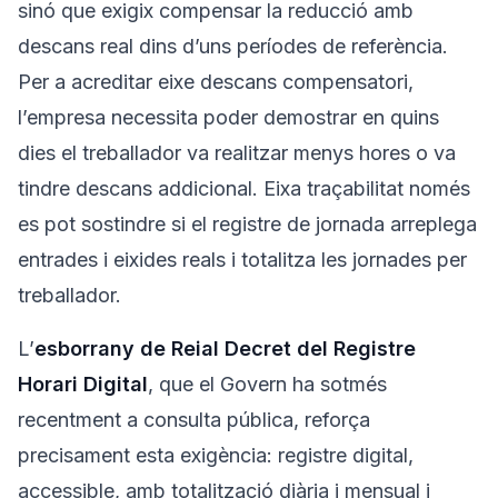
sinó que exigix compensar la reducció amb
descans real dins d’uns períodes de referència.
Per a acreditar eixe descans compensatori,
l’empresa necessita poder demostrar en quins
dies el treballador va realitzar menys hores o va
tindre descans addicional. Eixa traçabilitat només
es pot sostindre si el registre de jornada arreplega
entrades i eixides reals i totalitza les jornades per
treballador.
L’
esborrany de Reial Decret del Registre
Horari Digital
, que el Govern ha sotmés
recentment a consulta pública, reforça
precisament esta exigència: registre digital,
accessible, amb totalització diària i mensual i