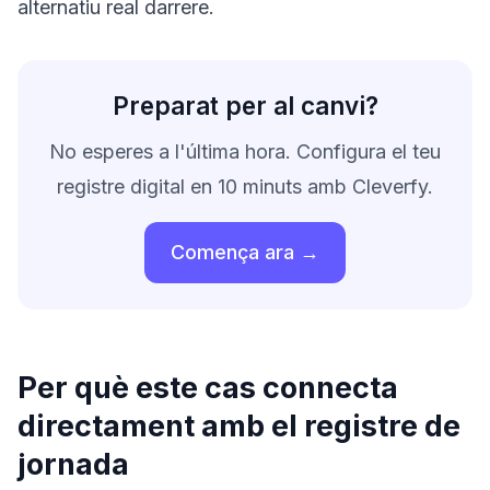
alternatiu real darrere.
Preparat per al canvi?
No esperes a l'última hora. Configura el teu
registre digital en 10 minuts amb Cleverfy.
Comença ara →
Per què este cas connecta
directament amb el registre de
jornada