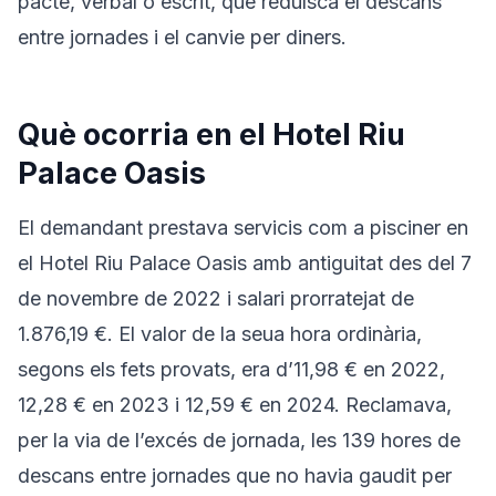
pacte, verbal o escrit, que reduïsca el descans
entre jornades i el canvie per diners.
Què ocorria en el Hotel Riu
Palace Oasis
El demandant prestava servicis com a pisciner en
el Hotel Riu Palace Oasis amb antiguitat des del 7
de novembre de 2022 i salari prorratejat de
1.876,19 €. El valor de la seua hora ordinària,
segons els fets provats, era d’11,98 € en 2022,
12,28 € en 2023 i 12,59 € en 2024. Reclamava,
per la via de l’excés de jornada, les 139 hores de
descans entre jornades que no havia gaudit per