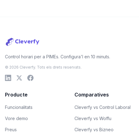
Control horari per a PIMEs. Configura'l en 10 minuts.
© 2026 Cleverfy. Tots els drets reservats.
Producte
Comparatives
Funcionalitats
Cleverfy vs Control Laboral
Vore demo
Cleverfy vs Woffu
Preus
Cleverfy vs Bizneo