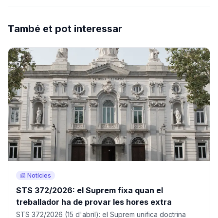
També et pot interessar
📰 Notícies
STS 372/2026: el Suprem fixa quan el
treballador ha de provar les hores extra
STS 372/2026 (15 d'abril): el Suprem unifica doctrina