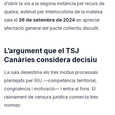
d’obrir la via a la segona instància pel recurs de
queixa, estimat per interlocutòria de la mateixa
sala el
26 de setembre de 2024
en apreciar
afectació general del pacte col·lectiu discutit.
L’argument que el TSJ
Canàries considera decisiu
La sala desestima els tres motius processals
plantejats per RIU —competència territorial,
congruència i motivació— i entra al fons. El
raonament de censura jurídica connecta tres
normes: