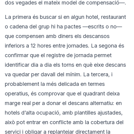
dos vegades el mateix model de compensació—.
La primera és buscar si en algun hotel, restaurant
o cadena del grup hi ha pactes —escrits o no—
que compensen amb diners els descansos
inferiors a 12 hores entre jornades. La segona és
confirmar que el registre de jornada permet
identificar dia a dia els torns en què eixe descans
va quedar per davall del mínim. La tercera, i
probablement la més delicada en termes
operatius, és comprovar que el quadrant deixa
marge real per a donar el descans alternatiu: en
hotels d’alta ocupació, amb plantilles ajustades,
això pot entrar en conflicte amb la cobertura del
servici i obligar a replantejar directament la