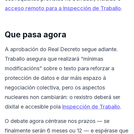
acceso remoto para a Inspección de Traballo
.
Que pasa agora
A aprobación do Real Decreto segue adiante.
Traballo asegura que realizará “mínimas
modificacións” sobre o texto para reforzar a
protección de datos e dar máis espazo á
negociación colectiva, pero os aspectos
nucleares non cambiarán: o rexistro deberá ser
dixital e accesible pola
Inspección de Traballo
.
O debate agora céntrase nos prazos — se
finalmente serán 6 meses ou 12 — e espérase que