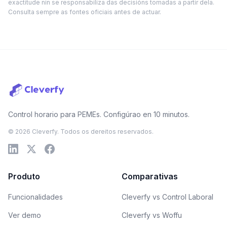
exactitude nin se responsabiliza das decisións tomadas a partir dela.
Consulta sempre as fontes oficiais antes de actuar.
Control horario para PEMEs. Configúrao en 10 minutos.
© 2026 Cleverfy. Todos os dereitos reservados.
Produto
Comparativas
Funcionalidades
Cleverfy vs Control Laboral
Ver demo
Cleverfy vs Woffu