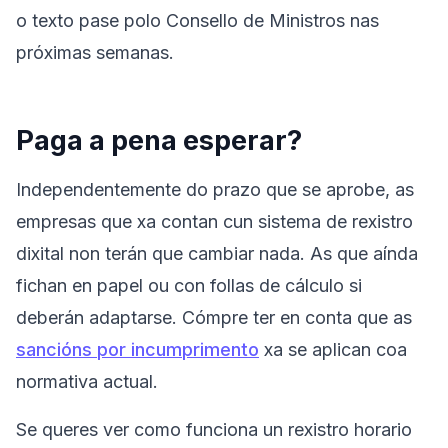
o texto pase polo Consello de Ministros nas
próximas semanas.
Paga a pena esperar?
Independentemente do prazo que se aprobe, as
empresas que xa contan cun sistema de rexistro
dixital non terán que cambiar nada. As que aínda
fichan en papel ou con follas de cálculo si
deberán adaptarse. Cómpre ter en conta que as
sancións por incumprimento
xa se aplican coa
normativa actual.
Se queres ver como funciona un rexistro horario