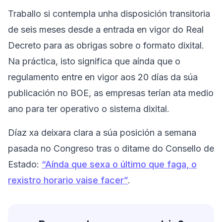
Traballo si contempla unha disposición transitoria
de seis meses desde a entrada en vigor do Real
Decreto para as obrigas sobre o formato dixital.
Na práctica, isto significa que aínda que o
regulamento entre en vigor aos 20 días da súa
publicación no BOE, as empresas terían ata medio
ano para ter operativo o sistema dixital.
Díaz xa deixara clara a súa posición a semana
pasada no Congreso tras o ditame do Consello de
Estado:
“Aínda que sexa o último que faga, o
rexistro horario vaise facer”
.