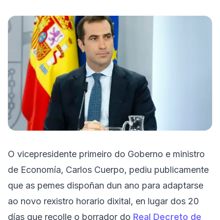
Próbao gratis
O vicepresidente primeiro do Goberno e ministro
de Economía, Carlos Cuerpo, pediu publicamente
que as pemes dispoñan dun ano para adaptarse
ao novo rexistro horario dixital, en lugar dos 20
días que recolle o borrador do
Real Decreto de