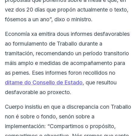
vez dos 20 días que propón actualmente o texto,
fósemos a un ano”, dixo o ministro.
Economía xa emitira dous informes desfavorables
ao formulamento de Traballo durante a
tramitación, recomendando un período transitorio
máis amplo e medidas de acompañamento para
as pemes. Eses informes foron recollidos no
ditame do Consello de Estado
, que resultou
desfavorable ao proxecto.
Cuerpo insistiu en que a discrepancia con Traballo
non é sobre o fondo, senón sobre a
implementación: “Compartimos o propósito,
compartimos o obxectivo. Nós cremos que canto