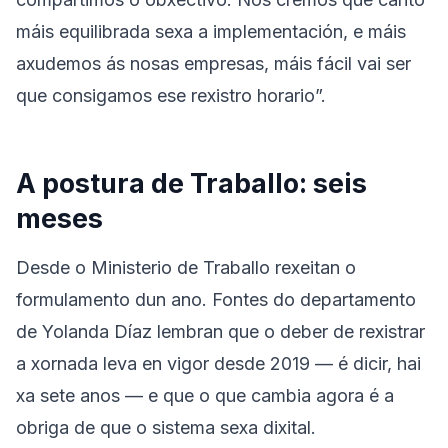
máis equilibrada sexa a implementación, e máis
axudemos ás nosas empresas, máis fácil vai ser
que consigamos ese rexistro horario”.
A postura de Traballo: seis
meses
Desde o Ministerio de Traballo rexeitan o
formulamento dun ano. Fontes do departamento
de Yolanda Díaz lembran que o deber de rexistrar
a xornada leva en vigor desde 2019 — é dicir, hai
xa sete anos — e que o que cambia agora é a
obriga de que o sistema sexa dixital.