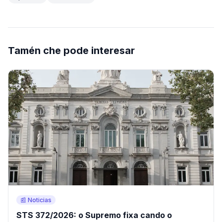
Tamén che pode interesar
📰 Noticias
STS 372/2026: o Supremo fixa cando o