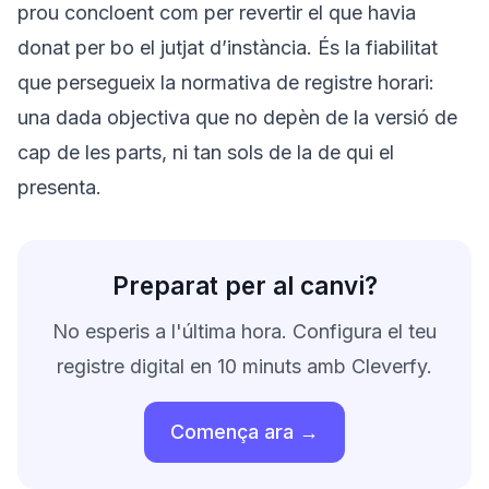
prou concloent com per revertir el que havia
donat per bo el jutjat d’instància. És la fiabilitat
que persegueix la normativa de registre horari:
una dada objectiva que no depèn de la versió de
cap de les parts, ni tan sols de la de qui el
presenta.
Preparat per al canvi?
No esperis a l'última hora. Configura el teu
registre digital en 10 minuts amb Cleverfy.
Comença ara →