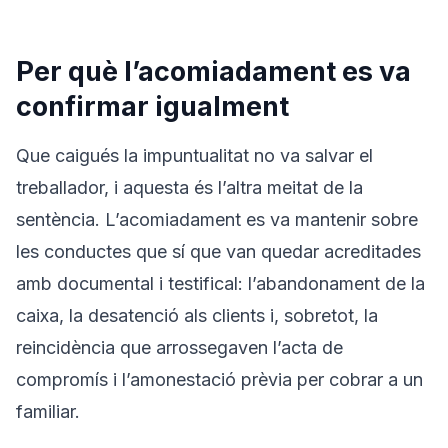
Per què l’acomiadament es va
confirmar igualment
Que caigués la impuntualitat no va salvar el
treballador, i aquesta és l’altra meitat de la
sentència. L’acomiadament es va mantenir sobre
les conductes que sí que van quedar acreditades
amb documental i testifical: l’abandonament de la
caixa, la desatenció als clients i, sobretot, la
reincidència que arrossegaven l’acta de
compromís i l’amonestació prèvia per cobrar a un
familiar.