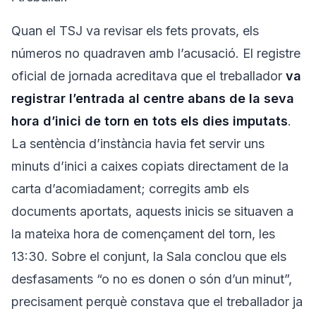
Quan el TSJ va revisar els fets provats, els
números no quadraven amb l’acusació. El registre
oficial de jornada acreditava que el treballador
va
registrar l’entrada al centre abans de la seva
hora d’inici de torn en tots els dies imputats
.
La sentència d’instància havia fet servir uns
minuts d’inici a caixes copiats directament de la
carta d’acomiadament; corregits amb els
documents aportats, aquests inicis se situaven a
la mateixa hora de començament del torn, les
13:30. Sobre el conjunt, la Sala conclou que els
desfasaments “o no es donen o són d’un minut”,
precisament perquè constava que el treballador ja