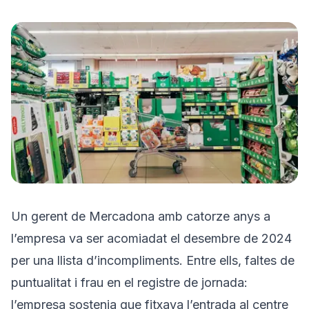
Prova'l gratis
Un gerent de Mercadona amb catorze anys a
l’empresa va ser acomiadat el desembre de 2024
per una llista d’incompliments. Entre ells, faltes de
puntualitat i frau en el registre de jornada:
l’empresa sostenia que fitxava l’entrada al centre