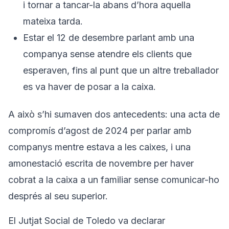
i tornar a tancar-la abans d’hora aquella
mateixa tarda.
Estar el 12 de desembre parlant amb una
companya sense atendre els clients que
esperaven, fins al punt que un altre treballador
es va haver de posar a la caixa.
A això s’hi sumaven dos antecedents: una acta de
compromís d’agost de 2024 per parlar amb
companys mentre estava a les caixes, i una
amonestació escrita de novembre per haver
cobrat a la caixa a un familiar sense comunicar-ho
després al seu superior.
El Jutjat Social de Toledo va declarar