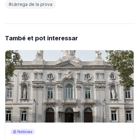
#càrrega de la prova
També et pot interessar
📰 Notícies