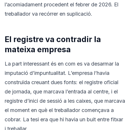
l’acomiadament procedent el febrer de 2026. El
treballador va recórrer en suplicació.
El registre va contradir la
mateixa empresa
La part interessant és en com es va desarmar la
imputació d’impuntualitat. L’empresa l’havia
construïda creuant dues fonts: el registre oficial
de jornada, que marcava l’entrada al centre, i el
registre d’inici de sessió a les caixes, que marcava
el moment en què el treballador començava a
cobrar. La tesi era que hi havia un buit entre fitxar
i treballar.