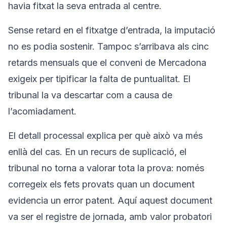
havia fitxat la seva entrada al centre.
Sense retard en el fitxatge d’entrada, la imputació
no es podia sostenir. Tampoc s’arribava als cinc
retards mensuals que el conveni de Mercadona
exigeix per tipificar la falta de puntualitat. El
tribunal la va descartar com a causa de
l’acomiadament.
El detall processal explica per què això va més
enllà del cas. En un recurs de suplicació, el
tribunal no torna a valorar tota la prova: només
corregeix els fets provats quan un document
evidencia un error patent. Aquí aquest document
va ser el registre de jornada, amb valor probatori