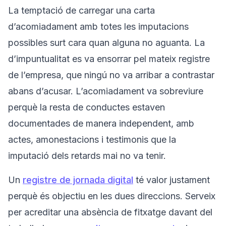
La temptació de carregar una carta
d’acomiadament amb totes les imputacions
possibles surt cara quan alguna no aguanta. La
d’impuntualitat es va ensorrar pel mateix registre
de l’empresa, que ningú no va arribar a contrastar
abans d’acusar. L’acomiadament va sobreviure
perquè la resta de conductes estaven
documentades de manera independent, amb
actes, amonestacions i testimonis que la
imputació dels retards mai no va tenir.
Un
registre de jornada digital
té valor justament
perquè és objectiu en les dues direccions. Serveix
per acreditar una absència de fitxatge davant del