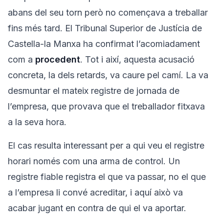
abans del seu torn però no començava a treballar
fins més tard. El Tribunal Superior de Justícia de
Castella-la Manxa ha confirmat l’acomiadament
com a
procedent
. Tot i així, aquesta acusació
concreta, la dels retards, va caure pel camí. La va
desmuntar el mateix registre de jornada de
l’empresa, que provava que el treballador fitxava
a la seva hora.
El cas resulta interessant per a qui veu el registre
horari només com una arma de control. Un
registre fiable registra el que va passar, no el que
a l’empresa li convé acreditar, i aquí això va
acabar jugant en contra de qui el va aportar.