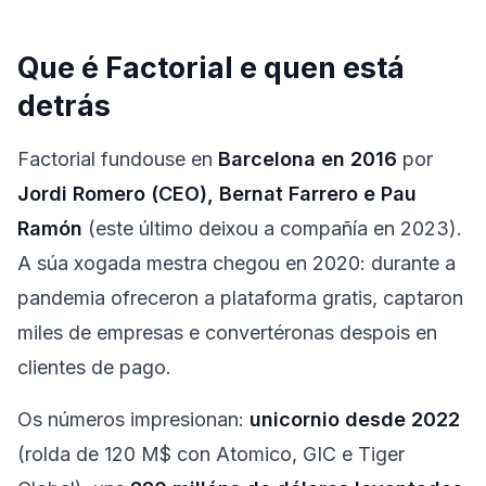
Que é Factorial e quen está
detrás
Factorial fundouse en
Barcelona en 2016
por
Jordi Romero (CEO), Bernat Farrero e Pau
Ramón
(este último deixou a compañía en 2023).
A súa xogada mestra chegou en 2020: durante a
pandemia ofreceron a plataforma gratis, captaron
miles de empresas e convertéronas despois en
clientes de pago.
Os números impresionan:
unicornio desde 2022
(rolda de 120 M$ con Atomico, GIC e Tiger