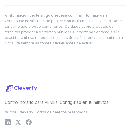
A información deste artigo ofrécese con fins informativos e
verificouse na súa data de publicación ou última actualización; pode
ter cambiado e pode conter erros. Os datos sobre produtos de
terceiros proceden de fontes públicas. Cleverfy non garante a súa
exactitude nin se responsabiliza das decisións tomadas a partir dela.
Consulta sempre as fontes oficiais antes de actuar.
Control horario para PEMEs. Configúrao en 10 minutos.
© 2026 Cleverfy. Todos os dereitos reservados.