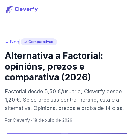
|
← Blog
⚖️ Comparativas
Alternativa a Factorial:
opinións, prezos e
comparativa (2026)
Factorial desde 5,50 €/usuario; Cleverfy desde
1,20 €. Se só precisas control horario, esta é a
alternativa. Opinións, prezos e proba de 14 días.
Por Cleverfy ·
18 de xullo de 2026
Iniciar sesión