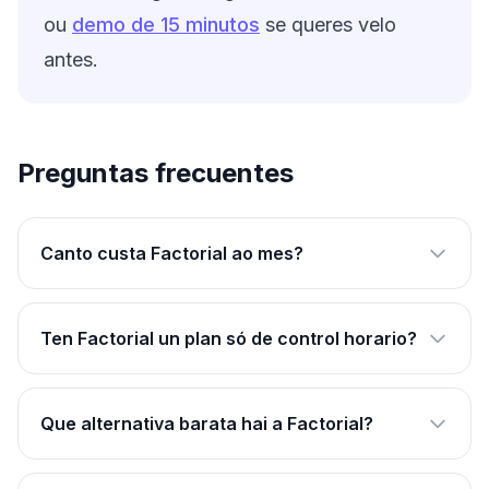
ou
demo de 15 minutos
se queres velo
antes.
Preguntas frecuentes
Canto custa Factorial ao mes?
Ten Factorial un plan só de control horario?
Que alternativa barata hai a Factorial?