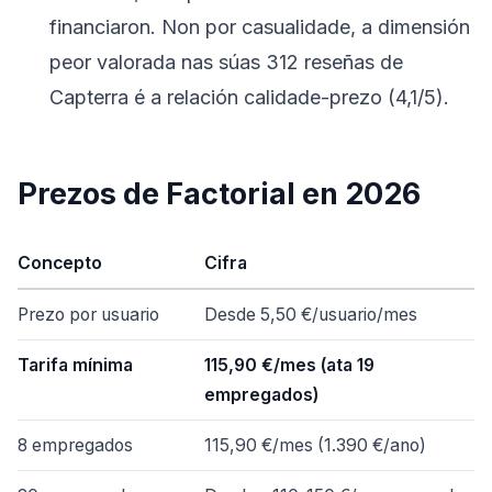
financiaron. Non por casualidade, a dimensión
peor valorada nas súas 312 reseñas de
Capterra é a relación calidade-prezo (4,1/5).
Prezos de Factorial en 2026
Concepto
Cifra
Prezo por usuario
Desde 5,50 €/usuario/mes
Tarifa mínima
115,90 €/mes (ata 19
empregados)
8 empregados
115,90 €/mes (1.390 €/ano)