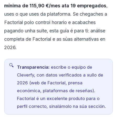
mínima de 115,90 €/mes ata 19 empregados
,
uses o que uses da plataforma. Se chegaches a
Factorial polo control horario e acabaches
pagando unha suite, esta guía é para ti: análise
completa de Factorial e as súas alternativas en
2026.
Transparencia:
escribe o equipo de
Cleverfy, con datos verificados a xullo de
2026 (web de Factorial, prensa
económica, plataformas de reseñas).
Factorial é un excelente produto para o
perfil correcto, sinalámolo na súa sección.