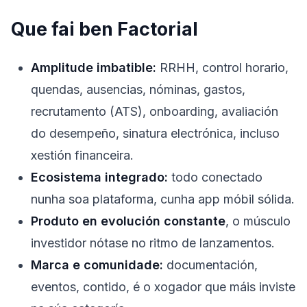
Que fai ben Factorial
Amplitude imbatible:
RRHH, control horario,
quendas, ausencias, nóminas, gastos,
recrutamento (ATS), onboarding, avaliación
do desempeño, sinatura electrónica, incluso
xestión financeira.
Ecosistema integrado:
todo conectado
nunha soa plataforma, cunha app móbil sólida.
Produto en evolución constante
, o músculo
investidor nótase no ritmo de lanzamentos.
Marca e comunidade:
documentación,
eventos, contido, é o xogador que máis inviste