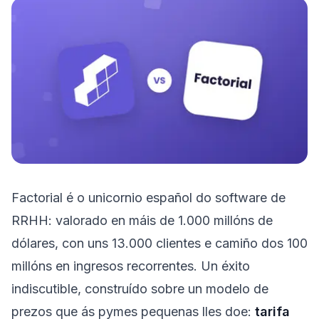
Próbao gratis
Factorial é o unicornio español do software de
RRHH: valorado en máis de 1.000 millóns de
dólares, con uns 13.000 clientes e camiño dos 100
millóns en ingresos recorrentes. Un éxito
indiscutible, construído sobre un modelo de
prezos que ás pymes pequenas lles doe:
tarifa