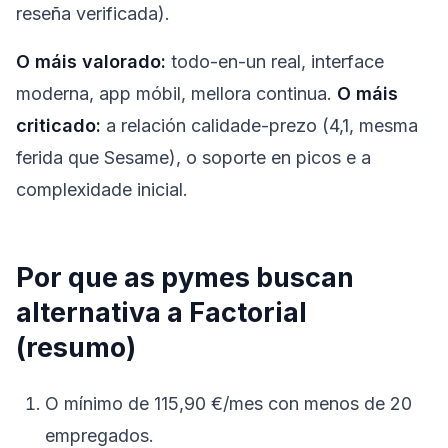
reseña verificada).
O máis valorado:
todo-en-un real, interface
moderna, app móbil, mellora continua.
O máis
criticado:
a relación calidade-prezo (4,1, mesma
ferida que Sesame), o soporte en picos e a
complexidade inicial.
Por que as pymes buscan
alternativa a Factorial
(resumo)
O mínimo de 115,90 €/mes con menos de 20
empregados.