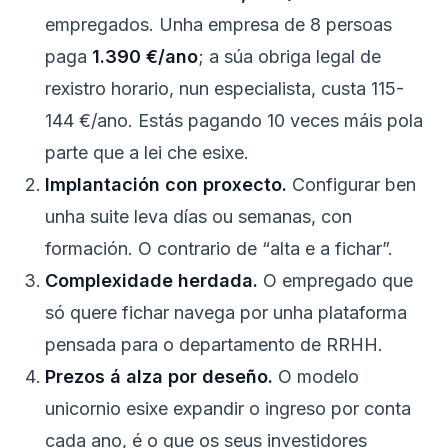
empregados. Unha empresa de 8 persoas
paga
1.390 €/ano
; a súa obriga legal de
rexistro horario, nun especialista, custa 115-
144 €/ano. Estás pagando 10 veces máis pola
parte que a lei che esixe.
Implantación con proxecto.
Configurar ben
unha suite leva días ou semanas, con
formación. O contrario de “alta e a fichar”.
Complexidade herdada.
O empregado que
só quere fichar navega por unha plataforma
pensada para o departamento de RRHH.
Prezos á alza por deseño.
O modelo
unicornio esixe expandir o ingreso por conta
cada ano, é o que os seus investidores