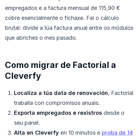
empregados e a factura mensual de 115,90 €
cobre esencialmente o fichaxe. Fai o cálculo
brutal: divide a túa factura anual entre os módulos
que abriches o mes pasado.
Como migrar de Factorial a
Cleverfy
Localiza a túa data de renovación
, Factorial
traballa con compromisos anuais.
Exporta empregados e rexistros
desde o
seu panel.
Alta en Cleverfy
en 10 minutos e
proba de 14