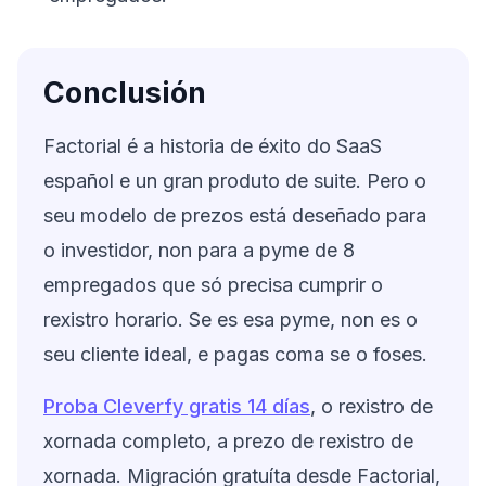
Conclusión
Factorial é a historia de éxito do SaaS
español e un gran produto de suite. Pero o
seu modelo de prezos está deseñado para
o investidor, non para a pyme de 8
empregados que só precisa cumprir o
rexistro horario. Se es esa pyme, non es o
seu cliente ideal, e pagas coma se o foses.
Proba Cleverfy gratis 14 días
, o rexistro de
xornada completo, a prezo de rexistro de
xornada. Migración gratuíta desde Factorial,