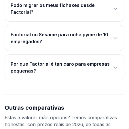
Podo migrar os meus fichaxes desde
Factorial?
Factorial ou Sesame para unha pyme de 10
empregados?
Por que Factorial é tan caro para empresas
pequenas?
Outras comparativas
Estás a valorar máis opcións? Temos comparativas
honestas, con prezos reais de 2026, de todas as