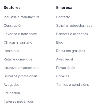
Sectores
Empresa
Industria e manufactura
Contacto
Construción
Solicitar videochamada
Loxística e transporte
Partners e asesorías
Clínicas e sanitario
Blog
Hostalería
Recursos gratuítos
Retail e comercios
Aviso legal
Limpeza e mantemento
Privacidade
Servizos profesionais
Cookies
Avogados
Termos e condicións
Educación
Talleres mecánicos