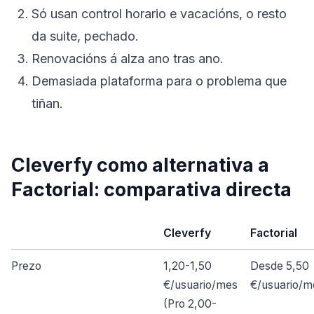
Só usan control horario e vacacións, o resto
da suite, pechado.
Renovacións á alza ano tras ano.
Demasiada plataforma para o problema que
tiñan.
Cleverfy como alternativa a
Factorial: comparativa directa
Cleverfy
Factorial
Prezo
1,20-1,50
Desde 5,50
€/usuario/mes
€/usuario/m
(Pro 2,00-