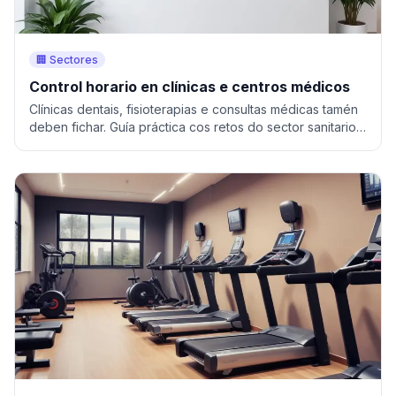
🏢 Sectores
Control horario en clínicas e centros médicos
Clínicas dentais, fisioterapias e consultas médicas tamén
deben fichar. Guía práctica cos retos do sector sanitario
e como resolvelos.