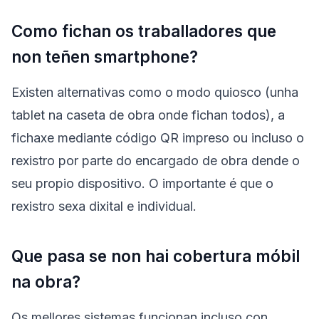
Como fichan os traballadores que
non teñen smartphone?
Existen alternativas como o modo quiosco (unha
tablet na caseta de obra onde fichan todos), a
fichaxe mediante código QR impreso ou incluso o
rexistro por parte do encargado de obra dende o
seu propio dispositivo. O importante é que o
rexistro sexa dixital e individual.
Que pasa se non hai cobertura móbil
na obra?
Os mellores sistemas funcionan incluso con