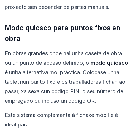
proxecto sen depender de partes manuais.
Modo quiosco para puntos fixos en
obra
En obras grandes onde hai unha caseta de obra
ou un punto de acceso definido, o
modo quiosco
é unha alternativa moi práctica. Colócase unha
tablet nun punto fixo e os traballadores fichan ao
pasar, xa sexa cun código PIN, o seu número de
empregado ou incluso un código QR.
Este sistema complementa á fichaxe móbil e é
ideal para: