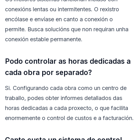
conexións lentas ou intermitentes. O rexistro
encólase e envíase en canto a conexión o
permite. Busca solucións que non requiran unha
conexión estable permanente.
Podo controlar as horas dedicadas a
cada obra por separado?
Si. Configurando cada obra como un centro de
traballo, podes obter informes detallados das
horas dedicadas a cada proxecto, o que facilita
enormemente o control de custos e a facturación.
Canto custa un sistema de control