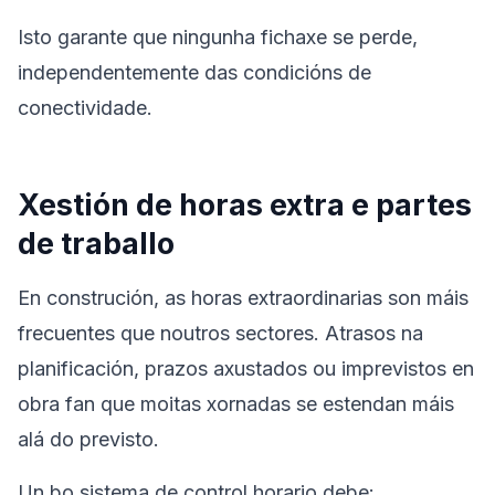
Isto garante que ningunha fichaxe se perde,
independentemente das condicións de
conectividade.
Xestión de horas extra e partes
de traballo
En construción, as horas extraordinarias son máis
frecuentes que noutros sectores. Atrasos na
planificación, prazos axustados ou imprevistos en
obra fan que moitas xornadas se estendan máis
alá do previsto.
Un bo sistema de control horario debe: