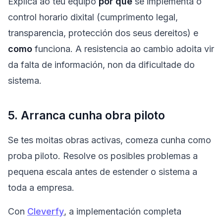
Explica ao teu equipo
por que
se implementa o
control horario dixital (cumprimento legal,
transparencia, protección dos seus dereitos) e
como
funciona. A resistencia ao cambio adoita vir
da falta de información, non da dificultade do
sistema.
5. Arranca cunha obra piloto
Se tes moitas obras activas, comeza cunha como
proba piloto. Resolve os posibles problemas a
pequena escala antes de estender o sistema a
toda a empresa.
Con
Cleverfy
, a implementación completa