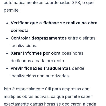
automaticamente as coordenadas GPS, o que
permite:
Verificar que a fichaxe se realiza na obra
correcta
.
Controlar desprazamentos
entre distintas
localizacións.
Xerar informes por obra
coas horas
dedicadas a cada proxecto.
Previr fichaxes fraudulentas
dende
localizacións non autorizadas.
Isto é especialmente útil para empresas con
múltiples obras activas, xa que permite saber
exactamente cantas horas se dedicaron a cada