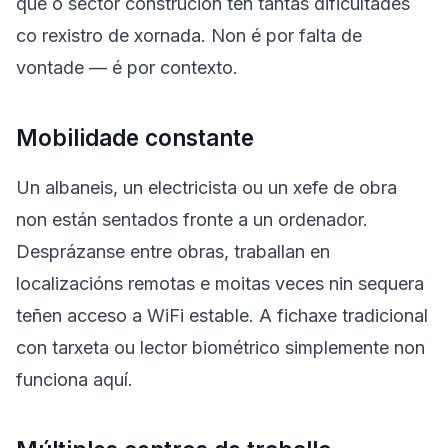
que o sector construción ten tantas dificultades
co rexistro de xornada. Non é por falta de
vontade — é por contexto.
Mobilidade constante
Un albaneis, un electricista ou un xefe de obra
non están sentados fronte a un ordenador.
Desprázanse entre obras, traballan en
localizacións remotas e moitas veces nin sequera
teñen acceso a WiFi estable. A fichaxe tradicional
con tarxeta ou lector biométrico simplemente non
funciona aquí.