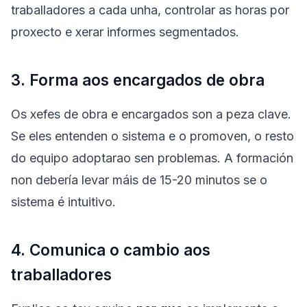
traballadores a cada unha, controlar as horas por
proxecto e xerar informes segmentados.
3. Forma aos encargados de obra
Os xefes de obra e encargados son a peza clave.
Se eles entenden o sistema e o promoven, o resto
do equipo adoptarao sen problemas. A formación
non debería levar máis de 15-20 minutos se o
sistema é intuitivo.
4. Comunica o cambio aos
traballadores