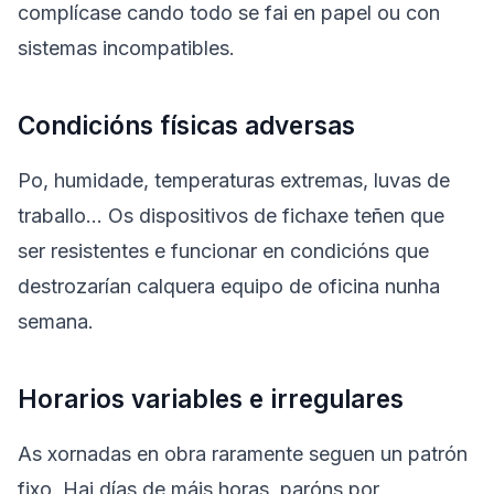
complícase cando todo se fai en papel ou con
sistemas incompatibles.
Condicións físicas adversas
Po, humidade, temperaturas extremas, luvas de
traballo… Os dispositivos de fichaxe teñen que
ser resistentes e funcionar en condicións que
destrozarían calquera equipo de oficina nunha
semana.
Horarios variables e irregulares
As xornadas en obra raramente seguen un patrón
fixo. Hai días de máis horas, paróns por