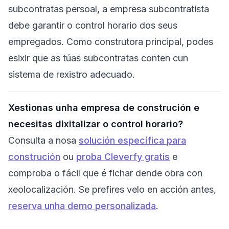
subcontratas persoal, a empresa subcontratista
debe garantir o control horario dos seus
empregados. Como construtora principal, podes
esixir que as túas subcontratas conten cun
sistema de rexistro adecuado.
Xestionas unha empresa de construción e
necesitas dixitalizar o control horario?
Consulta a nosa
solución específica para
construción
ou
proba Cleverfy gratis
e
comproba o fácil que é fichar dende obra con
xeolocalización. Se prefires velo en acción antes,
reserva unha demo personalizada
.