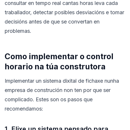
consultar en tempo real cantas horas leva cada
traballador, detectar posibles desviacións e tomar
decisións antes de que se convertan en
problemas.
Como implementar o control
horario na túa construtora
Implementar un sistema dixital de fichaxe nunha
empresa de construción non ten por que ser
complicado. Estes son os pasos que
recomendamos:
1. Elixe un sistema pensado para