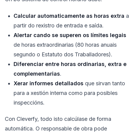
Calcular automaticamente as horas extra
a
partir do rexistro de entrada e saída.
Alertar cando se superen os límites legais
de horas extraordinarias (80 horas anuais
segundo o Estatuto dos Traballadores).
Diferenciar entre horas ordinarias, extra e
complementarias
.
Xerar informes detallados
que sirvan tanto
para a xestión interna como para posibles
inspeccións.
Con Cleverfy, todo isto calcúlase de forma
automática. O responsable de obra pode