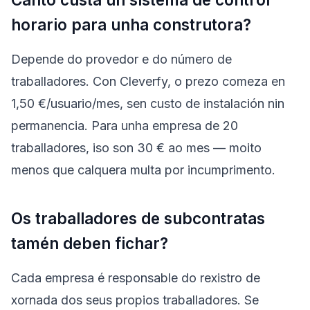
horario para unha construtora?
Depende do provedor e do número de
traballadores. Con Cleverfy, o prezo comeza en
1,50 €/usuario/mes, sen custo de instalación nin
permanencia. Para unha empresa de 20
traballadores, iso son 30 € ao mes — moito
menos que calquera multa por incumprimento.
Os traballadores de subcontratas
tamén deben fichar?
Cada empresa é responsable do rexistro de
xornada dos seus propios traballadores. Se