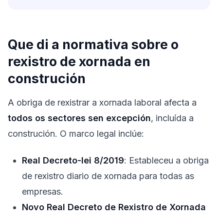
Que di a normativa sobre o
rexistro de xornada en
construción
A obriga de rexistrar a xornada laboral afecta a
todos os sectores sen excepción
, incluída a
construción. O marco legal inclúe:
Real Decreto-lei 8/2019
: Estableceu a obriga
de rexistro diario de xornada para todas as
empresas.
Novo Real Decreto de Rexistro de Xornada