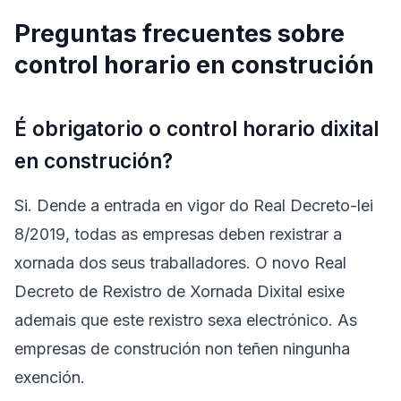
Preguntas frecuentes sobre
control horario en construción
É obrigatorio o control horario dixital
en construción?
Si. Dende a entrada en vigor do Real Decreto-lei
8/2019, todas as empresas deben rexistrar a
xornada dos seus traballadores. O novo Real
Decreto de Rexistro de Xornada Dixital esixe
ademais que este rexistro sexa electrónico. As
empresas de construción non teñen ningunha
exención.