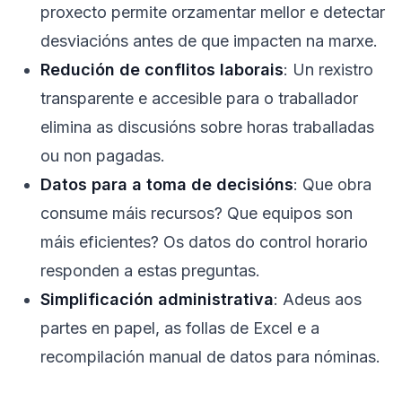
proxecto permite orzamentar mellor e detectar
desviacións antes de que impacten na marxe.
Redución de conflitos laborais
: Un rexistro
transparente e accesible para o traballador
elimina as discusións sobre horas traballadas
ou non pagadas.
Datos para a toma de decisións
: Que obra
consume máis recursos? Que equipos son
máis eficientes? Os datos do control horario
responden a estas preguntas.
Simplificación administrativa
: Adeus aos
partes en papel, as follas de Excel e a
recompilación manual de datos para nóminas.