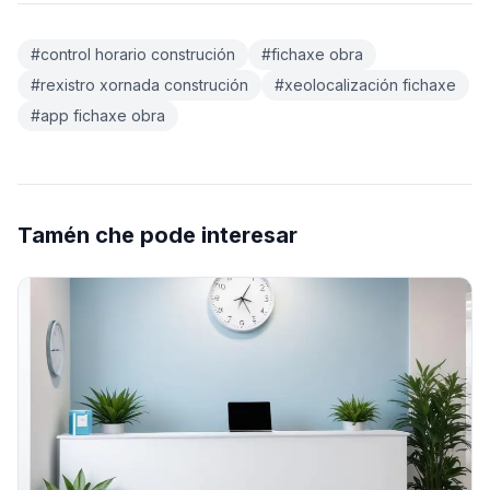
#control horario construción
#fichaxe obra
#rexistro xornada construción
#xeolocalización fichaxe
#app fichaxe obra
Tamén che pode interesar