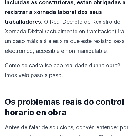
incluídas as construtoras, están obrigadas a
rexistrar a xornada laboral dos seus
traballadores
. O Real Decreto de Rexistro de
Xornada Dixital (actualmente en tramitación) irá
un paso máis alá e esixirá que este rexistro sexa
electrónico, accesible e non manipulable.
Como se cadra iso coa realidade dunha obra?
Imos velo paso a paso.
Os problemas reais do control
horario en obra
Antes de falar de solucións, convén entender por