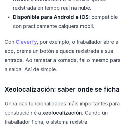
rexistrada en tempo real na nube.
Dispoñible para Android e iOS
: compatible
con practicamente calquera móbil.
Con
Cleverfy
, por exemplo, o traballador abre a
app, preme un botón e queda rexistrada a súa
entrada. Ao rematar a xornada, fai o mesmo para
a saída. Así de simple.
Xeolocalización: saber onde se ficha
Unha das funcionalidades máis importantes para
construción é a
xeolocalización
. Cando un
traballador ficha, o sistema rexistra