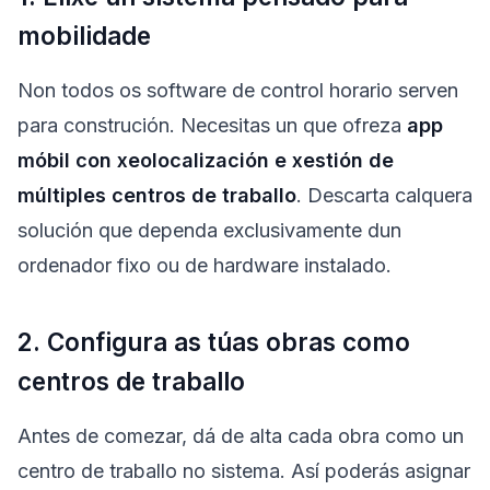
mobilidade
Non todos os software de control horario serven
para construción. Necesitas un que ofreza
app
móbil con xeolocalización e xestión de
múltiples centros de traballo
. Descarta calquera
solución que dependa exclusivamente dun
ordenador fixo ou de hardware instalado.
2. Configura as túas obras como
centros de traballo
Antes de comezar, dá de alta cada obra como un
centro de traballo no sistema. Así poderás asignar