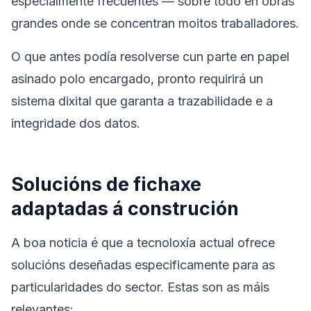
especialmente frecuentes — sobre todo en obras
grandes onde se concentran moitos traballadores.
O que antes podía resolverse cun parte en papel
asinado polo encargado, pronto requirirá un
sistema dixital que garanta a trazabilidade e a
integridade dos datos.
Solucións de fichaxe
adaptadas á construción
A boa noticia é que a tecnoloxía actual ofrece
solucións deseñadas especificamente para as
particularidades do sector. Estas son as máis
relevantes: