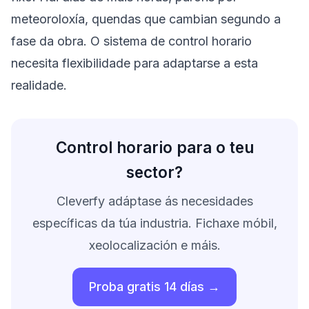
meteoroloxía, quendas que cambian segundo a
fase da obra. O sistema de control horario
necesita flexibilidade para adaptarse a esta
realidade.
Control horario para o teu
sector?
Cleverfy adáptase ás necesidades
específicas da túa industria. Fichaxe móbil,
xeolocalización e máis.
Proba gratis 14 días →