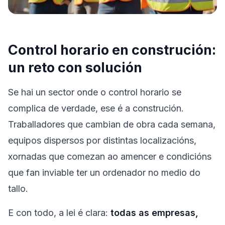
Control horario en construción:
un reto con solución
Se hai un sector onde o control horario se
complica de verdade, ese é a construción.
Traballadores que cambian de obra cada semana,
equipos dispersos por distintas localizacións,
xornadas que comezan ao amencer e condicións
que fan inviable ter un ordenador no medio do
tallo.
E con todo, a lei é clara:
todas as empresas,