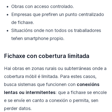
Obras con acceso controlado.
Empresas que prefiren un punto centralizado
de fichaxe.
Situacións onde non todos os traballadores
teñen smartphone propio.
Fichaxe con cobertura limitada
Hai obras en zonas rurais ou subterráneas onde a
cobertura móbil é limitada. Para estes casos,
busca sistemas que funcionen con
conexións
lentas ou intermitentes
: que a fichaxe se encole
e se envíe en canto a conexión o permita, sen
perder datos.