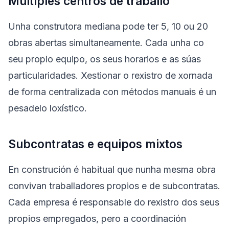
Múltiples centros de traballo
Unha construtora mediana pode ter 5, 10 ou 20
obras abertas simultaneamente. Cada unha co
seu propio equipo, os seus horarios e as súas
particularidades. Xestionar o rexistro de xornada
de forma centralizada con métodos manuais é un
pesadelo loxístico.
Subcontratas e equipos mixtos
En construción é habitual que nunha mesma obra
convivan traballadores propios e de subcontratas.
Cada empresa é responsable do rexistro dos seus
propios empregados, pero a coordinación