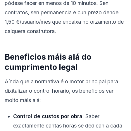
pódese facer en menos de 10 minutos. Sen
contratos, sen permanencia e cun prezo dende
1,50 €/usuario/mes que encaixa no orzamento de
calquera construtora.
Beneficios máis alá do
cumprimento legal
Aínda que a normativa é o motor principal para
dixitalizar o control horario, os beneficios van
moito máis alá:
Control de custos por obra
: Saber
exactamente cantas horas se dedican a cada