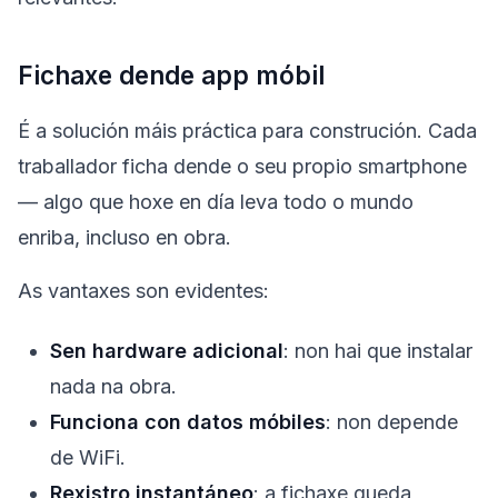
Fichaxe dende app móbil
É a solución máis práctica para construción. Cada
traballador ficha dende o seu propio smartphone
— algo que hoxe en día leva todo o mundo
enriba, incluso en obra.
As vantaxes son evidentes:
Sen hardware adicional
: non hai que instalar
nada na obra.
Funciona con datos móbiles
: non depende
de WiFi.
Rexistro instantáneo
: a fichaxe queda