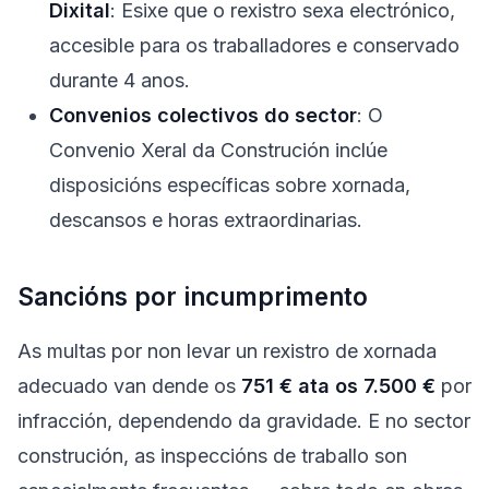
Dixital
: Esixe que o rexistro sexa electrónico,
accesible para os traballadores e conservado
durante 4 anos.
Convenios colectivos do sector
: O
Convenio Xeral da Construción inclúe
disposicións específicas sobre xornada,
descansos e horas extraordinarias.
Sancións por incumprimento
As multas por non levar un rexistro de xornada
adecuado van dende os
751 € ata os 7.500 €
por
infracción, dependendo da gravidade. E no sector
construción, as inspeccións de traballo son