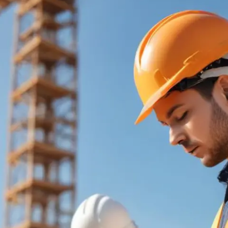
Prova'l gratis