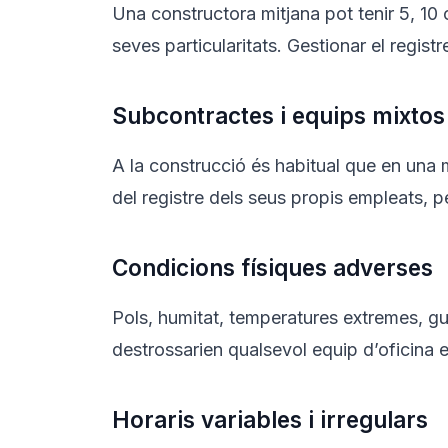
Una constructora mitjana pot tenir 5, 10
seves particularitats. Gestionar el regi
Subcontractes i equips mixtos
A la construcció és habitual que en una
del registre dels seus propis empleats, 
Condicions físiques adverses
Pols, humitat, temperatures extremes, gua
destrossarien qualsevol equip d’oficina 
Horaris variables i irregulars