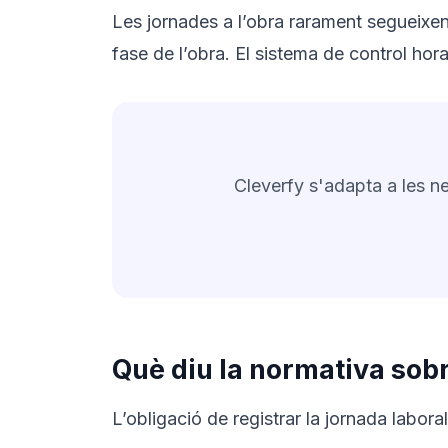
Les jornades a l’obra rarament segueixen
fase de l’obra. El sistema de control horar
Cleverfy s'adapta a les ne
Què diu la normativa sobr
L’obligació de registrar la jornada labora