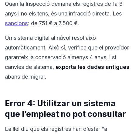
Quan la Inspecció demana els registres de fa 3
anys i no els tens, és una infracció directa. Les
sancions
: de 751 € a 7.500 €.
Un sistema digital al núvol resol això
automàticament. Això sí, verifica que el proveïdor
garanteix la conservació almenys 4 anys, i si
canvies de sistema,
exporta les dades antigues
abans de migrar.
Error 4: Utilitzar un sistema
que l’empleat no pot consultar
La llei diu que els registres han d’estar “a