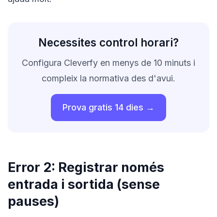
Necessites control horari?
Configura Cleverfy en menys de 10 minuts i
compleix la normativa des d'avui.
Prova gratis 14 dies →
Error 2: Registrar només
entrada i sortida (sense
pauses)