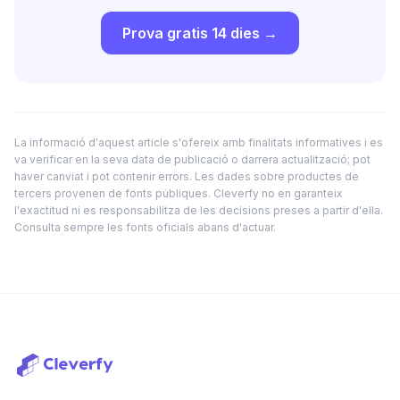
Prova gratis 14 dies →
La informació d'aquest article s'ofereix amb finalitats informatives i es
va verificar en la seva data de publicació o darrera actualització; pot
haver canviat i pot contenir errors. Les dades sobre productes de
tercers provenen de fonts públiques. Cleverfy no en garanteix
l'exactitud ni es responsabilitza de les decisions preses a partir d'ella.
Consulta sempre les fonts oficials abans d'actuar.