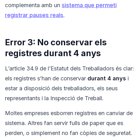
complementa amb un
sistema que permeti
registrar pauses reals
.
Error 3: No conservar els
registres durant 4 anys
L’article 34.9 de l’Estatut dels Treballadors és clar:
els registres s’han de conservar
durant 4 anys
i
estar a disposició dels treballadors, els seus
representants i la Inspecció de Treball.
Moltes empreses esborren registres en canviar de
sistema. Altres fan servir fulls de paper que es
perden, o simplement no fan còpies de seguretat.