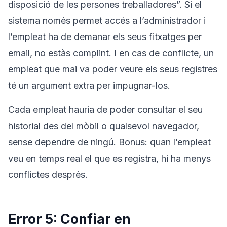
disposició de les persones treballadores”. Si el
sistema només permet accés a l’administrador i
l’empleat ha de demanar els seus fitxatges per
email, no estàs complint. I en cas de conflicte, un
empleat que mai va poder veure els seus registres
té un argument extra per impugnar-los.
Cada empleat hauria de poder consultar el seu
historial des del mòbil o qualsevol navegador,
sense dependre de ningú. Bonus: quan l’empleat
veu en temps real el que es registra, hi ha menys
conflictes després.
Error 5: Confiar en