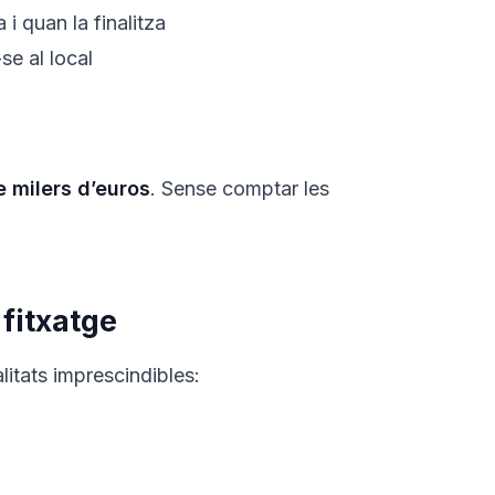
i quan la finalitza
se al local
 milers d’euros
. Sense comptar les
fitxatge
litats imprescindibles: