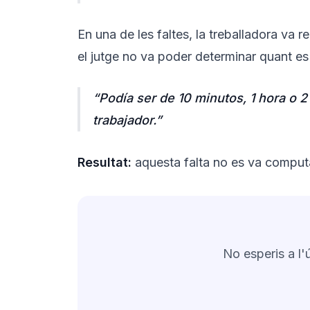
En una de les faltes, la treballadora va r
el jutge no va poder determinar quant es 
“Podía ser de 10 minutos, 1 hora o 2
trabajador.”
Resultat:
aquesta falta no es va computar
No esperis a l'