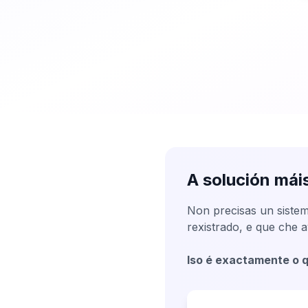
A solución mái
Non precisas un siste
rexistrado, e que che 
Iso é exactamente o q