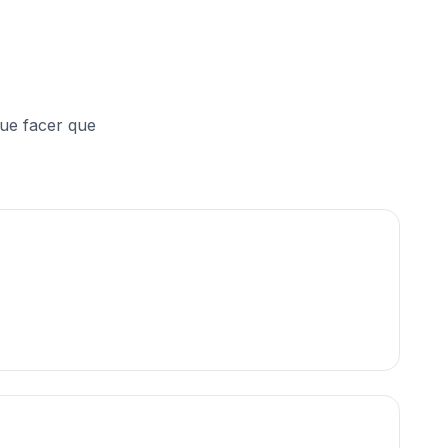
ue facer que