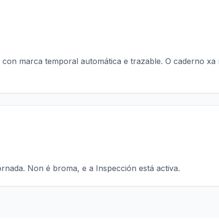
l, con marca temporal automática e trazable. O caderno xa
ornada. Non é broma, e a Inspección está activa.