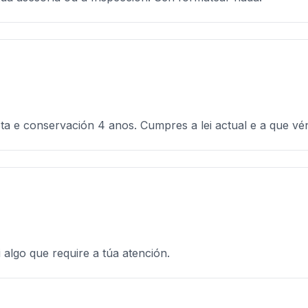
ta e conservación 4 anos. Cumpres a lei actual e a que vé
algo que require a túa atención.