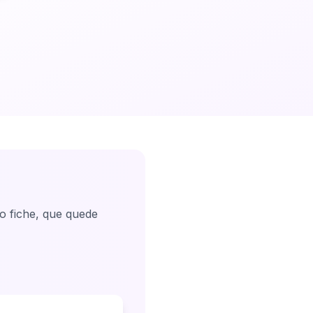
o fiche, que quede