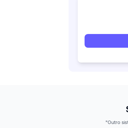
"Outro sis