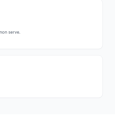
 non serve.