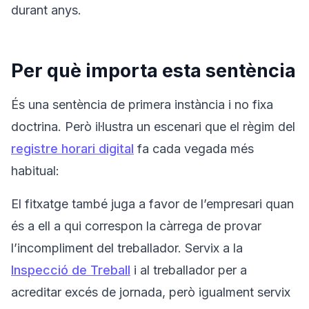
durant anys.
Per què importa esta sentència
És una sentència de primera instància i no fixa
doctrina. Però il·lustra un escenari que el règim del
registre horari digital
fa cada vegada més
habitual:
El fitxatge també juga a favor de l’empresari quan
és a ell a qui correspon la càrrega de provar
l’incompliment del treballador. Servix a la
Inspecció de Treball
i al treballador per a
acreditar excés de jornada, però igualment servix