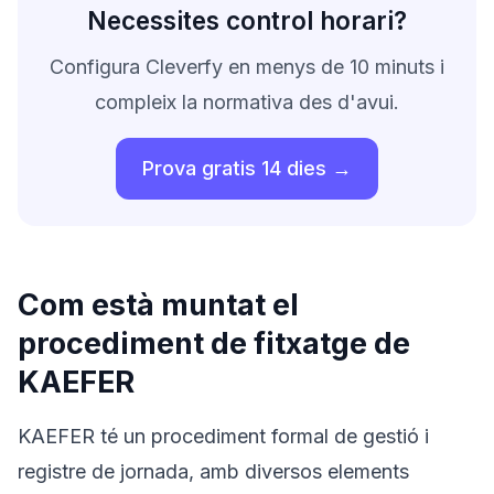
Necessites control horari?
Configura Cleverfy en menys de 10 minuts i
compleix la normativa des d'avui.
Prova gratis 14 dies →
Com està muntat el
procediment de fitxatge de
KAEFER
KAEFER té un procediment formal de gestió i
registre de jornada, amb diversos elements