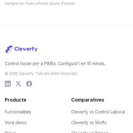
sempre les fonts oficials abans d'actuar.
Control horari per a PIMEs. Configura'l en 10 minuts.
© 2026 Cleverfy. Tots els drets reservats.
Producte
Comparatives
Funcionalitats
Cleverfy vs Control Laboral
Vore demo
Cleverfy vs Woffu