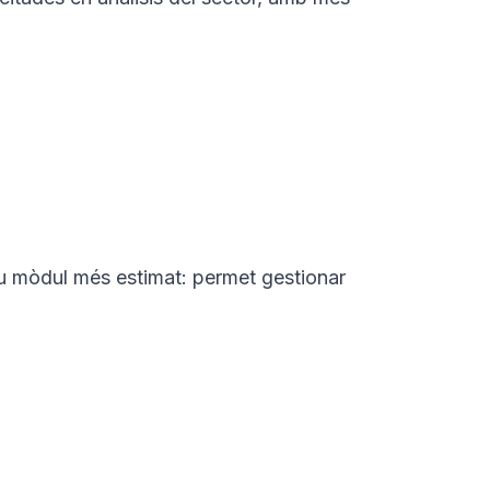
seu mòdul més estimat: permet gestionar