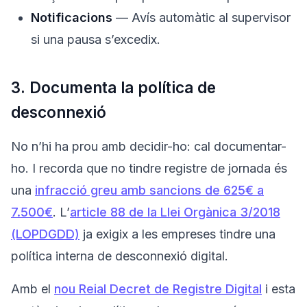
Notificacions
— Avís automàtic al supervisor
si una pausa s’excedix.
3. Documenta la política de
desconnexió
No n’hi ha prou amb decidir-ho: cal documentar-
ho. I recorda que no tindre registre de jornada és
una
infracció greu amb sancions de 625€ a
7.500€
. L’
article 88 de la Llei Orgànica 3/2018
(LOPDGDD)
ja exigix a les empreses tindre una
política interna de desconnexió digital.
Amb el
nou Reial Decret de Registre Digital
i esta