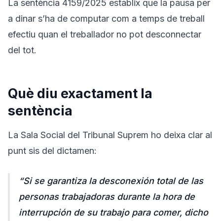
La sentència 4159/2025 establix que la pausa per
a dinar s’ha de computar com a temps de treball
efectiu quan el treballador no pot desconnectar
del tot.
Què diu exactament la
sentència
La Sala Social del Tribunal Suprem ho deixa clar al
punt sis del dictamen:
“Si se garantiza la desconexión total de las
personas trabajadoras durante la hora de
interrupción de su trabajo para comer, dicho