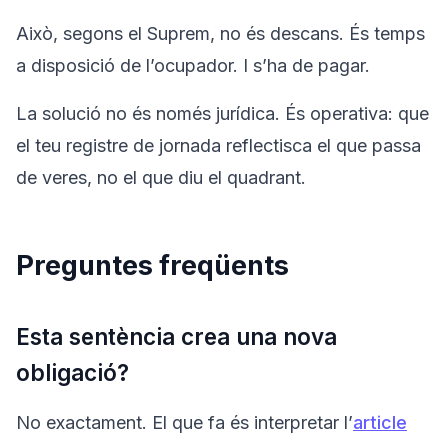
Això, segons el Suprem, no és descans. És temps
a disposició de l’ocupador. I s’ha de pagar.
La solució no és només jurídica. És operativa: que
el teu registre de jornada reflectisca el que passa
de veres, no el que diu el quadrant.
Preguntes freqüents
Esta sentència crea una nova
obligació?
No exactament. El que fa és interpretar l’
article