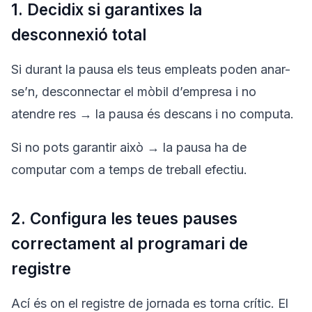
1. Decidix si garantixes la
desconnexió total
Si durant la pausa els teus empleats poden anar-
se’n, desconnectar el mòbil d’empresa i no
atendre res → la pausa és descans i no computa.
Si no pots garantir això → la pausa ha de
computar com a temps de treball efectiu.
2. Configura les teues pauses
correctament al programari de
registre
Ací és on el registre de jornada es torna crític. El