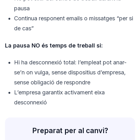
pausa
Continua responent emails o missatges “per si
de cas”
La pausa NO és temps de treball si:
Hi ha desconnexió total: l’empleat pot anar-
se’n on vulga, sense dispositius d’empresa,
sense obligació de respondre
L’empresa garantix activament eixa
desconnexió
Preparat per al canvi?