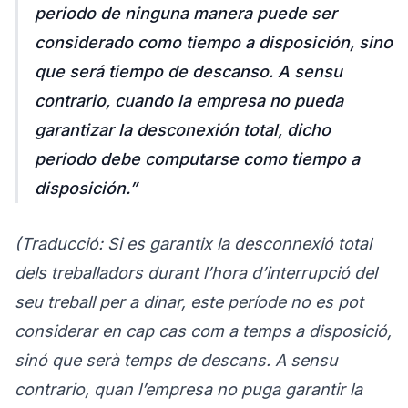
periodo de ninguna manera puede ser
considerado como tiempo a disposición, sino
que será tiempo de descanso. A sensu
contrario, cuando la empresa no pueda
garantizar la desconexión total, dicho
periodo debe computarse como tiempo a
disposición.”
(Traducció: Si es garantix la desconnexió total
dels treballadors durant l’hora d’interrupció del
seu treball per a dinar, este període no es pot
considerar en cap cas com a temps a disposició,
sinó que serà temps de descans. A sensu
contrario, quan l’empresa no puga garantir la