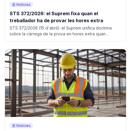
📰 Notícies
STS 372/2026: el Suprem fixa quan el
treballador ha de provar les hores extra
STS 372/2026 (15 d'abril): el Suprem unifica doctrina
sobre la càrrega de la prova en hores extra quan
l'empresa no porta registre.
📰 Notícies