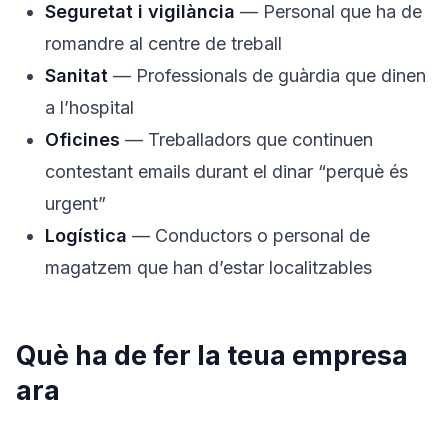
Seguretat i vigilància
— Personal que ha de
romandre al centre de treball
Sanitat
— Professionals de guàrdia que dinen
a l’hospital
Oficines
— Treballadors que continuen
contestant emails durant el dinar “perquè és
urgent”
Logística
— Conductors o personal de
magatzem que han d’estar localitzables
Què ha de fer la teua empresa
ara