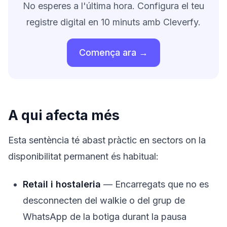
No esperes a l'última hora. Configura el teu
registre digital en 10 minuts amb Cleverfy.
Comença ara →
A qui afecta més
Esta sentència té abast pràctic en sectors on la
disponibilitat permanent és habitual:
Retail i hostaleria
— Encarregats que no es
desconnecten del walkie o del grup de
WhatsApp de la botiga durant la pausa