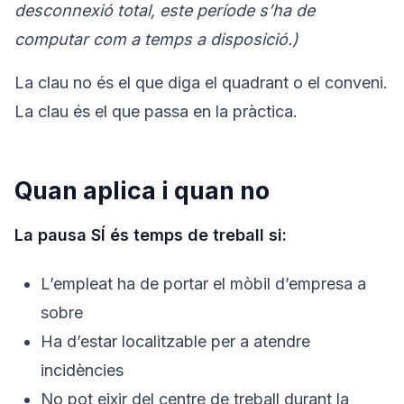
desconnexió total, este període s’ha de
computar com a temps a disposició.)
La clau no és el que diga el quadrant o el conveni.
La clau és el que passa en la pràctica.
Quan aplica i quan no
La pausa SÍ és temps de treball si:
L’empleat ha de portar el mòbil d’empresa a
sobre
Ha d’estar localitzable per a atendre
incidències
No pot eixir del centre de treball durant la