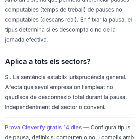
computables (temps de treball) de pauses no
computables (descans real). En fitxar la pausa, el
tipus determina si es descompta o no de la
jornada efectiva.
Aplica a tots els sectors?
Sí. La sentència establix jurisprudència general.
Afecta qualsevol empresa on l’empleat no
gaudisca de desconnexió total durant la pausa,
independentment del sector o conveni.
Prova Cleverfy gratis 14 dies
— Configura tipus
de pausa, definix si computen o no, i complix amb