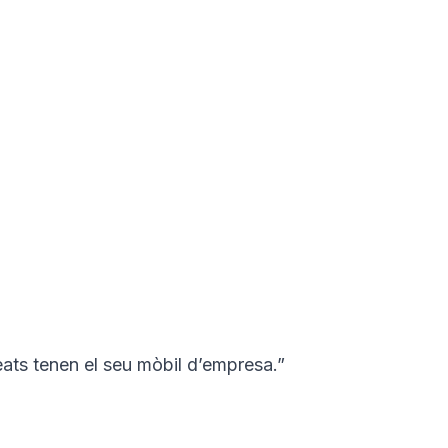
eats tenen el seu mòbil d’empresa.”