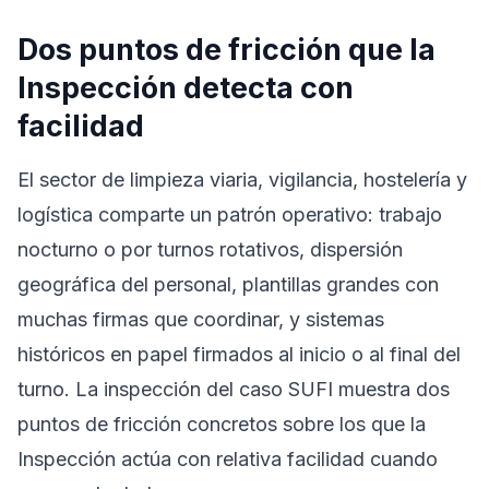
Dos puntos de fricción que la
Inspección detecta con
facilidad
El sector de limpieza viaria, vigilancia, hostelería y
logística comparte un patrón operativo: trabajo
nocturno o por turnos rotativos, dispersión
geográfica del personal, plantillas grandes con
muchas firmas que coordinar, y sistemas
históricos en papel firmados al inicio o al final del
turno. La inspección del caso SUFI muestra dos
puntos de fricción concretos sobre los que la
Inspección actúa con relativa facilidad cuando