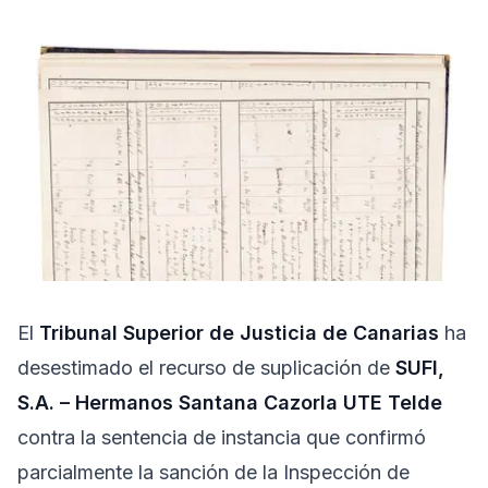
Pruébalo gratis
El
Tribunal Superior de Justicia de Canarias
ha
desestimado el recurso de suplicación de
SUFI,
S.A. – Hermanos Santana Cazorla UTE Telde
contra la sentencia de instancia que confirmó
parcialmente la sanción de la Inspección de