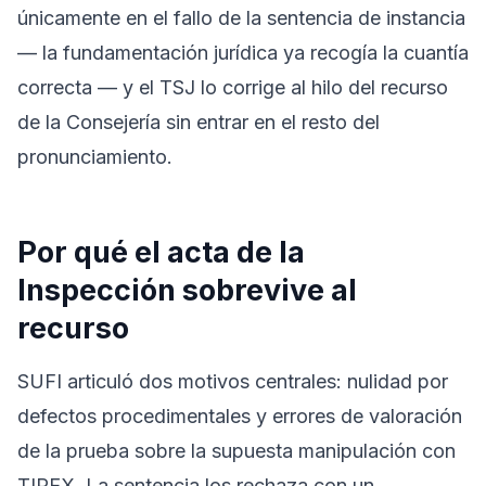
únicamente en el fallo de la sentencia de instancia
— la fundamentación jurídica ya recogía la cuantía
correcta — y el TSJ lo corrige al hilo del recurso
de la Consejería sin entrar en el resto del
pronunciamiento.
Por qué el acta de la
Inspección sobrevive al
recurso
SUFI articuló dos motivos centrales: nulidad por
defectos procedimentales y errores de valoración
de la prueba sobre la supuesta manipulación con
TIPEX. La sentencia los rechaza con un