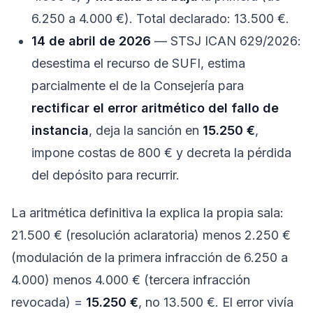
6.250 a 4.000 €). Total declarado: 13.500 €.
14 de abril de 2026
— STSJ ICAN 629/2026:
desestima el recurso de SUFI, estima
parcialmente el de la Consejería para
rectificar el error aritmético del fallo de
instancia
, deja la sanción en
15.250 €
,
impone costas de 800 € y decreta la pérdida
del depósito para recurrir.
La aritmética definitiva la explica la propia sala:
21.500 € (resolución aclaratoria) menos 2.250 €
(modulación de la primera infracción de 6.250 a
4.000) menos 4.000 € (tercera infracción
revocada) =
15.250 €
, no 13.500 €. El error vivía