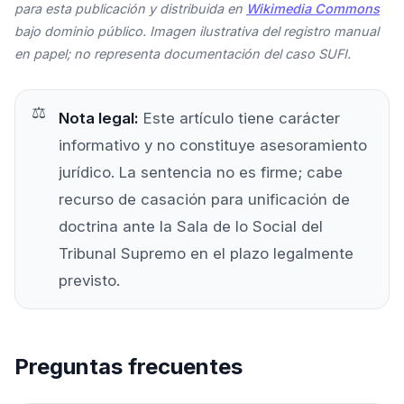
para esta publicación y distribuida en
Wikimedia Commons
bajo dominio público. Imagen ilustrativa del registro manual
en papel; no representa documentación del caso SUFI.
Nota legal:
Este artículo tiene carácter
informativo y no constituye asesoramiento
jurídico. La sentencia no es firme; cabe
recurso de casación para unificación de
doctrina ante la Sala de lo Social del
Tribunal Supremo en el plazo legalmente
previsto.
Preguntas frecuentes