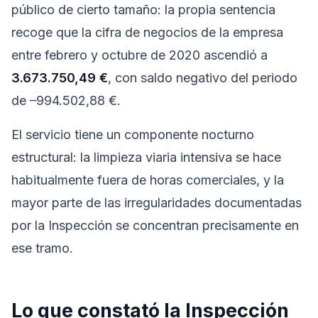
público de cierto tamaño: la propia sentencia
recoge que la cifra de negocios de la empresa
entre febrero y octubre de 2020 ascendió a
3.673.750,49 €
, con saldo negativo del periodo
de –994.502,88 €.
El servicio tiene un componente nocturno
estructural: la limpieza viaria intensiva se hace
habitualmente fuera de horas comerciales, y la
mayor parte de las irregularidades documentadas
por la Inspección se concentran precisamente en
ese tramo.
Lo que constató la Inspección