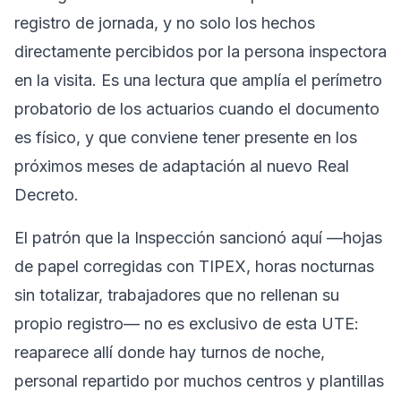
registro de jornada, y no solo los hechos
directamente percibidos por la persona inspectora
en la visita. Es una lectura que amplía el perímetro
probatorio de los actuarios cuando el documento
es físico, y que conviene tener presente en los
próximos meses de adaptación al nuevo Real
Decreto.
El patrón que la Inspección sancionó aquí —hojas
de papel corregidas con TIPEX, horas nocturnas
sin totalizar, trabajadores que no rellenan su
propio registro— no es exclusivo de esta UTE:
reaparece allí donde hay turnos de noche,
personal repartido por muchos centros y plantillas