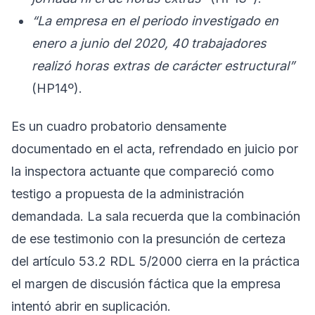
“La empresa en el periodo investigado en
enero a junio del 2020, 40 trabajadores
realizó horas extras de carácter estructural”
(HP14º).
Es un cuadro probatorio densamente
documentado en el acta, refrendado en juicio por
la inspectora actuante que compareció como
testigo a propuesta de la administración
demandada. La sala recuerda que la combinación
de ese testimonio con la presunción de certeza
del artículo 53.2 RDL 5/2000 cierra en la práctica
el margen de discusión fáctica que la empresa
intentó abrir en suplicación.