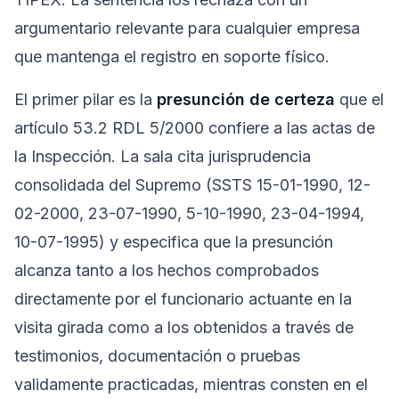
argumentario relevante para cualquier empresa
que mantenga el registro en soporte físico.
El primer pilar es la
presunción de certeza
que el
artículo 53.2 RDL 5/2000 confiere a las actas de
la Inspección. La sala cita jurisprudencia
consolidada del Supremo (SSTS 15-01-1990, 12-
02-2000, 23-07-1990, 5-10-1990, 23-04-1994,
10-07-1995) y especifica que la presunción
alcanza tanto a los hechos comprobados
directamente por el funcionario actuante en la
visita girada como a los obtenidos a través de
testimonios, documentación o pruebas
validamente practicadas, mientras consten en el