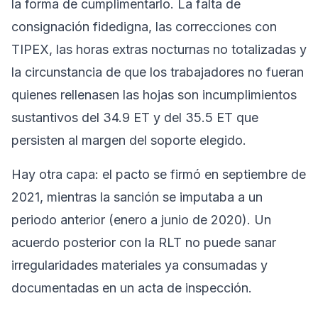
la forma de cumplimentarlo. La falta de
consignación fidedigna, las correcciones con
TIPEX, las horas extras nocturnas no totalizadas y
la circunstancia de que los trabajadores no fueran
quienes rellenasen las hojas son incumplimientos
sustantivos del 34.9 ET y del 35.5 ET que
persisten al margen del soporte elegido.
Hay otra capa: el pacto se firmó en septiembre de
2021, mientras la sanción se imputaba a un
periodo anterior (enero a junio de 2020). Un
acuerdo posterior con la RLT no puede sanar
irregularidades materiales ya consumadas y
documentadas en un acta de inspección.