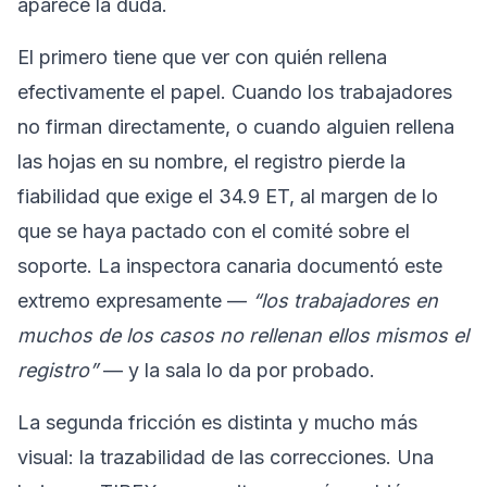
aparece la duda.
El primero tiene que ver con quién rellena
efectivamente el papel. Cuando los trabajadores
no firman directamente, o cuando alguien rellena
las hojas en su nombre, el registro pierde la
fiabilidad que exige el 34.9 ET, al margen de lo
que se haya pactado con el comité sobre el
soporte. La inspectora canaria documentó este
extremo expresamente —
“los trabajadores en
muchos de los casos no rellenan ellos mismos el
registro”
— y la sala lo da por probado.
La segunda fricción es distinta y mucho más
visual: la trazabilidad de las correcciones. Una