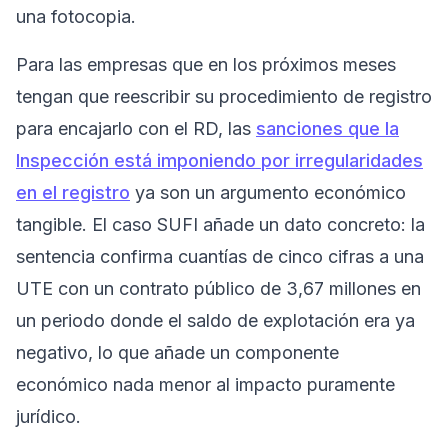
una fotocopia.
Para las empresas que en los próximos meses
tengan que reescribir su procedimiento de registro
para encajarlo con el RD, las
sanciones que la
Inspección está imponiendo por irregularidades
en el registro
ya son un argumento económico
tangible. El caso SUFI añade un dato concreto: la
sentencia confirma cuantías de cinco cifras a una
UTE con un contrato público de 3,67 millones en
un periodo donde el saldo de explotación era ya
negativo, lo que añade un componente
económico nada menor al impacto puramente
jurídico.