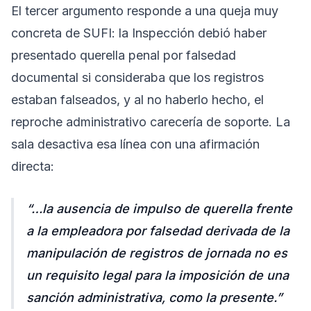
El tercer argumento responde a una queja muy
concreta de SUFI: la Inspección debió haber
presentado querella penal por falsedad
documental si consideraba que los registros
estaban falseados, y al no haberlo hecho, el
reproche administrativo carecería de soporte. La
sala desactiva esa línea con una afirmación
directa:
“…la ausencia de impulso de querella frente
a la empleadora por falsedad derivada de la
manipulación de registros de jornada no es
un requisito legal para la imposición de una
sanción administrativa, como la presente.”