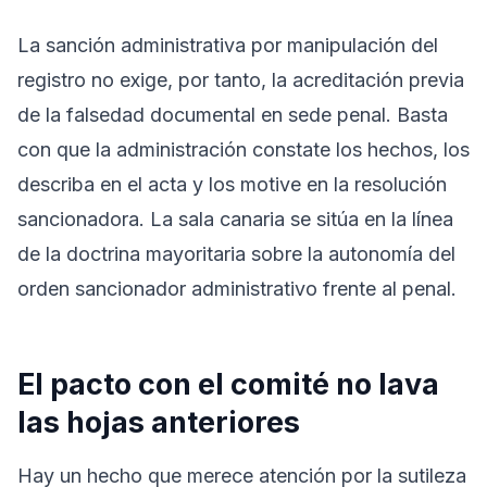
La sanción administrativa por manipulación del
registro no exige, por tanto, la acreditación previa
de la falsedad documental en sede penal. Basta
con que la administración constate los hechos, los
describa en el acta y los motive en la resolución
sancionadora. La sala canaria se sitúa en la línea
de la doctrina mayoritaria sobre la autonomía del
orden sancionador administrativo frente al penal.
El pacto con el comité no lava
las hojas anteriores
Hay un hecho que merece atención por la sutileza