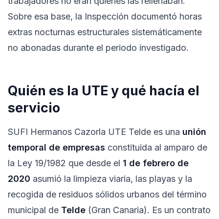
trabajadores no eran quienes las rellenaban.
Sobre esa base, la Inspección documentó horas
extras nocturnas estructurales sistemáticamente
no abonadas durante el periodo investigado.
Quién es la UTE y qué hacía el
servicio
SUFI Hermanos Cazorla UTE Telde es una
unión
temporal de empresas
constituida al amparo de
la Ley 19/1982 que desde el
1 de febrero de
2020
asumió la limpieza viaria, las playas y la
recogida de residuos sólidos urbanos del término
municipal de
Telde
(Gran Canaria). Es un contrato