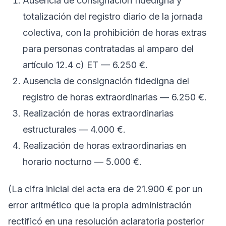
Ausencia de consignación fidedigna y
totalización del registro diario de la jornada
colectiva, con la prohibición de horas extras
para personas contratadas al amparo del
artículo 12.4 c) ET — 6.250 €.
Ausencia de consignación fidedigna del
registro de horas extraordinarias — 6.250 €.
Realización de horas extraordinarias
estructurales — 4.000 €.
Realización de horas extraordinarias en
horario nocturno — 5.000 €.
(La cifra inicial del acta era de 21.900 € por un
error aritmético que la propia administración
rectificó en una resolución aclaratoria posterior