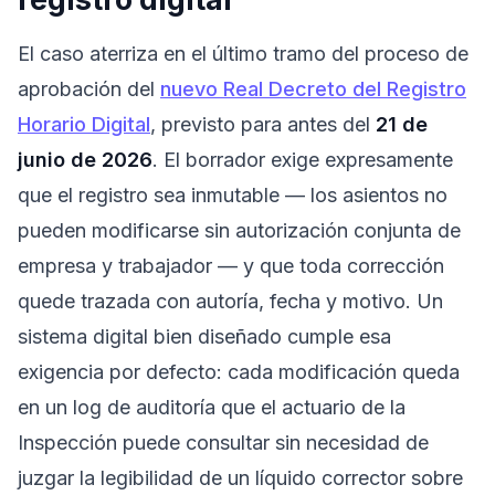
El caso aterriza en el último tramo del proceso de
aprobación del
nuevo Real Decreto del Registro
Horario Digital
, previsto para antes del
21 de
junio de 2026
. El borrador exige expresamente
que el registro sea inmutable — los asientos no
pueden modificarse sin autorización conjunta de
empresa y trabajador — y que toda corrección
quede trazada con autoría, fecha y motivo. Un
sistema digital bien diseñado cumple esa
exigencia por defecto: cada modificación queda
en un log de auditoría que el actuario de la
Inspección puede consultar sin necesidad de
juzgar la legibilidad de un líquido corrector sobre