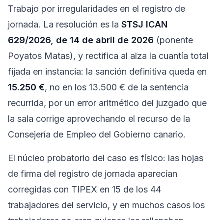
Trabajo por irregularidades en el registro de
jornada. La resolución es la
STSJ ICAN
629/2026, de 14 de abril de 2026
(ponente
Poyatos Matas), y rectifica al alza la cuantía total
fijada en instancia: la sanción definitiva queda en
15.250 €
, no en los 13.500 € de la sentencia
recurrida, por un error aritmético del juzgado que
la sala corrige aprovechando el recurso de la
Consejería de Empleo del Gobierno canario.
El núcleo probatorio del caso es físico: las hojas
de firma del registro de jornada aparecían
corregidas con TIPEX en 15 de los 44
trabajadores del servicio, y en muchos casos los