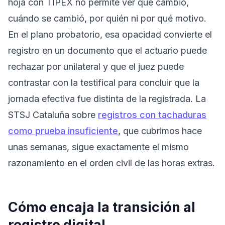
hoja con TIPEX no permite ver qué cambió,
cuándo se cambió, por quién ni por qué motivo.
En el plano probatorio, esa opacidad convierte el
registro en un documento que el actuario puede
rechazar por unilateral y que el juez puede
contrastar con la testifical para concluir que la
jornada efectiva fue distinta de la registrada. La
STSJ Cataluña sobre
registros con tachaduras
como prueba insuficiente
, que cubrimos hace
unas semanas, sigue exactamente el mismo
razonamiento en el orden civil de las horas extras.
Cómo encaja la transición al
registro digital