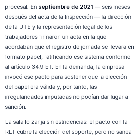
procesal. En
septiembre de 2021
— seis meses
después del acta de la Inspección — la dirección
de la UTE y la representación legal de los
trabajadores firmaron un acta en la que
acordaban que el registro de jornada se llevara en
formato papel, ratificando ese sistema conforme
al artículo 34.9 ET. En la demanda, la empresa
invocó ese pacto para sostener que la elección
del papel era válida y, por tanto, las
irregularidades imputadas no podían dar lugar a
sanción.
La sala lo zanja sin estridencias: el pacto con la
RLT cubre la elección del soporte, pero no sanea