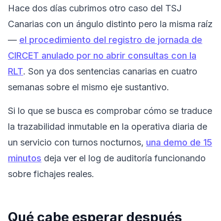
Hace dos días cubrimos otro caso del TSJ
Canarias con un ángulo distinto pero la misma raíz
—
el procedimiento del registro de jornada de
CIRCET anulado por no abrir consultas con la
RLT
. Son ya dos sentencias canarias en cuatro
semanas sobre el mismo eje sustantivo.
Si lo que se busca es comprobar cómo se traduce
la trazabilidad inmutable en la operativa diaria de
un servicio con turnos nocturnos,
una demo de 15
minutos
deja ver el log de auditoría funcionando
sobre fichajes reales.
Qué cabe esperar después