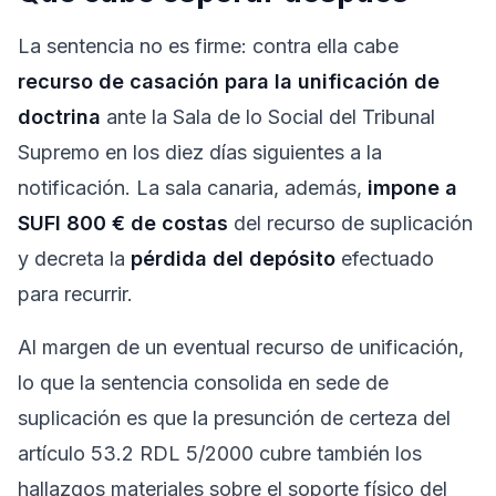
La sentencia no es firme: contra ella cabe
recurso de casación para la unificación de
doctrina
ante la Sala de lo Social del Tribunal
Supremo en los diez días siguientes a la
notificación. La sala canaria, además,
impone a
SUFI 800 € de costas
del recurso de suplicación
y decreta la
pérdida del depósito
efectuado
para recurrir.
Al margen de un eventual recurso de unificación,
lo que la sentencia consolida en sede de
suplicación es que la presunción de certeza del
artículo 53.2 RDL 5/2000 cubre también los
hallazgos materiales sobre el soporte físico del