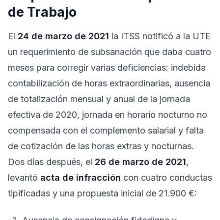
de Trabajo
El
24 de marzo de 2021
la ITSS notificó a la UTE
un requerimiento de subsanación que daba cuatro
meses para corregir varias deficiencias: indebida
contabilización de horas extraordinarias, ausencia
de totalización mensual y anual de la jornada
efectiva de 2020, jornada en horario nocturno no
compensada con el complemento salarial y falta
de cotización de las horas extras y nocturnas.
Dos días después, el
26 de marzo de 2021
,
levantó
acta de infracción
con cuatro conductas
tipificadas y una propuesta inicial de 21.900 €: