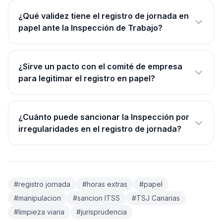
¿Qué validez tiene el registro de jornada en
papel ante la Inspección de Trabajo?
¿Sirve un pacto con el comité de empresa
para legitimar el registro en papel?
¿Cuánto puede sancionar la Inspección por
irregularidades en el registro de jornada?
#registro jornada
#horas extras
#papel
#manipulacion
#sancion ITSS
#TSJ Canarias
#limpieza viaria
#jurisprudencia