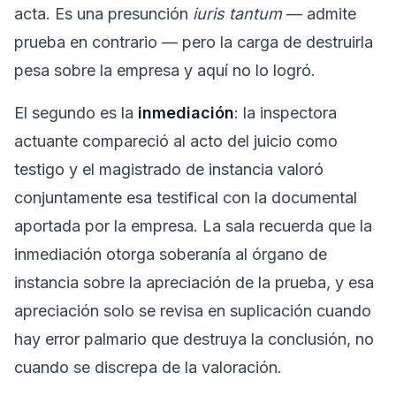
acta. Es una presunción
iuris tantum
— admite
prueba en contrario — pero la carga de destruirla
pesa sobre la empresa y aquí no lo logró.
El segundo es la
inmediación
: la inspectora
actuante compareció al acto del juicio como
testigo y el magistrado de instancia valoró
conjuntamente esa testifical con la documental
aportada por la empresa. La sala recuerda que la
inmediación otorga soberanía al órgano de
instancia sobre la apreciación de la prueba, y esa
apreciación solo se revisa en suplicación cuando
hay error palmario que destruya la conclusión, no
cuando se discrepa de la valoración.