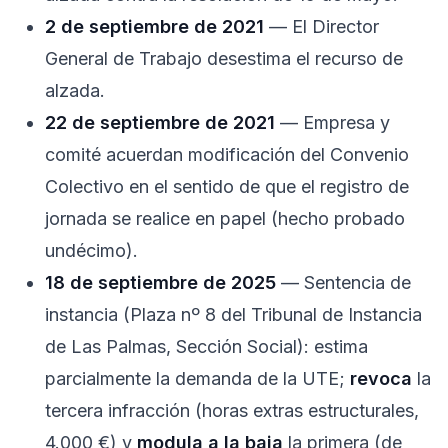
2 de septiembre de 2021
— El Director
General de Trabajo desestima el recurso de
alzada.
22 de septiembre de 2021
— Empresa y
comité acuerdan modificación del Convenio
Colectivo en el sentido de que el registro de
jornada se realice en papel (hecho probado
undécimo).
18 de septiembre de 2025
— Sentencia de
instancia (Plaza nº 8 del Tribunal de Instancia
de Las Palmas, Sección Social): estima
parcialmente la demanda de la UTE;
revoca
la
tercera infracción (horas extras estructurales,
4.000 €) y
modula a la baja
la primera (de