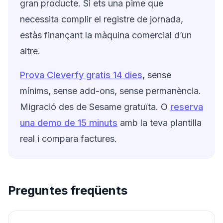
gran producte. Si ets una pime que
necessita complir el registre de jornada,
estàs finançant la màquina comercial d’un
altre.
Prova Cleverfy gratis 14 dies
, sense
mínims, sense add-ons, sense permanència.
Migració des de Sesame gratuïta. O
reserva
una demo de 15 minuts
amb la teva plantilla
real i compara factures.
Preguntes freqüents