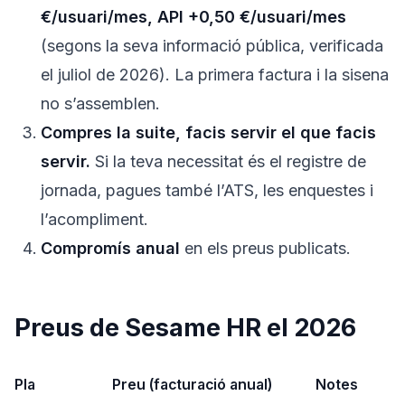
€/usuari/mes, API +0,50 €/usuari/mes
(segons la seva informació pública, verificada
el juliol de 2026). La primera factura i la sisena
no s’assemblen.
Compres la suite, facis servir el que facis
servir.
Si la teva necessitat és el registre de
jornada, pagues també l’ATS, les enquestes i
l’acompliment.
Compromís anual
en els preus publicats.
Preus de Sesame HR el 2026
Pla
Preu (facturació anual)
Notes