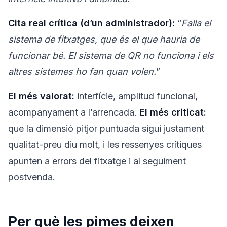
Cita real crítica (d’un administrador):
“
Falla el
sistema de fitxatges, que és el que hauria de
funcionar bé. El sistema de QR no funciona i els
altres sistemes ho fan quan volen.
”
El més valorat:
interfície, amplitud funcional,
acompanyament a l’arrencada.
El més criticat:
que la dimensió pitjor puntuada sigui justament
qualitat-preu diu molt, i les ressenyes crítiques
apunten a errors del fitxatge i al seguiment
postvenda.
Per què les pimes deixen