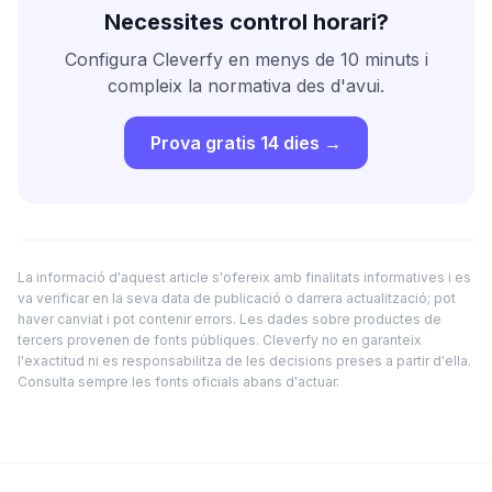
Necessites control horari?
Configura Cleverfy en menys de 10 minuts i
compleix la normativa des d'avui.
Prova gratis 14 dies →
La informació d'aquest article s'ofereix amb finalitats informatives i es
va verificar en la seva data de publicació o darrera actualització; pot
haver canviat i pot contenir errors. Les dades sobre productes de
tercers provenen de fonts públiques. Cleverfy no en garanteix
l'exactitud ni es responsabilitza de les decisions preses a partir d'ella.
Consulta sempre les fonts oficials abans d'actuar.