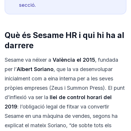
secció.
Què és Sesame HR i qui hi ha al
darrere
Sesame va néixer a
València el 2015
, fundada
per l’
Albert Soriano
, que la va desenvolupar
inicialment com a eina interna per a les seves
pròpies empreses (Zeus i Summon Press). El punt
d’inflexió va ser la
llei de control horari del
2019
: l’obligació legal de fitxar va convertir
Sesame en una màquina de vendes, segons ha
explicat el mateix Soriano, “de sobte tots els