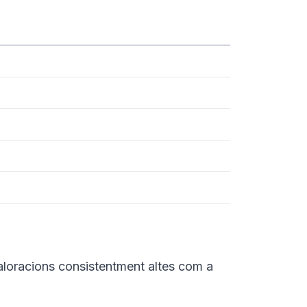
loracions consistentment altes com a