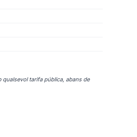
 qualsevol tarifa pública, abans de