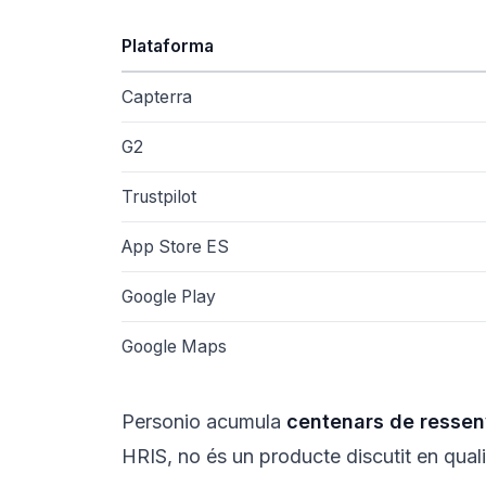
Plataforma
Capterra
G2
Trustpilot
App Store ES
Google Play
Google Maps
Personio acumula
centenars de resse
HRIS, no és un producte discutit en quali