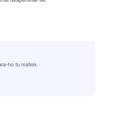
ra-ho tu mateix.